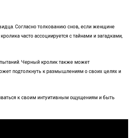
видца. Согласно толкованию снов, если женщине
кролика часто ассоциируется с тайнами и загадками,
пытаний. Черный кролик также может
ожет подтолкнуть к размышлениям о своих целях и
иваться к своим интуитивным ощущениям и быть