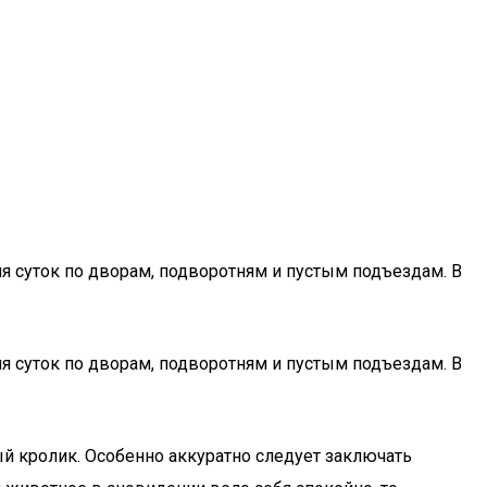
я суток по дворам, подворотням и пустым подъездам. В
я суток по дворам, подворотням и пустым подъездам. В
й кролик. Особенно аккуратно следует заключать