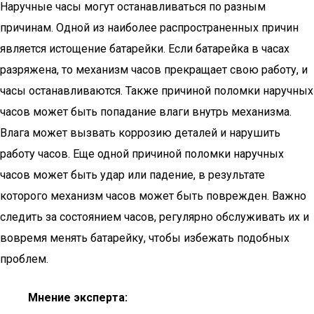
Наручные часы могут останавливаться по разным
причинам. Одной из наиболее распространенных причин
является истощение батарейки. Если батарейка в часах
разряжена, то механизм часов прекращает свою работу, и
часы останавливаются. Также причиной поломки наручных
часов может быть попадание влаги внутрь механизма.
Влага может вызвать коррозию деталей и нарушить
работу часов. Еще одной причиной поломки наручных
часов может быть удар или падение, в результате
которого механизм часов может быть поврежден. Важно
следить за состоянием часов, регулярно обслуживать их и
вовремя менять батарейку, чтобы избежать подобных
проблем.
Мнение эксперта: