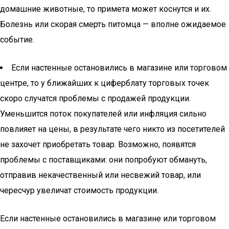
домашние животные, то примета может коснутся и их.
Болезнь или скорая смерть питомца — вполне ожидаемое
событие.
Если настенные остановились в магазине или торговом
центре, то у ближайших к циферблату торговых точек
скоро случатся проблемы с продажей продукции.
Уменьшится поток покупателей или инфляция сильно
повлияет на цены, в результате чего никто из посетителей
не захочет приобретать товар. Возможно, появятся
проблемы с поставщиками: они попробуют обмануть,
отправив некачественный или несвежий товар, или
чересчур увеличат стоимость продукции.
Если настенные остановились в магазине или торговом