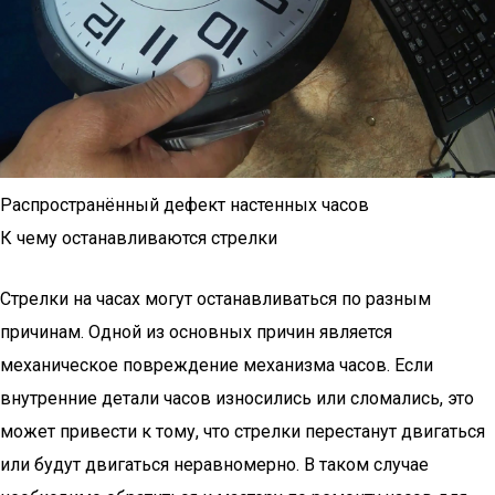
Распространённый дефект настенных часов
К чему останавливаются стрелки
Стрелки на часах могут останавливаться по разным
причинам. Одной из основных причин является
механическое повреждение механизма часов. Если
внутренние детали часов износились или сломались, это
может привести к тому, что стрелки перестанут двигаться
или будут двигаться неравномерно. В таком случае