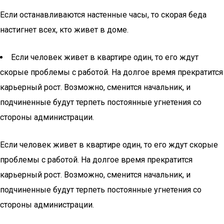
Если останавливаются настенные часы, то скорая беда
настигнет всех, кто живет в доме.
Если человек живет в квартире один, то его ждут
скорые проблемы с работой. На долгое время прекратится
карьерный рост. Возможно, сменится начальник, и
подчиненные будут терпеть постоянные угнетения со
стороны администрации.
Если человек живет в квартире один, то его ждут скорые
проблемы с работой. На долгое время прекратится
карьерный рост. Возможно, сменится начальник, и
подчиненные будут терпеть постоянные угнетения со
стороны администрации.