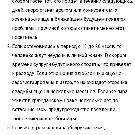
скором госте. Тот, кто придет в течении следующих 2
дней, скоро станет врагом или конкурентом. У
хозяина жилища в ближайшем будущем появятся
проблемы, причиной которых станет именно этот
посетитель.
Если остановились в период с 13 до 20 часов, то
человека ждут неудачи в личной жизни. В скором
времени супруги будут много спорить, что приведет
к разводу. Если отношения влюбленных еще не
зарегистрированы в загсе, то их ожидает отсрочка
свадьбы еще на несколько месяцев. Если же пара
живет в гражданском браке несколько лет, то
вставшие часы предупреждают о появлении
любовника или любовницы.
Если же утром человек обнаружил часы,