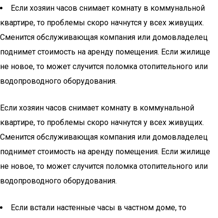
Если хозяин часов снимает комнату в коммунальной
квартире, то проблемы скоро начнутся у всех живущих.
Сменится обслуживающая компания или домовладелец
поднимет стоимость на аренду помещения. Если жилище
не новое, то может случится поломка отопительного или
водопроводного оборудования.
Если хозяин часов снимает комнату в коммунальной
квартире, то проблемы скоро начнутся у всех живущих.
Сменится обслуживающая компания или домовладелец
поднимет стоимость на аренду помещения. Если жилище
не новое, то может случится поломка отопительного или
водопроводного оборудования.
Если встали настенные часы в частном доме, то