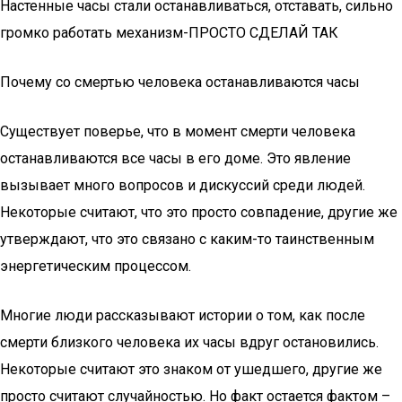
Настенные часы стали останавливаться, отставать, сильно
громко работать механизм-ПРОСТО СДЕЛАЙ ТАК
Почему со смертью человека останавливаются часы
Существует поверье, что в момент смерти человека
останавливаются все часы в его доме. Это явление
вызывает много вопросов и дискуссий среди людей.
Некоторые считают, что это просто совпадение, другие же
утверждают, что это связано с каким-то таинственным
энергетическим процессом.
Многие люди рассказывают истории о том, как после
смерти близкого человека их часы вдруг остановились.
Некоторые считают это знаком от ушедшего, другие же
просто считают случайностью. Но факт остается фактом –