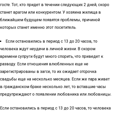
госте. Тот, кто придет в течении следующих 2 дней, скоро
станет врагом или конкурентом. У хозяина жилища в
ближайшем будущем появятся проблемы, причиной
которых станет именно этот посетитель.
Если остановились в период с 13 до 20 часов, то
человека ждут неудачи в личной жизни. В скором
времени супруги будут много спорить, что приведет к
разводу. Если отношения влюбленных еще не
зарегистрированы в загсе, то их ожидает отсрочка
свадьбы еще на несколько месяцев. Если же пара живет
в гражданском браке несколько лет, то вставшие часы
предупреждают о появлении любовника или любовницы.
Если остановились в период с 13 до 20 часов, то человека