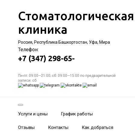
Стоматологическая
клиника
Россия, Республика Башкортостан, Уфа, Мира
Телефон:
+7 (347) 298-65-
Пн-пт: 09:00—21:00; сб: 09:00—15:00 по предварительной
записи: сб
Услуги и цены
График работы
Отзывы
Контакты
Как добраться