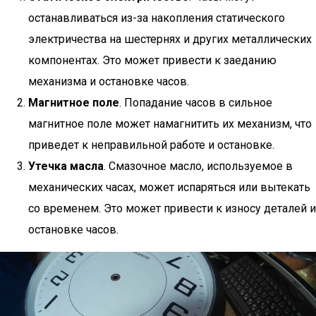
останавливаться из-за накопления статического
электричества на шестернях и других металлических
компонентах. Это может привести к заеданию
механизма и остановке часов.
Магнитное поле
. Попадание часов в сильное
магнитное поле может намагнитить их механизм, что
приведет к неправильной работе и остановке.
Утечка масла
. Смазочное масло, используемое в
механических часах, может испаряться или вытекать
со временем. Это может привести к износу деталей и
остановке часов.