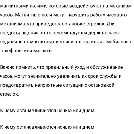
магнитными полями, которые воздействуют на механизм
часов. Магнитные поля могут нарушить работу часового
механизма, что приведет к остановке стрелок. Для
предотвращения этого рекомендуется держать часы
подальше от магнитных источников, таких как мобильные
телефоны или магниты.
Важно помнить, что правильный уход и обслуживание
часов могут значительно увеличить их срок службы и
предотвратить неприятные ситуации с остановкой
стрелок.
К чему останавливаются ночью или днем
К чему останавливаются ночью или днем