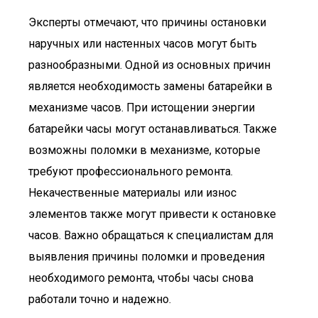
Эксперты отмечают, что причины остановки
наручных или настенных часов могут быть
разнообразными. Одной из основных причин
является необходимость замены батарейки в
механизме часов. При истощении энергии
батарейки часы могут останавливаться. Также
возможны поломки в механизме, которые
требуют профессионального ремонта.
Некачественные материалы или износ
элементов также могут привести к остановке
часов. Важно обращаться к специалистам для
выявления причины поломки и проведения
необходимого ремонта, чтобы часы снова
работали точно и надежно.