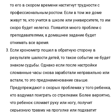
то его в скором времени настигнут трудности с
профессиональным ростом. Если в том же доме
живут те, кто учится в школе или университете, то им
скоро будет нелегко. Появится много проблем с
преподавателями, а домашнее задание будет
отнимать все время.
Если хронометр пошел в обратную сторону в
результате шалости детей, то такое событие не будет
знаком судьбы. Однако если после настройки
сломанные часы снова заработали неправильно или
встали, то это предзнаменование свыше.
Предупреждают о скорых проблемах у того ребенка,
кто вздумал поиграть со стрелками. Более вероятно,
что ребенок сломает руку или ногу, получит
серьезную травму на прогулке или подхватит