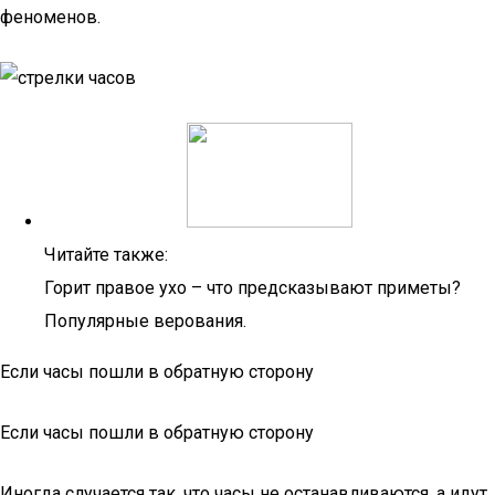
феноменов.
Читайте также:
Горит правое ухо – что предсказывают приметы?
Популярные верования.
Если часы пошли в обратную сторону
Если часы пошли в обратную сторону
Иногда случается так, что часы не останавливаются, а идут