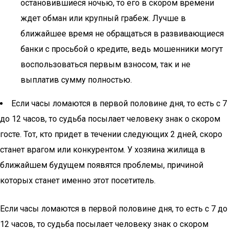
остановившиеся ночью, то его в скором времени
ждет обман или крупный грабеж. Лучше в
ближайшее время не обращаться в развивающиеся
банки с просьбой о кредите, ведь мошенники могут
воспользоваться первым взносом, так и не
выплатив сумму полностью.
Если часы ломаются в первой половине дня, то есть с 7
до 12 часов, то судьба посылает человеку знак о скором
госте. Тот, кто придет в течении следующих 2 дней, скоро
станет врагом или конкурентом. У хозяина жилища в
ближайшем будущем появятся проблемы, причиной
которых станет именно этот посетитель.
Если часы ломаются в первой половине дня, то есть с 7 до
12 часов, то судьба посылает человеку знак о скором