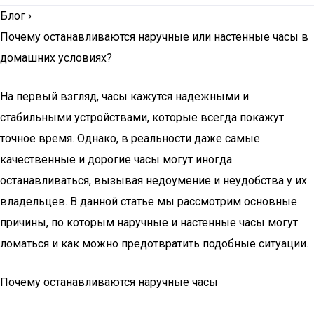
Блог
›
Почему останавливаются наручные или настенные часы в
домашних условиях?
На первый взгляд, часы кажутся надежными и
стабильными устройствами, которые всегда покажут
точное время. Однако, в реальности даже самые
качественные и дорогие часы могут иногда
останавливаться, вызывая недоумение и неудобства у их
владельцев. В данной статье мы рассмотрим основные
причины, по которым наручные и настенные часы могут
ломаться и как можно предотвратить подобные ситуации.
Почему останавливаются наручные часы