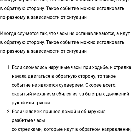
в обратную сторону. Такое событие можно истолковать
по-разному в зависимости от ситуации.
Иногда случается так, что часы не останавливаются, а идут
в обратную сторону. Такое событие можно истолковать
по-разному в зависимости от ситуации.
Если сломались наручные часы при ходьбе, и стрелка
начала двигаться в обратную сторону, то такое
событие не является суеверием. Скорее всего,
скрытый механизм сбился из-за быстрых движений
рукой или тряски.
Если человек пришел домой и обнаружил
разбитые часы
со стрелками, которые идут в обратном направлении,