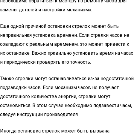
необходимо обратиться к мастеру по ремонту часов для
замены деталей и настройки механизма.
Еще одной причиной остановки стрелок может быть
неправильная установка времени. Если стрелки часов не
совпадают с реальным временем, это может привести к
их остановке. Важно правильно установить время на часах
и периодически проверять его точность.
Также стрелки могут останавливаться из-за недостаточной
подзаводки часов. Если механизм часов не получает
достаточного количества энергии, стрелки могут
остановиться. В этом случае необходимо подзавести часы,
следуя инструкции производителя.
Иногда остановка стрелок может быть вызвана