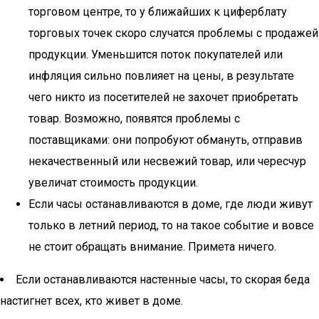
торговом центре, то у ближайших к циферблату
торговых точек скоро случатся проблемы с продажей
продукции. Уменьшится поток покупателей или
инфляция сильно повлияет на цены, в результате
чего никто из посетителей не захочет приобретать
товар. Возможно, появятся проблемы с
поставщиками: они попробуют обмануть, отправив
некачественный или несвежий товар, или чересчур
увеличат стоимость продукции.
Если часы останавливаются в доме, где люди живут
только в летний период, то на такое событие и вовсе
не стоит обращать внимание. Примета ничего.
Если останавливаются настенные часы, то скорая беда
настигнет всех, кто живет в доме.