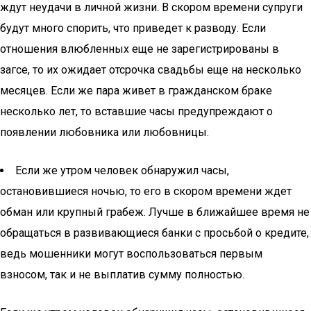
ждут неудачи в личной жизни. В скором времени супруги
будут много спорить, что приведет к разводу. Если
отношения влюбленных еще не зарегистрированы в
загсе, то их ожидает отсрочка свадьбы еще на несколько
месяцев. Если же пара живет в гражданском браке
несколько лет, то вставшие часы предупреждают о
появлении любовника или любовницы.
Если же утром человек обнаружил часы,
остановившиеся ночью, то его в скором времени ждет
обман или крупный грабеж. Лучше в ближайшее время не
обращаться в развивающиеся банки с просьбой о кредите,
ведь мошенники могут воспользоваться первым
взносом, так и не выплатив сумму полностью.