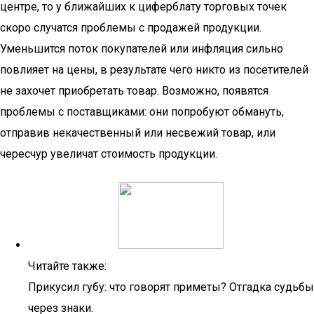
центре, то у ближайших к циферблату торговых точек
скоро случатся проблемы с продажей продукции.
Уменьшится поток покупателей или инфляция сильно
повлияет на цены, в результате чего никто из посетителей
не захочет приобретать товар. Возможно, появятся
проблемы с поставщиками: они попробуют обмануть,
отправив некачественный или несвежий товар, или
чересчур увеличат стоимость продукции.
Читайте также:
Прикусил губу: что говорят приметы? Отгадка судьбы
через знаки.