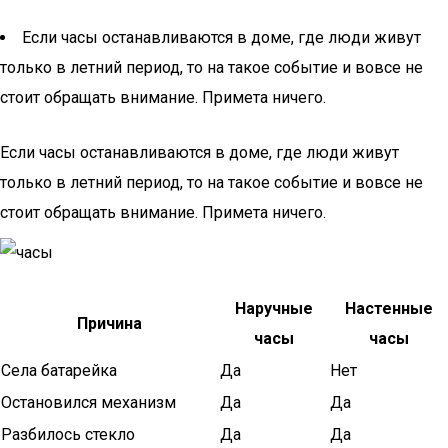
Если часы останавливаются в доме, где люди живут
только в летний период, то на такое событие и вовсе не
стоит обращать внимание. Примета ничего.
Если часы останавливаются в доме, где люди живут
только в летний период, то на такое событие и вовсе не
стоит обращать внимание. Примета ничего.
Наручные
Настенные
Причина
часы
часы
Села батарейка
Да
Нет
Остановился механизм
Да
Да
Разбилось стекло
Да
Да