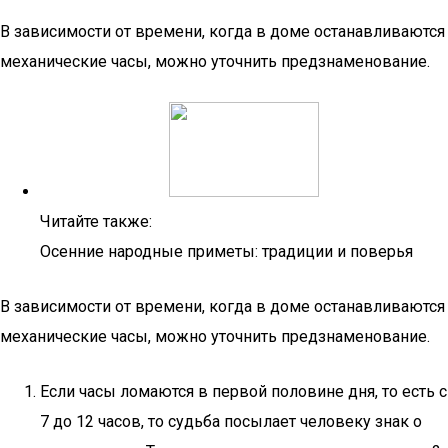
В зависимости от времени, когда в доме останавливаются
механические часы, можно уточнить предзнаменование.
Читайте также:
Осенние народные приметы: традиции и поверья
В зависимости от времени, когда в доме останавливаются
механические часы, можно уточнить предзнаменование.
Если часы ломаются в первой половине дня, то есть с
7 до 12 часов, то судьба посылает человеку знак о