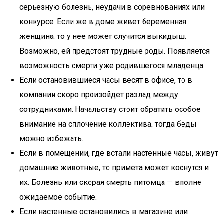
серьезную болезнь, неудачи в соревнованиях или
конкурсе. Если же в доме живет беременная
женщина, то у нее может случится выкидыш.
Возможно, ей предстоят трудные роды. Появляется
возможность смерти уже родившегося младенца.
Если остановившиеся часы весят в офисе, то в
компании скоро произойдет разлад между
сотрудниками. Начальству стоит обратить особое
внимание на сплочение коллектива, тогда беды
можно избежать.
Если в помещении, где встали настенные часы, живут
домашние животные, то примета может коснутся и
их. Болезнь или скорая смерть питомца — вполне
ожидаемое событие.
Если настенные остановились в магазине или