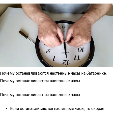
Почему останавливаются настенные часы на батарейке.
Почему останавливаются настенные часы
Почему останавливаются настенные часы
Если останавливаются настенные часы, то скорая