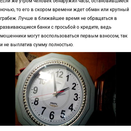
Если же утром человек обнаружил часы, остановившиеся
ночью, то его в скором времени ждет обман или крупный
грабеж. Лучше в ближайшее время не обращаться в
развивающиеся банки с просьбой о кредите, ведь
мошенники могут воспользоваться первым взносом, так
и не выплатив сумму полностью.