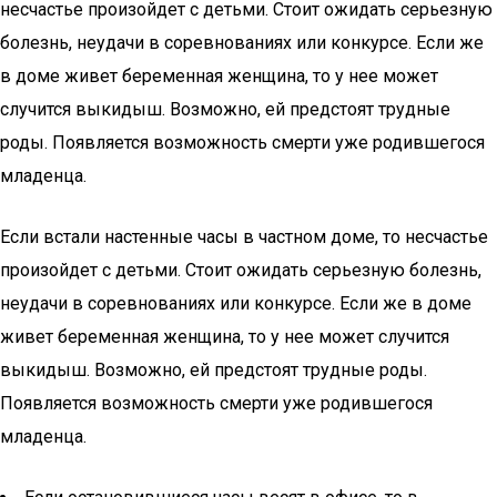
несчастье произойдет с детьми. Стоит ожидать серьезную
болезнь, неудачи в соревнованиях или конкурсе. Если же
в доме живет беременная женщина, то у нее может
случится выкидыш. Возможно, ей предстоят трудные
роды. Появляется возможность смерти уже родившегося
младенца.
Если встали настенные часы в частном доме, то несчастье
произойдет с детьми. Стоит ожидать серьезную болезнь,
неудачи в соревнованиях или конкурсе. Если же в доме
живет беременная женщина, то у нее может случится
выкидыш. Возможно, ей предстоят трудные роды.
Появляется возможность смерти уже родившегося
младенца.