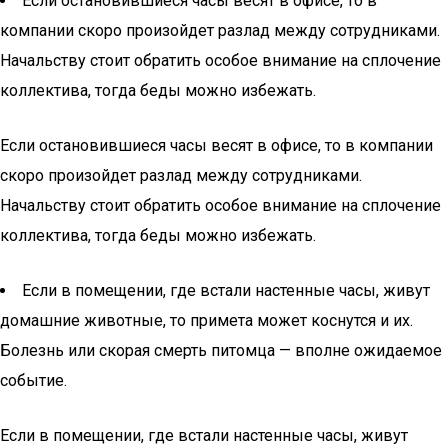
Если остановившиеся часы весят в офисе, то в
компании скоро произойдет разлад между сотрудниками.
Начальству стоит обратить особое внимание на сплочение
коллектива, тогда беды можно избежать.
Если остановившиеся часы весят в офисе, то в компании
скоро произойдет разлад между сотрудниками.
Начальству стоит обратить особое внимание на сплочение
коллектива, тогда беды можно избежать.
Если в помещении, где встали настенные часы, живут
домашние животные, то примета может коснутся и их.
Болезнь или скорая смерть питомца — вполне ожидаемое
событие.
Если в помещении, где встали настенные часы, живут