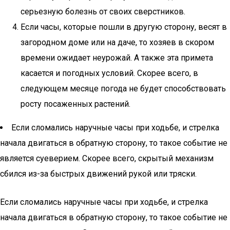
серьезную болезнь от своих сверстников.
Если часы, которые пошли в другую сторону, весят в
загородном доме или на даче, то хозяев в скором
времени ожидает неурожай. А также эта примета
касается и погодных условий. Скорее всего, в
следующем месяце погода не будет способствовать
росту посаженных растений.
Если сломались наручные часы при ходьбе, и стрелка
начала двигаться в обратную сторону, то такое событие не
является суеверием. Скорее всего, скрытый механизм
сбился из-за быстрых движений рукой или тряски.
Если сломались наручные часы при ходьбе, и стрелка
начала двигаться в обратную сторону, то такое событие не