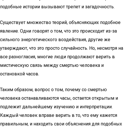
подобные истории вызывают трепет и загадочность.
Существует множество теорий, объясняющих подобное
явление. Одни говорят о том, что это происходит из-за
сильного энергетического воздействия, другие же
утверждают, что это просто случайность. Но, несмотря на
все разногласия, многие люди продолжают верить в
мистическую связь между смертью человека и
остановкой часов.
Таким образом, вопрос о том, почему со смертью
человека останавливаются часы, остается открытым и
подлежит дальнейшему изучению и интерпретации.
Каждый человек вправе верить в то, что ему кажется
правильным, и находить свои объяснения для подобных