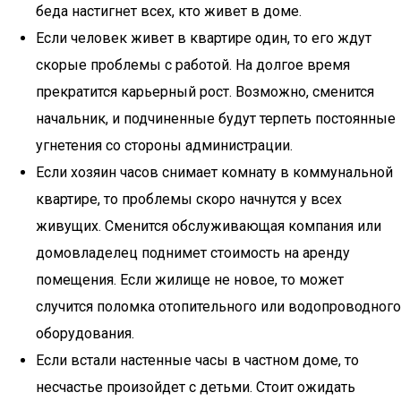
беда настигнет всех, кто живет в доме.
Если человек живет в квартире один, то его ждут
скорые проблемы с работой. На долгое время
прекратится карьерный рост. Возможно, сменится
начальник, и подчиненные будут терпеть постоянные
угнетения со стороны администрации.
Если хозяин часов снимает комнату в коммунальной
квартире, то проблемы скоро начнутся у всех
живущих. Сменится обслуживающая компания или
домовладелец поднимет стоимость на аренду
помещения. Если жилище не новое, то может
случится поломка отопительного или водопроводного
оборудования.
Если встали настенные часы в частном доме, то
несчастье произойдет с детьми. Стоит ожидать