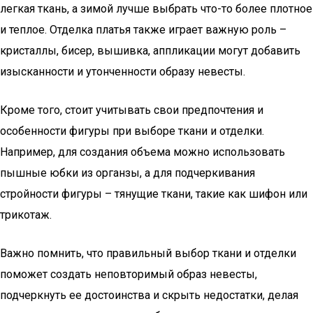
легкая ткань, а зимой лучше выбрать что-то более плотное
и теплое. Отделка платья также играет важную роль –
кристаллы, бисер, вышивка, аппликации могут добавить
изысканности и утонченности образу невесты.
Кроме того, стоит учитывать свои предпочтения и
особенности фигуры при выборе ткани и отделки.
Например, для создания объема можно использовать
пышные юбки из органзы, а для подчеркивания
стройности фигуры – тянущие ткани, такие как шифон или
трикотаж.
Важно помнить, что правильный выбор ткани и отделки
поможет создать неповторимый образ невесты,
подчеркнуть ее достоинства и скрыть недостатки, делая