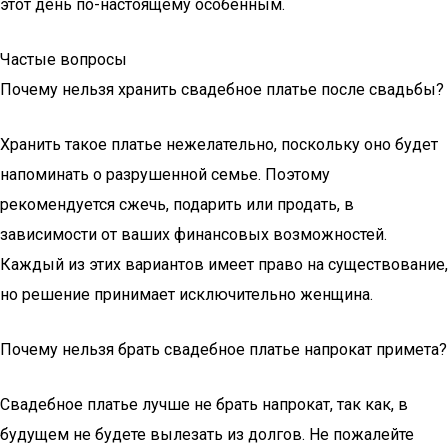
этот день по-настоящему особенным.
Частые вопросы
Почему нельзя хранить свадебное платье после свадьбы?
Хранить такое платье нежелательно, поскольку оно будет
напоминать о разрушенной семье. Поэтому
рекомендуется сжечь, подарить или продать, в
зависимости от ваших финансовых возможностей.
Каждый из этих вариантов имеет право на существование,
но решение принимает исключительно женщина.
Почему нельзя брать свадебное платье напрокат примета?
Свадебное платье лучше не брать напрокат, так как, в
будущем не будете вылезать из долгов. Не пожалейте