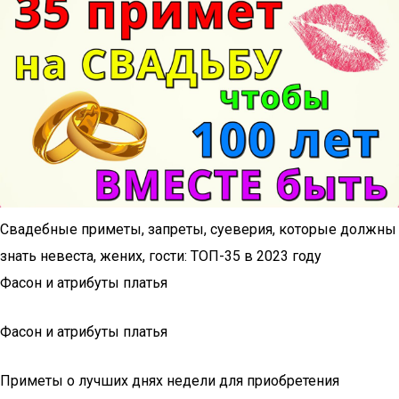
Свадебные приметы, запреты, суеверия, которые должны
знать невеста, жених, гости: ТОП-35 в 2023 году
Фасон и атрибуты платья
Фасон и атрибуты платья
Приметы о лучших днях недели для приобретения