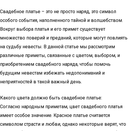
Свадебное платье – это не просто наряд, это символ
особого события, наполненного тайной и волшебством.
Вокруг выбора платья и его примет существует
множество поверий и преданий, которые могут повлиять
на судьбу невесты. В данной статье мы рассмотрим
различные приметы, связанные с цветом, выбором, и
приобретением свадебного наряда, чтобы помочь
будущим невестам избежать недопониманий и
неприятностей в такой важный день.
Какого цвета должно быть свадебное платье:
Согласно народным приметам, цвет свадебного платья
имеет особое значение. Красное платье считается
символом страсти и любви, однако некоторые верят, что