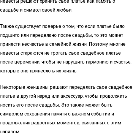
невесты решают хранить свое платье как память о
свадьбе и символ своей любви.
Также существует поверье о том, что если платье было
подшито или переделано после свадьбы, то это может
принести несчастье в семейной жизни. Поэтому многие
невесты стараются не трогать свое свадебное платье
после церемонии, чтобы не нарушить гармонию и счастье,
которые оно принесло в их жизнь.
Некоторые женщины решают переделать свое свадебное
платье в другой наряд или аксессуар, чтобы продолжить
носить его после свадьбы. Это также может быть
символом сохранения памяти о важном событии и
продолжения радостных моментов, связанных с этим
нарядом.