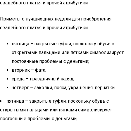
свадебного платья и прочей атрибутики:
Приметы о лучших днях недели для приобретения
свадебного платья и прочей атрибутики:
пятница – закрытые туфли, поскольку обувь с
открытыми пальцами или пятками символизирует
постоянные проблемы с деньгами;
вторник – фата;
среда – праздничный наряд;
четверг – заколки, пояса, украшения, перчатки.
пятница – закрытые туфли, поскольку обувь с
открытыми пальцами или пятками символизирует
постоянные проблемы с деньгами;