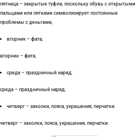
пятница – закрытые туфли, поскольку обувь с открытыми
пальцами или пятками символизирует постоянные
проблемы с деньгами;
вторник – фата;
вторник – фата;
среда – праздничный наряд;
среда – праздничный наряд;
четверг – заколки, пояса, украшения, перчатки.
четверг – заколки, пояса, украшения, перчатки.