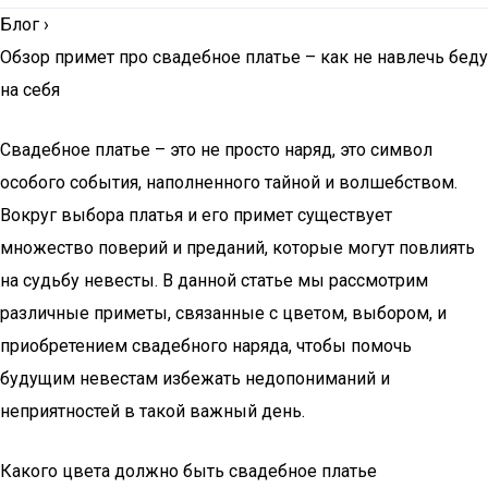
Блог
›
Обзор примет про свадебное платье – как не навлечь беду
на себя
Свадебное платье – это не просто наряд, это символ
особого события, наполненного тайной и волшебством.
Вокруг выбора платья и его примет существует
множество поверий и преданий, которые могут повлиять
на судьбу невесты. В данной статье мы рассмотрим
различные приметы, связанные с цветом, выбором, и
приобретением свадебного наряда, чтобы помочь
будущим невестам избежать недопониманий и
неприятностей в такой важный день.
Какого цвета должно быть свадебное платье