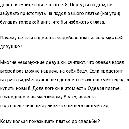
денег, и купите новое платье. 8. Перед выходом, не
забудьте пристегнуть на подол вашего платья (изнутри)
булавку головкой вниз, что бы избежать сглаза.
Почему нельзя надевать свадебное платье незамужней
девушке?
Многие незамужние девушки, считают, что одевая наряд
второй раз можно навлечь на себя беду. Если предстоит
вторая свадьба, лучше не одевать «несчастливый» наряд, а
купить новый. Доля логики в этом есть. Одевая платье,
приведшее к несчастливому браку, невеста
подсознательно настраивается на негативный лад.
Кому нельзя показывать платье до свадьбы?