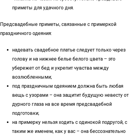
приметы для удачного дня.
Предсвадебные приметы, связанные с примеркой
праздничного одеяния:
надевать свадебное платье следует только через
голову и на нижнее белье белого цвета – это
убережет от бед и укрепит чувства между
возлюбленными;
под праздничным одеянием должна быть любая
вещь с узорами – она защитит будущую невесту от
дурного глаза на все время предсвадебной
подготовки;
на примерку нельзя ходить с одинокой подругой, с
таким же именем, как у вас – она бессознательно