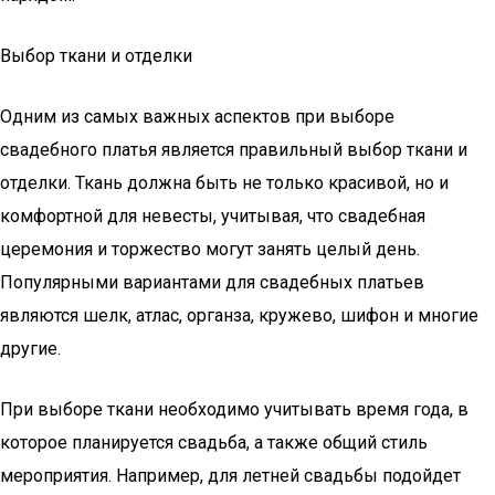
Выбор ткани и отделки
Одним из самых важных аспектов при выборе
свадебного платья является правильный выбор ткани и
отделки. Ткань должна быть не только красивой, но и
комфортной для невесты, учитывая, что свадебная
церемония и торжество могут занять целый день.
Популярными вариантами для свадебных платьев
являются шелк, атлас, органза, кружево, шифон и многие
другие.
При выборе ткани необходимо учитывать время года, в
которое планируется свадьба, а также общий стиль
мероприятия. Например, для летней свадьбы подойдет