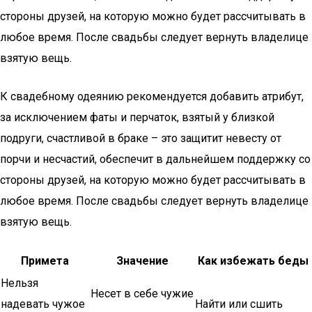
стороны друзей, на которую можно будет рассчитывать в
любое время. После свадьбы следует вернуть владелице
взятую вещь.
К свадебному одеянию рекомендуется добавить атрибут,
за исключением фаты и перчаток, взятый у близкой
подруги, счастливой в браке – это защитит невесту от
порчи и несчастий, обеспечит в дальнейшем поддержку со
стороны друзей, на которую можно будет рассчитывать в
любое время. После свадьбы следует вернуть владелице
взятую вещь.
Примета
Значение
Как избежать беды
Нельзя
Несет в себе чужие
надевать чужое
Найти или сшить