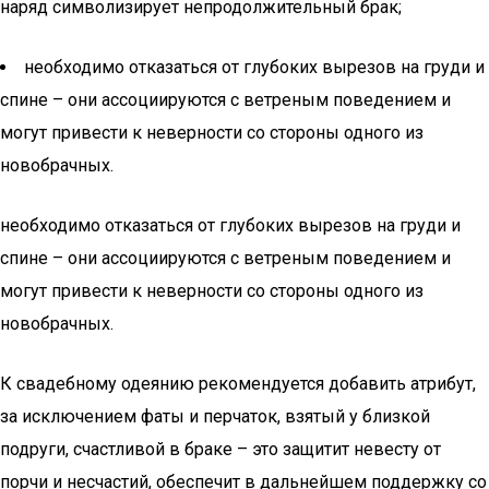
наряд символизирует непродолжительный брак;
необходимо отказаться от глубоких вырезов на груди и
спине – они ассоциируются с ветреным поведением и
могут привести к неверности со стороны одного из
новобрачных.
необходимо отказаться от глубоких вырезов на груди и
спине – они ассоциируются с ветреным поведением и
могут привести к неверности со стороны одного из
новобрачных.
К свадебному одеянию рекомендуется добавить атрибут,
за исключением фаты и перчаток, взятый у близкой
подруги, счастливой в браке – это защитит невесту от
порчи и несчастий, обеспечит в дальнейшем поддержку со