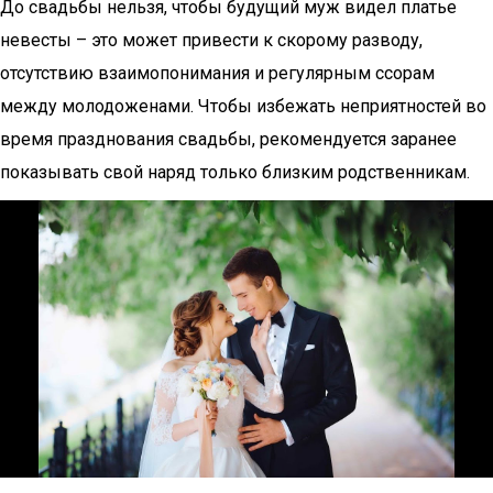
До свадьбы нельзя, чтобы будущий муж видел платье
невесты – это может привести к скорому разводу,
отсутствию взаимопонимания и регулярным ссорам
между молодоженами. Чтобы избежать неприятностей во
время празднования свадьбы, рекомендуется заранее
показывать свой наряд только близким родственникам.