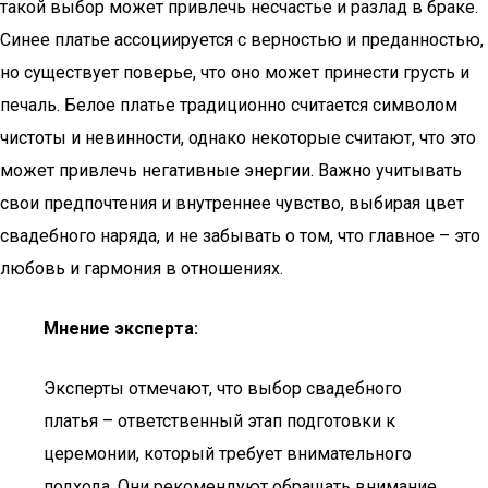
такой выбор может привлечь несчастье и разлад в браке.
Синее платье ассоциируется с верностью и преданностью,
но существует поверье, что оно может принести грусть и
печаль. Белое платье традиционно считается символом
чистоты и невинности, однако некоторые считают, что это
может привлечь негативные энергии. Важно учитывать
свои предпочтения и внутреннее чувство, выбирая цвет
свадебного наряда, и не забывать о том, что главное – это
любовь и гармония в отношениях.
Мнение эксперта:
Эксперты отмечают, что выбор свадебного
платья – ответственный этап подготовки к
церемонии, который требует внимательного
подхода. Они рекомендуют обращать внимание