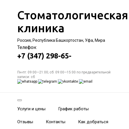
Стоматологическая
клиника
Россия, Республика Башкортостан, Уфа, Мира
Телефон:
+7 (347) 298-65-
Пн-пт: 09:00—21:00; сб: 09:00—15:00 по предварительной
записи: сб
Услуги и цены
График работы
Отзывы
Контакты
Как добраться