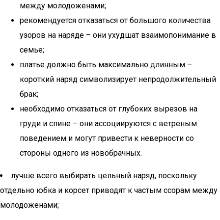
между молодоженами;
рекомендуется отказаться от большого количества
узоров на наряде – они ухудшат взаимопонимание в
семье;
платье должно быть максимально длинным –
короткий наряд символизирует непродолжительный
брак;
необходимо отказаться от глубоких вырезов на
груди и спине – они ассоциируются с ветреным
поведением и могут привести к неверности со
стороны одного из новобрачных.
лучше всего выбирать цельный наряд, поскольку
отдельно юбка и корсет приводят к частым ссорам между
молодоженами;