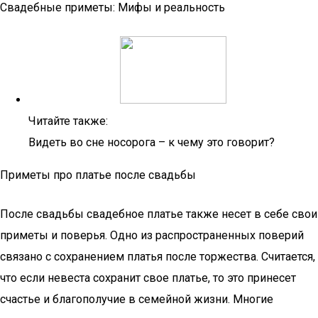
Свадебные приметы: Мифы и реальность
Читайте также:
Видеть во сне носорога – к чему это говорит?
Приметы про платье после свадьбы
После свадьбы свадебное платье также несет в себе свои
приметы и поверья. Одно из распространенных поверий
связано с сохранением платья после торжества. Считается,
что если невеста сохранит свое платье, то это принесет
счастье и благополучие в семейной жизни. Многие