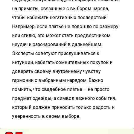
на приметы, связанные с выбором наряда,
чтобы избежать негативных последствий.
Например, если платье не подошло по размеру
или стилю, это может стать предвестником
неудач и разочарований в дальнейшем.
Эксперты советуют прислушиваться к
интуиции, избегать сомнительных покупок и
доверять своему внутреннему чувству
гармонии с выбранным нарядом. Важно
помнить, что свадебное платье – не просто
предмет одежды, а символ важного события,
который должен приносить только радость и
уверенность в своем выборе.