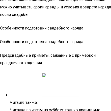
нужно учитывать сроки аренды и условия возврата наряда
после свадьбы.
Особенности подготовки свадебного наряда
Особенности подготовки свадебного наряда
Предсвадебные приметы, связанные с примеркой
праздничного одеяния:
Читайте также:
Чихалка по часам на субботу: только правдивые