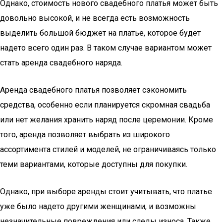
Однако, стоимость нового свадебного платья может быть
довольно высокой, и не всегда есть возможность
выделить большой бюджет на платье, которое будет
надето всего один раз. В таком случае вариантом может
стать аренда свадебного наряда.
Аренда свадебного платья позволяет сэкономить
средства, особенно если планируется скромная свадьба
или нет желания хранить наряд после церемонии. Кроме
того, аренда позволяет выбрать из широкого
ассортимента стилей и моделей, не ограничиваясь только
теми вариантами, которые доступны для покупки.
Однако, при выборе аренды стоит учитывать, что платье
уже было надето другими женщинами, и возможны
незначительные повреждения или следы износа. Также