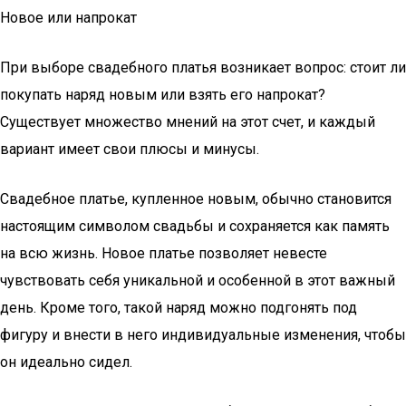
Новое или напрокат
При выборе свадебного платья возникает вопрос: стоит ли
покупать наряд новым или взять его напрокат?
Существует множество мнений на этот счет, и каждый
вариант имеет свои плюсы и минусы.
Свадебное платье, купленное новым, обычно становится
настоящим символом свадьбы и сохраняется как память
на всю жизнь. Новое платье позволяет невесте
чувствовать себя уникальной и особенной в этот важный
день. Кроме того, такой наряд можно подгонять под
фигуру и внести в него индивидуальные изменения, чтобы
он идеально сидел.