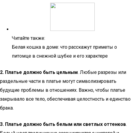
Читайте также:
Белая кошка в доме: что расскажут приметы о
питомце в снежной шубке и его характере
2. Платье должно быть цельным
. Любые разрезы или
раздельные части в платье могут символизировать
будущие проблемы в отношениях. Важно, чтобы платье
закрывало все тело, обеспечивая целостность и единство
брака.
3. Платье должно быть белым или светлых оттенков
.