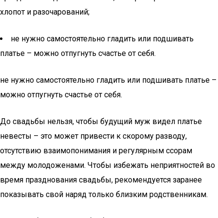
хлопот и разочарований;
не нужно самостоятельно гладить или подшивать
платье – можно отпугнуть счастье от себя.
не нужно самостоятельно гладить или подшивать платье –
можно отпугнуть счастье от себя.
До свадьбы нельзя, чтобы будущий муж видел платье
невесты – это может привести к скорому разводу,
отсутствию взаимопонимания и регулярным ссорам
между молодоженами. Чтобы избежать неприятностей во
время празднования свадьбы, рекомендуется заранее
показывать свой наряд только близким родственникам.