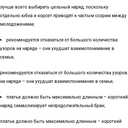
лучше всего выбирать цельный наряд, поскольку
отдельно юбка и корсет приводят к частым ссорам между
молодоженами;
рекомендуется отказаться от большого количества
узоров на наряде – они ухудшат взаимопонимание в
семье;
рекомендуется отказаться от большого количества узоров
на наряде – они ухудшат взаимопонимание в семье;
платье должно быть максимально длинным – короткий
наряд символизирует непродолжительный брак;
платье должно быть максимально длинным – короткий