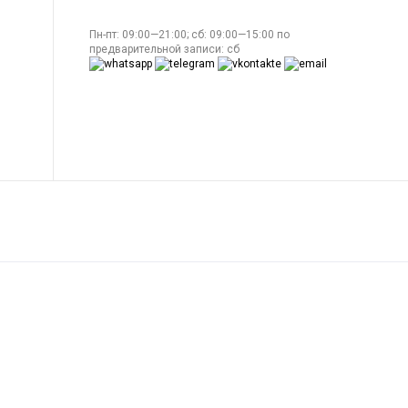
Пн-пт: 09:00—21:00; сб: 09:00—15:00 по
предварительной записи: сб