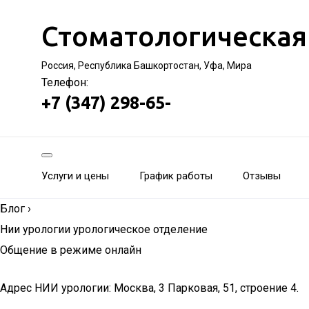
Стоматологическая
Россия, Республика Башкортостан, Уфа, Мира
Телефон:
+7 (347) 298-65-
Услуги и цены
График работы
Отзывы
Блог
›
Нии урологии урологическое отделение
Общение в режиме онлайн
Адрес НИИ урологии: Москва, 3 Парковая, 51, строение 4.