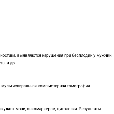
гностика, выявляются нарушения при бесплодии у мужчин.
зы и др.
, мультиспиральная компьютерная томография.
кулята, мочи, онкомаркеров, цитологии. Результаты