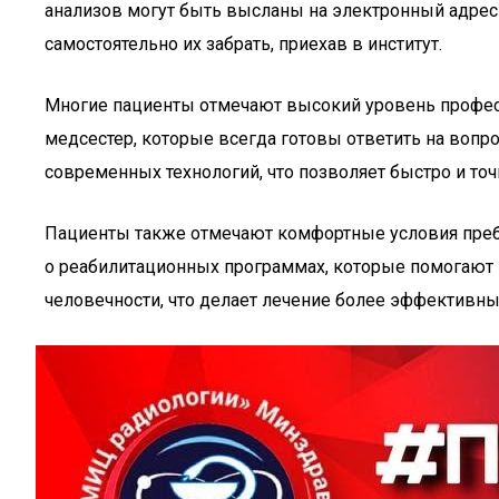
анализов могут быть высланы на электронный адрес
самостоятельно их забрать, приехав в институт.
Многие пациенты отмечают высокий уровень профес
медсестер, которые всегда готовы ответить на вопро
современных технологий, что позволяет быстро и то
Пациенты также отмечают комфортные условия преб
о реабилитационных программах, которые помогают 
человечности, что делает лечение более эффективн