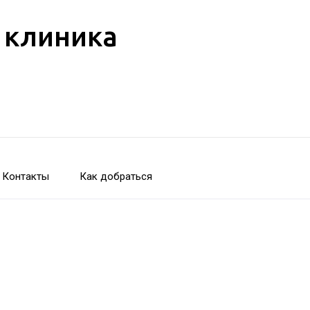
 клиника
Контакты
Как добраться