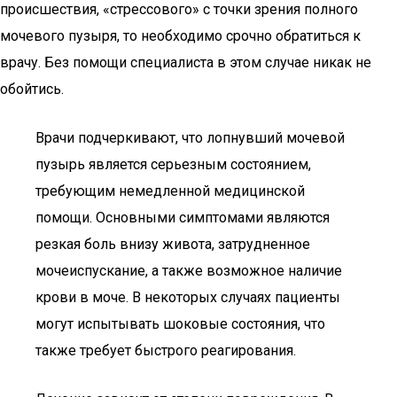
происшествия, «стрессового» с точки зрения полного
мочевого пузыря, то необходимо срочно обратиться к
врачу. Без помощи специалиста в этом случае никак не
обойтись.
Врачи подчеркивают, что лопнувший мочевой
пузырь является серьезным состоянием,
требующим немедленной медицинской
помощи. Основными симптомами являются
резкая боль внизу живота, затрудненное
мочеиспускание, а также возможное наличие
крови в моче. В некоторых случаях пациенты
могут испытывать шоковые состояния, что
также требует быстрого реагирования.