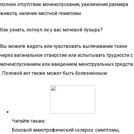
полное отсутствие мочеиспускания, увеличение размера
живота, наличие местной гематомы.
Как узнать, лопнул ли у вас мочевой пузырь?
Вы можете видеть или чувствовать выпячивание ткани
через вагинальное отверстие или испытывать трудности с
мочеиспусканием или введением менструальных средств
. Половой акт также может быть болезненным.
Читайте также:
Боковой амиотрофический склероз: симптомы,