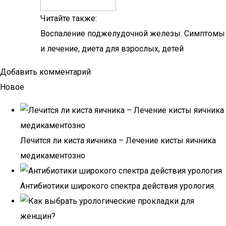
Читайте также:
Воспаление поджелудочной железы. Симптомы
и лечение, диета для взрослых, детей
Добавить комментарий
Новое
Лечится ли киста яичника – Лечение кисты яичника
медикаментозно
Антибиотики широкого спектра действия урология