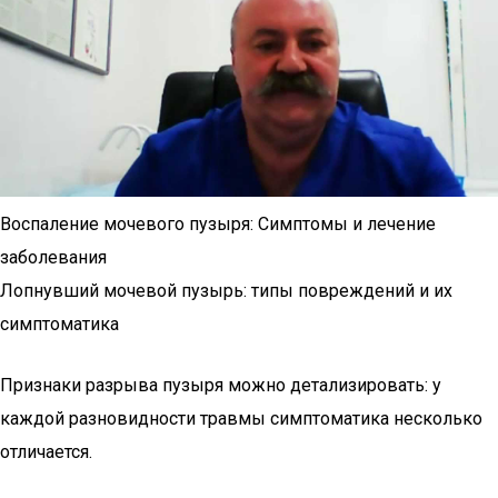
Воспаление мочевого пузыря: Симптомы и лечение
заболевания
Лопнувший мочевой пузырь: типы повреждений и их
симптоматика
Признаки разрыва пузыря можно детализировать: у
каждой разновидности травмы симптоматика несколько
отличается.