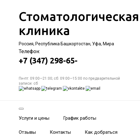
Стоматологическая
клиника
Россия, Республика Башкортостан, Уфа, Мира
Телефон:
+7 (347) 298-65-
Пн-пт: 09:00—21:00; сб: 09:00—15:00 по предварительной
записи: сб
Услуги и цены
График работы
Отзывы
Контакты
Как добраться