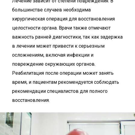
Лечение зависит от степени повреждения. В
большинстве случаев необходима
хирургическая операция для восстановления
целостности органа. Врачи также отмечают
важность ранней диагностики, так как задержка
в лечении может привести к серьезным
осложнениям, включая инфекции и
повреждение окружающих органов.
Реабилитация после операции может занять
время, и пациентам рекомендуется соблюдать
рекомендации специалистов для полного
восстановления.