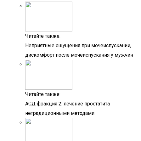
Читайте также:
Неприятные ощущения при мочеиспускании,
дискомфорт после мочеиспускания у мужчин
Читайте также:
АСД фракция 2: лечение простатита
нетрадиционными методами