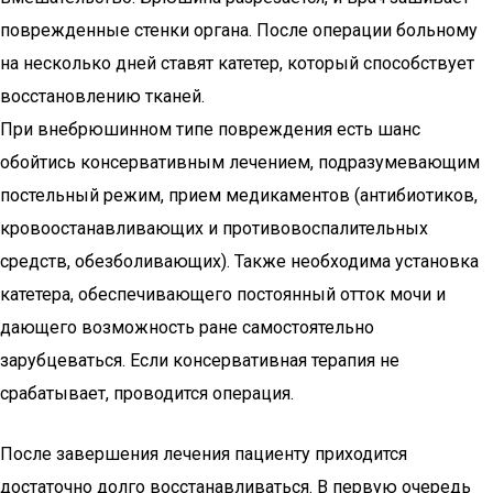
поврежденные стенки органа. После операции больному
на несколько дней ставят катетер, который способствует
восстановлению тканей.
При внебрюшинном типе повреждения есть шанс
обойтись консервативным лечением, подразумевающим
постельный режим, прием медикаментов (антибиотиков,
кровоостанавливающих и противовоспалительных
средств, обезболивающих). Также необходима установка
катетера, обеспечивающего постоянный отток мочи и
дающего возможность ране самостоятельно
зарубцеваться. Если консервативная терапия не
срабатывает, проводится операция.
После завершения лечения пациенту приходится
достаточно долго восстанавливаться. В первую очередь