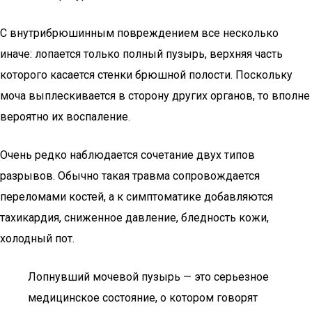
С внутрибрюшинным повреждением все несколько
иначе: лопается только полный пузырь, верхняя часть
которого касается стенки брюшной полости. Поскольку
моча выплескивается в сторону других органов, то вполне
вероятно их воспаление.
Очень редко наблюдается сочетание двух типов
разрывов. Обычно такая травма сопровождается
переломами костей, а к симптоматике добавляются
тахикардия, сниженное давление, бледность кожи,
холодный пот.
Лопнувший мочевой пузырь — это серьезное
медицинское состояние, о котором говорят