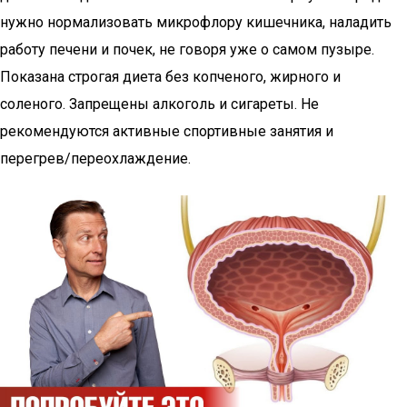
нужно нормализовать микрофлору кишечника, наладить
работу печени и почек, не говоря уже о самом пузыре.
Показана строгая диета без копченого, жирного и
соленого. Запрещены алкоголь и сигареты. Не
рекомендуются активные спортивные занятия и
перегрев/переохлаждение.