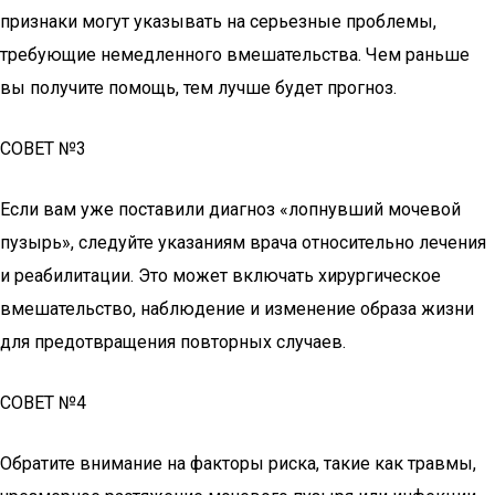
признаки могут указывать на серьезные проблемы,
требующие немедленного вмешательства. Чем раньше
вы получите помощь, тем лучше будет прогноз.
СОВЕТ №3
Если вам уже поставили диагноз «лопнувший мочевой
пузырь», следуйте указаниям врача относительно лечения
и реабилитации. Это может включать хирургическое
вмешательство, наблюдение и изменение образа жизни
для предотвращения повторных случаев.
СОВЕТ №4
Обратите внимание на факторы риска, такие как травмы,