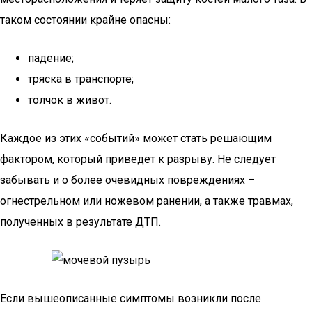
таком состоянии крайне опасны:
падение;
тряска в транспорте;
толчок в живот.
Каждое из этих «событий» может стать решающим
фактором, который приведет к разрыву. Не следует
забывать и о более очевидных повреждениях –
огнестрельном или ножевом ранении, а также травмах,
полученных в результате ДТП.
Если вышеописанные симптомы возникли после