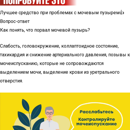
Лучшее средство при проблемах с мочевым пузырем👍
Вопрос-ответ
Как понять, что порвал мочевой пузырь?
Слабость, головокружение, коллаптоидное состояние,
тахикардия и снижение артериального давления, позывы к
мочеиспусканию, которые не сопровождаются
выделением мочи, выделение крови из уретрального
отверстия.