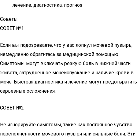
лечение, диагностика, прогноз
Советы
СОВЕТ №1
Если вы подозреваете, что у вас лопнул мочевой пузырь,
немедленно обратитесь за медицинской помощью.
Симптомы могут включать резкую боль в нижней части
живота, затрудненное мочеиспускание и наличие крови в
моче. Быстрая диагностика и лечение могут предотвратить
серьезные осложнения.
СОВЕТ №2
Не игнорируйте симптомы, такие как постоянное чувство
переполненности мочевого пузыря или сильные боли. Эти