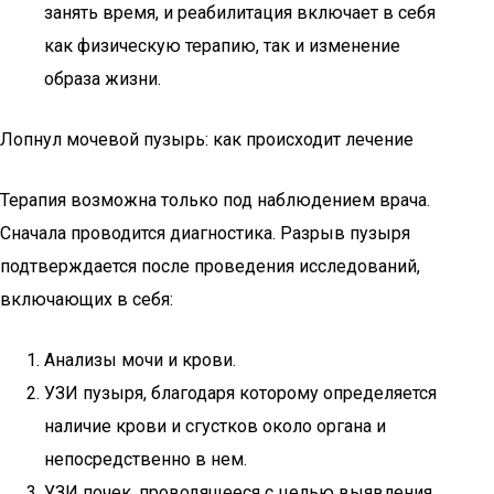
занять время, и реабилитация включает в себя
как физическую терапию, так и изменение
образа жизни.
Лопнул мочевой пузырь: как происходит лечение
Терапия возможна только под наблюдением врача.
Сначала проводится диагностика. Разрыв пузыря
подтверждается после проведения исследований,
включающих в себя:
Анализы мочи и крови.
УЗИ пузыря, благодаря которому определяется
наличие крови и сгустков около органа и
непосредственно в нем.
УЗИ почек, проводящееся с целью выявления