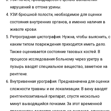
нарушений в оттоке урины.
УЗИ брюшной полости, необходимое для оценки
состояния внутренних органов, а именно наличия в
животе крови.
Ретроградная цистография. Нужна, чтобы выяснить, с
каким типом повреждения приходится иметь дело.
Также оценивается состояние тазовых костей. В
процессе исследования больному через уретру в
пузырь вводят специальное вещество, заметное на
рентгене.
Внутривенная урография. Предназначена для оценки
сложности травмы и ее локализации. В вену вводят
рентгенпозитивный препарат, спустя несколько
минут выводящийся почками. За этот временной