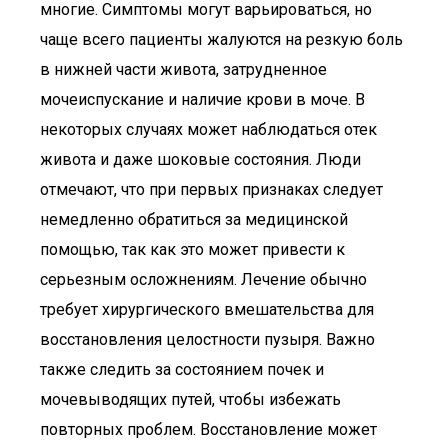
многие. Симптомы могут варьироваться, но
чаще всего пациенты жалуются на резкую боль
в нижней части живота, затрудненное
мочеиспускание и наличие крови в моче. В
некоторых случаях может наблюдаться отек
живота и даже шоковые состояния. Люди
отмечают, что при первых признаках следует
немедленно обратиться за медицинской
помощью, так как это может привести к
серьезным осложнениям. Лечение обычно
требует хирургического вмешательства для
восстановления целостности пузыря. Важно
также следить за состоянием почек и
мочевыводящих путей, чтобы избежать
повторных проблем. Восстановление может