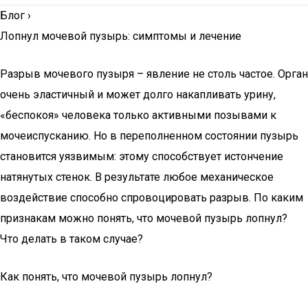
Блог
›
Лопнул мочевой пузырь: симптомы и лечение
Разрыв мочевого пузыря – явление не столь частое. Орган
очень эластичный и может долго накапливать урину,
«беспокоя» человека только активными позывами к
мочеиспусканию. Но в переполненном состоянии пузырь
становится уязвимым: этому способствует истончение
натянутых стенок. В результате любое механическое
воздействие способно спровоцировать разрыв. По каким
признакам можно понять, что мочевой пузырь лопнул?
Что делать в таком случае?
Как понять, что мочевой пузырь лопнул?