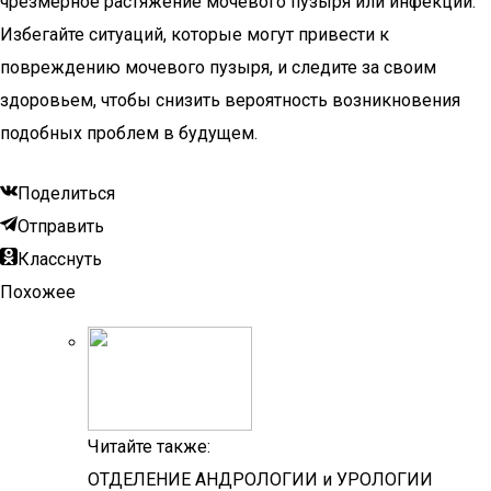
чрезмерное растяжение мочевого пузыря или инфекции.
Избегайте ситуаций, которые могут привести к
повреждению мочевого пузыря, и следите за своим
здоровьем, чтобы снизить вероятность возникновения
подобных проблем в будущем.
Поделиться
Отправить
Класснуть
Похожее
Читайте также:
ОТДЕЛЕНИЕ АНДРОЛОГИИ и УРОЛОГИИ