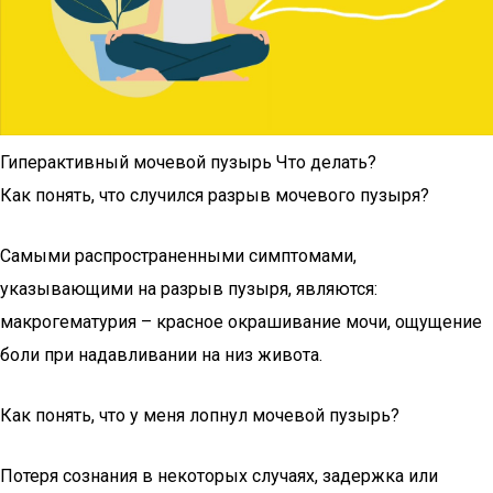
Гиперактивный мочевой пузырь Что делать?
Как понять, что случился разрыв мочевого пузыря?
Самыми распространенными симптомами,
указывающими на разрыв пузыря, являются:
макрогематурия – красное окрашивание мочи, ощущение
боли при надавливании на низ живота.
Как понять, что у меня лопнул мочевой пузырь?
Потеря сознания в некоторых случаях, задержка или