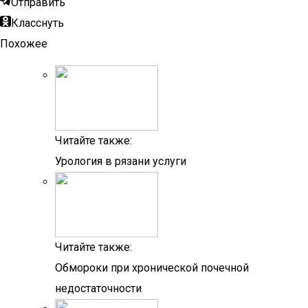
Отправить
Класснуть
Похожее
Читайте также:
Урология в рязани услуги
Читайте также:
Обмороки при хронической почечной
недостаточности