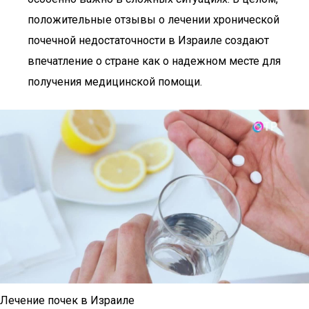
положительные отзывы о лечении хронической
почечной недостаточности в Израиле создают
впечатление о стране как о надежном месте для
получения медицинской помощи.
Лечение почек в Израиле