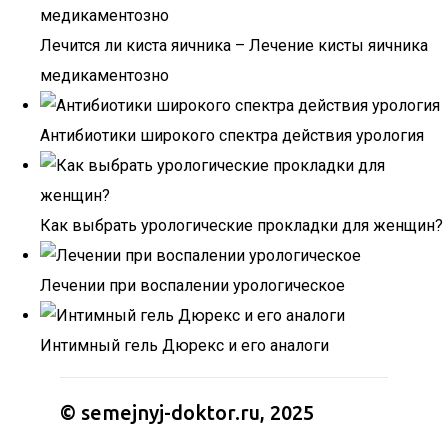
Лечится ли киста яичника – Лечение кисты яичника
медикаментозно
Антибиотики широкого спектра действия урология
Как выбрать урологические прокладки для женщин?
Лечении при воспалении урологическое
Интимный гель Дюрекс и его аналоги
© semejnyj-doktor.ru, 2025