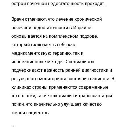
острой почечной недостаточности проходят.
Врачи отмечают, что лечение хронической
почечной недостаточности в Израиле
основывается на комплексном подходе,
который включает в себя как
медикаментозную терапию, так и
инновационные методы. Специалисты
подчеркивают важность ранней диагностики и
регулярного мониторинга состояния пациента. В
клиниках страны применяются современные
технологии, такие как диализ и трансплантация
почки, что значительно улучшает качество
жизни пациентов.