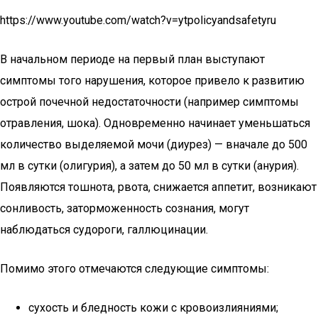
https://www.youtube.com/watch?v=ytpolicyandsafetyru
В начальном периоде на первый план выступают
симптомы того нарушения, которое привело к развитию
острой почечной недостаточности (например симптомы
отравления, шока). Одновременно начинает уменьшаться
количество выделяемой мочи (диурез) — вначале до 500
мл в сутки (олигурия), а затем до 50 мл в сутки (анурия).
Появляются тошнота, рвота, снижается аппетит, возникают
сонливость, заторможенность сознания, могут
наблюдаться судороги, галлюцинации.
Помимо этого отмечаются следующие симптомы:
сухость и бледность кожи с кровоизлияниями;