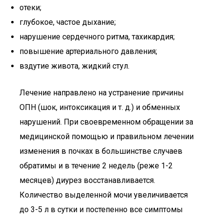
отеки;
глубокое, частое дыхание;
нарушение сердечного ритма, тахикардия;
повышение артериального давления;
вздутие живота, жидкий стул.
Лечение направлено на устранение причины
ОПН (шок, интоксикация и т. д.) и обменных
нарушений. При своевременном обращении за
медицинской помощью и правильном лечении
изменения в почках в большинстве случаев
обратимы и в течение 2 недель (реже 1-2
месяцев) диурез восстанавливается.
Количество выделенной мочи увеличивается
до 3-5 л в сутки и постепенно все симптомы