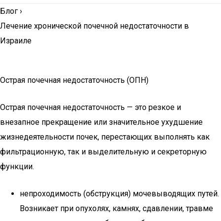
Блог
›
Лечение хронической почечной недостаточности в
Израиле
Острая почечная недостаточность (ОПН)
Острая почечная недостаточность — это резкое и
внезапное прекращение или значительное ухудшение
жизнедеятельности почек, перестающих выполнять как
фильтрационную, так и выделительную и секреторную
функции.
непроходимость (обструкция) мочевыводящих путей.
Возникает при опухолях, камнях, сдавлении, травме