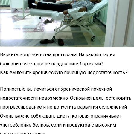
Выжить вопреки всем прогнозам. На какой стадии
болезни почек ещё не поздно пить боржоми?
Как вылечить хроническую почечную недостаточность?
Полностью вылечиться от хронической почечной
недостаточности невозможно. Основная цель: остановить
прогрессирование и не допустить развития осложнений.
Очень важно соблюдать диету, которая ограничивает
употребление белков, соли и продуктов с высоким
содержанием калия.