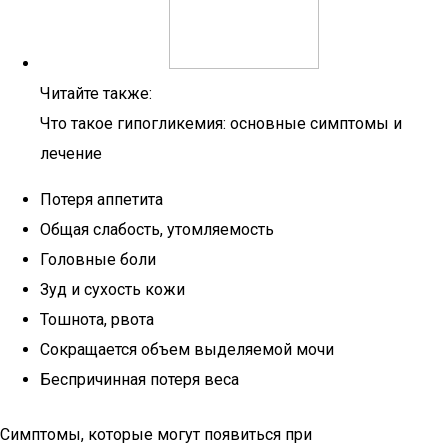
Читайте также:
Что такое гипогликемия: основные симптомы и
лечение
Потеря аппетита
Общая слабость, утомляемость
Головные боли
Зуд и сухость кожи
Тошнота, рвота
Сокращается объем выделяемой мочи
Беспричинная потеря веса
Симптомы, которые могут появиться при