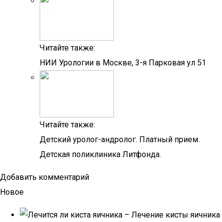
Читайте также:
НИИ Урологии в Москве, 3-я Парковая ул 51
Читайте также:
Детский уролог-андролог. Платный прием.
Детская поликлиника Литфонда.
Добавить комментарий
Новое