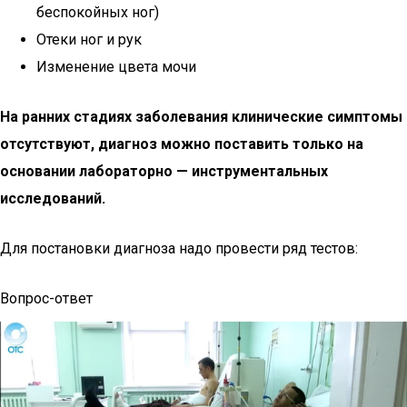
беспокойных ног)
Отеки ног и рук
Изменение цвета мочи
На ранних стадиях заболевания клинические симптомы
отсутствуют, диагноз можно поставить только на
основании лабораторно — инструментальных
исследований.
Для постановки диагноза надо провести ряд тестов:
Вопрос-ответ