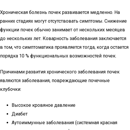
Хроническая болезнь почек развивается медленно. На
ранних стадиях могут отсутствовать симптомы. Снижение
функции почек обычно занимает от нескольких месяцев
до нескольких лет. Коварность заболевания заключается
в том, что симптоматика проявляется тогда, когда остается
порядка 10 % функциональных возможностей почек.
Причинами развития хронического заболевания почек
являются заболевания, повреждающие почечные
клубочки:
Высокое кровяное давление
Диабет
Аутоиммунные заболевания (системная красная