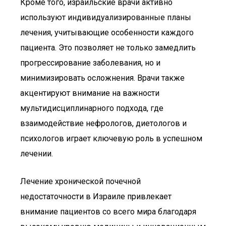
Кроме того, израильские врачи активно
используют индивидуализированные планы
лечения, учитывающие особенности каждого
пациента. Это позволяет не только замедлить
прогрессирование заболевания, но и
минимизировать осложнения. Врачи также
акцентируют внимание на важности
мультидисциплинарного подхода, где
взаимодействие нефрологов, диетологов и
психологов играет ключевую роль в успешном
лечении.
Лечение хронической почечной
недостаточности в Израиле привлекает
внимание пациентов со всего мира благодаря