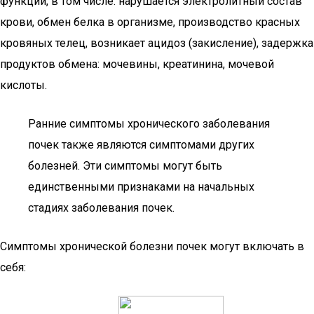
функции, в том числе: нарушается электролитный состав
крови, обмен белка в организме, производство красных
кровяных телец, возникает ацидоз (закисление), задержка
продуктов обмена: мочевины, креатинина, мочевой
кислоты.
Ранние симптомы хронического заболевания
почек также являются симптомами других
болезней. Эти симптомы могут быть
единственными признаками на начальных
стадиях заболевания почек.
Симптомы хронической болезни почек могут включать в
себя: