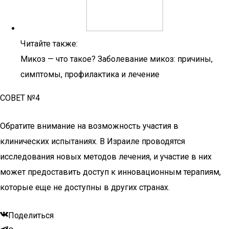
Читайте также:
Микоз — что такое? Заболевание микоз: причины,
симптомы, профилактика и лечение
СОВЕТ №4
Обратите внимание на возможность участия в
клинических испытаниях. В Израиле проводятся
исследования новых методов лечения, и участие в них
может предоставить доступ к инновационным терапиям,
которые еще не доступны в других странах.
Поделиться