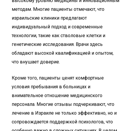
высокому уровню медицины и инновационным
методам. Многие пациенты отмечают, что
израильские клиники предлагают
индивидуальный подход и современные
технологии, такие как стволовые клетки и
генетические исследования. Врачи здесь
обладают высокой квалификацией и опытом,
что внушает доверие.
Кроме того, пациенты ценят комфортные
условия пребывания в больницах и
внимательное отношение медицинского
персонала. Многие отзывы подчеркивают, что
лечение в Израиле не только эффективно, но и
сопровождается поддержкой психологов, что
особенно важно в сложных ситуациях. В целом,