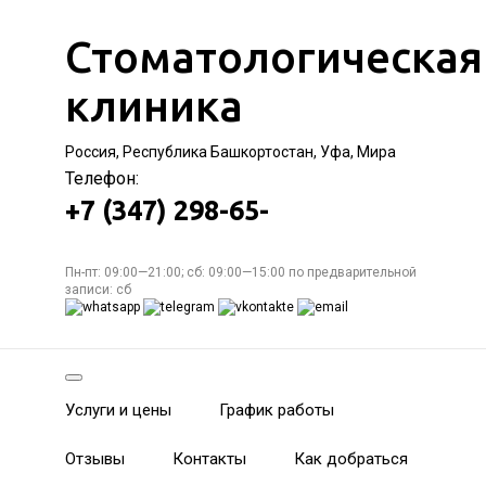
Стоматологическая
клиника
Россия, Республика Башкортостан, Уфа, Мира
Телефон:
+7 (347) 298-65-
Пн-пт: 09:00—21:00; сб: 09:00—15:00 по предварительной
записи: сб
Услуги и цены
График работы
Отзывы
Контакты
Как добраться