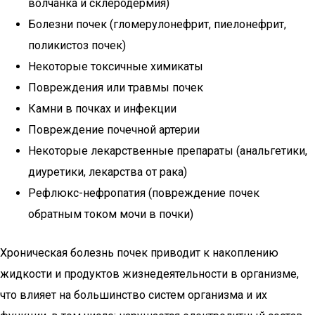
волчанка и склеродермия)
Болезни почек (гломерулонефрит, пиелонефрит,
поликистоз почек)
Некоторые токсичные химикаты
Повреждения или травмы почек
Камни в почках и инфекции
Повреждение почечной артерии
Некоторые лекарственные препараты (анальгетики,
диуретики, лекарства от рака)
Рефлюкс-нефропатия (повреждение почек
обратным током мочи в почки)
Хроническая болезнь почек приводит к накоплению
жидкости и продуктов жизнедеятельности в организме,
что влияет на большинство систем организма и их