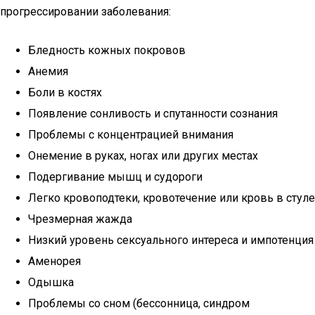
прогрессировании заболевания:
Бледность кожных покровов
Анемия
Боли в костях
Появление сонливость и спутанности сознания
Проблемы с концентрацией внимания
Онемение в руках, ногах или других местах
Подергивание мышц и судороги
Легко кровоподтеки, кровотечение или кровь в стуле
Чрезмерная жажда
Низкий уровень сексуального интереса и импотенция
Аменорея
Одышка
Проблемы со сном (бессонница, синдром