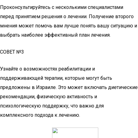
Проконсультируйтесь с несколькими специалистами
перед принятием решения о лечении. Получение второго
мнения может помочь вам лучше понять вашу ситуацию и
выбрать наиболее эффективный план лечения.
СОВЕТ №3
Узнайте о возможностях реабилитации и
поддерживающей терапии, которые могут быть
предложены в Израиле. Это может включать диетические
рекомендации, физическую активность и
психологическую поддержку, что важно для
комплексного подхода к лечению.