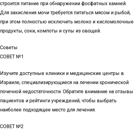
строится питание при обнаружении фосфатных камней.
Для закисления мочи требуется питаться мясом и рыбой,
при этом полностью исключить молоко и кисломолочные
продукты, соки, компоты и супы из овощей.
Советы
СОВЕТ №1
Изучите доступные клиники и медицинские центры в
Израиле, специализирующиеся на лечении хронической
почечной недостаточности. Обратите внимание на отзывы
пациентов и рейтинги учреждений, чтобы выбрать
наиболее подходящее место для лечения.
СОВЕТ №2