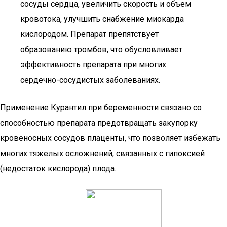
сосуды сердца, увеличить скорость и объем
кровотока, улучшить снабжение миокарда
кислородом. Препарат препятствует
образованию тромбов, что обусловливает
эффективность препарата при многих
сердечно-сосудистых заболеваниях.
Применение Курантил при беременности связано со
способностью препарата предотвращать закупорку
кровеносных сосудов плаценты, что позволяет избежать
многих тяжелых осложнений, связанных с гипоксией
(недостаток кислорода) плода.