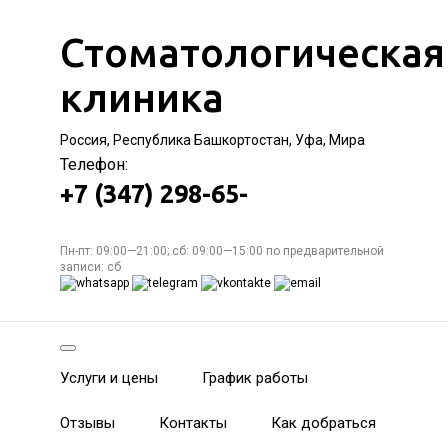
Стоматологическая
клиника
Россия, Республика Башкортостан, Уфа, Мира
Телефон:
+7 (347) 298-65-
Пн-пт: 09:00—21:00; сб: 09:00—15:00 по предварительной
записи: сб
Услуги и цены
График работы
Отзывы
Контакты
Как добраться