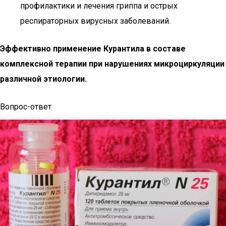
профилактики и лечения гриппа и острых
респираторных вирусных заболеваний.
Эффективно применение Курантила в составе
комплексной терапии при нарушениях микроциркуляции
различной этиологии.
Вопрос-ответ