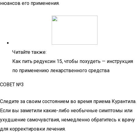
нюансов его применения.
Читайте также:
Как пить редуксин 15, чтобы похудеть — инструкция
по применению лекарственного средства
СОВЕТ №3
Следите за своим состоянием во время приема Курантила.
Если вы заметили какие-либо необычные симптомы или
ухудшение самочувствия, немедленно обратитесь к врачу
для корректировки лечения.