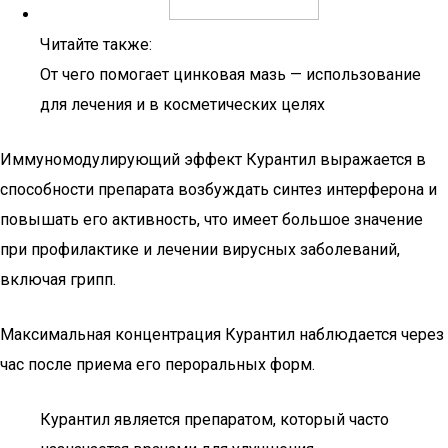
Читайте также:
От чего помогает цинковая мазь — использование
для лечения и в косметических целях
Иммуномодулирующий эффект Курантил выражается в
способности препарата возбуждать синтез интерферона и
повышать его активность, что имеет большое значение
при профилактике и лечении вирусных заболеваний,
включая грипп.
Максимальная концентрация Курантил наблюдается через
час после приема его пероральных форм.
Курантил является препаратом, который часто