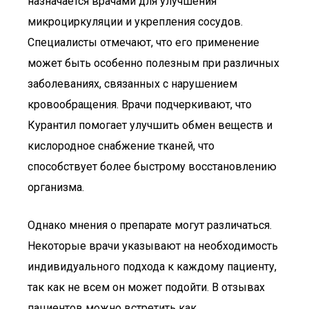
назначается врачами для улучшения
микроциркуляции и укрепления сосудов.
Специалисты отмечают, что его применение
может быть особенно полезным при различных
заболеваниях, связанных с нарушением
кровообращения. Врачи подчеркивают, что
Курантил помогает улучшить обмен веществ и
кислородное снабжение тканей, что
способствует более быстрому восстановлению
организма.
Однако мнения о препарате могут различаться.
Некоторые врачи указывают на необходимость
индивидуального подхода к каждому пациенту,
так как не всем он может подойти. В отзывах
пациентов можно встретить как