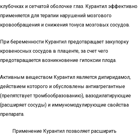
клубочках и сетчатой оболочке глаз. Курантил эффективно
применяется для терапии нарушений мозгового
кровообращения и снижения тонуса мозговых сосудов.
При беременности Курантил предотвращает закупорку
кровеносных сосудов в плаценте, за счет чего
предотвращается возникновение гипоксии плода.
Активным веществом Курантил является дипиридамол,
действием которого и обусловлены антиагрегантные
(препятствует тромбообразованию), вазодилатирующие
(расширяет сосуды) и иммуномодулирующие свойства
препарата.
Применение Курантил позволяет расширить