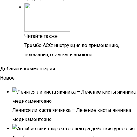
Читайте также:
Тромбо АСС: инструкция по применению,
показания, отзывы и аналоги
Добавить комментарий
Новое
Лечится ли киста яичника – Лечение кисты яичника
медикаментозно