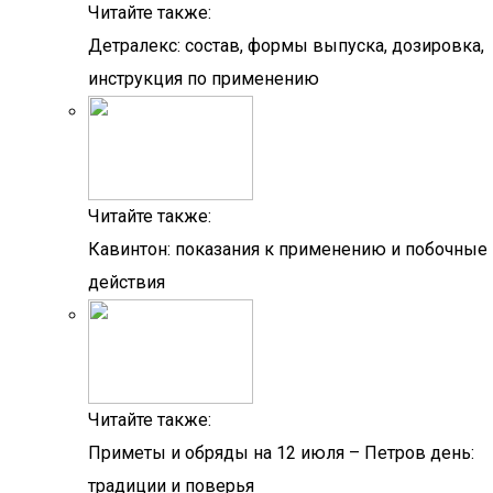
Читайте также:
Детралекс: состав, формы выпуска, дозировка,
инструкция по применению
Читайте также:
Кавинтон: показания к применению и побочные
действия
Читайте также:
Приметы и обряды на 12 июля – Петров день:
традиции и поверья