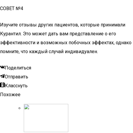
СОВЕТ №4
Изучите отзывы других пациентов, которые принимали
Курантил. Это может дать вам представление о его
эффективности и возможных побочных эффектах, однако
помните, что каждый случай индивидуален.
Поделиться
Отправить
Класснуть
Похожее