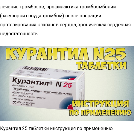
лечение тромбозов, профилактика тромбоэмболии
(закупорки сосуда тромбом) после операции
протезирования клапанов сердца, хроническая сердечная
недостаточность.
Курантил 25 таблетки инструкция по применению