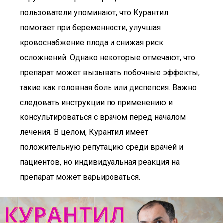
пользователи упоминают, что Курантил
помогает при беременности, улучшая
кровоснабжение плода и снижая риск
осложнений. Однако некоторые отмечают, что
препарат может вызывать побочные эффекты,
такие как головная боль или диспепсия. Важно
следовать инструкции по применению и
консультироваться с врачом перед началом
лечения. В целом, Курантил имеет
положительную репутацию среди врачей и
пациентов, но индивидуальная реакция на
препарат может варьироваться.