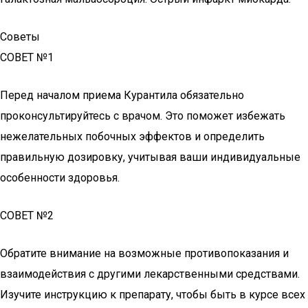
Советы
СОВЕТ №1
Перед началом приема Курантила обязательно
проконсультируйтесь с врачом. Это поможет избежать
нежелательных побочных эффектов и определить
правильную дозировку, учитывая ваши индивидуальные
особенности здоровья.
СОВЕТ №2
Обратите внимание на возможные противопоказания и
взаимодействия с другими лекарственными средствами.
Изучите инструкцию к препарату, чтобы быть в курсе всех