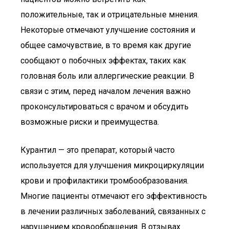
положительные, так и отрицательные мнения.
Некоторые отмечают улучшение состояния и
общее самочувствие, в то время как другие
сообщают о побочных эффектах, таких как
головная боль или аллергические реакции. В
связи с этим, перед началом лечения важно
проконсультироваться с врачом и обсудить
возможные риски и преимущества.
Курантил — это препарат, который часто
используется для улучшения микроциркуляции
крови и профилактики тромбообразования.
Многие пациенты отмечают его эффективность
в лечении различных заболеваний, связанных с
нарушением кровообращения. В отзывах