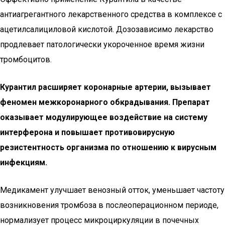
антиагрегантного лекарственного средства в комплексе с
ацетилсалициловой кислотой. Дозозависимо лекарство
продлевает патологически укороченное время жизни
тромбоцитов.
Курантил расширяет коронарные артерии, вызывает
феномен межкоронарного обкрадывания. Препарат
оказывает модулирующее воздействие на систему
интерферона и повышает противовирусную
резистентность организма по отношению к вирусным
инфекциям.
Медикамент улучшает венозный отток, уменьшает частоту
возникновения тромбоза в послеоперационном периоде,
нормализует процесс микроциркуляции в почечных