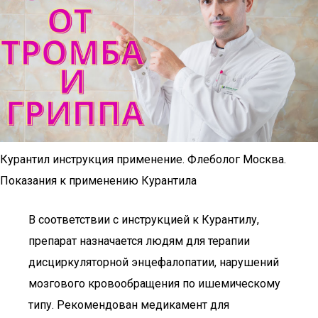
Курантил инструкция применение. Флеболог Москва.
Показания к применению Курантила
В соответствии с инструкцией к Курантилу,
препарат назначается людям для терапии
дисциркуляторной энцефалопатии, нарушений
мозгового кровообращения по ишемическому
типу. Рекомендован медикамент для