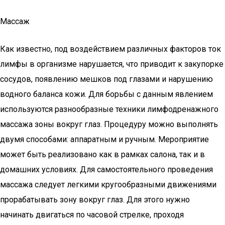
Массаж
Как известно, под воздействием различных факторов ток
лимфы в организме нарушается, что приводит к закупорке
сосудов, появлению мешков под глазами и нарушению
водного баланса кожи. Для борьбы с данным явлением
используются разнообразные техники лимфодренажного
массажа зоны вокруг глаз. Процедуру можно выполнять
двумя способами: аппаратным и ручным. Мероприятие
может быть реализовано как в рамках салона, так и в
домашних условиях. Для самостоятельного проведения
массажа следует легкими кругообразными движениями
прорабатывать зону вокруг глаз. Для этого нужно
начинать двигаться по часовой стрелке, проходя