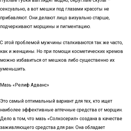
Пухлые губки выглядят модно, округлые скулы –
сексуально, а вот мешки под глазами красоты не
прибавляют. Они делают лицо визуально старше,
подчеркивают морщины и пигментацию.
С этой проблемой мужчины сталкиваются так же часто,
как и женщины. Но при помощи косметических кремов
можно избавиться от мешков либо существенно их
уменьшить.
Мазь «Релиф Адванс»
Это самый оптимальный вариант для тех, кто ищет
наиболее эффективные аптечные средства от морщин.
Дело в том, что мазь «Солкосерил» создана в качестве
заживляющего средства для ран. Она обладает