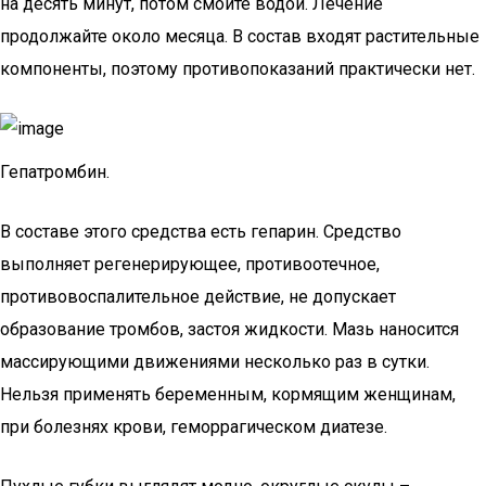
на десять минут, потом смойте водой. Лечение
продолжайте около месяца. В состав входят растительные
компоненты, поэтому противопоказаний практически нет.
Гепатромбин.
В составе этого средства есть гепарин. Средство
выполняет регенерирующее, противоотечное,
противовоспалительное действие, не допускает
образование тромбов, застоя жидкости. Мазь наносится
массирующими движениями несколько раз в сутки.
Нельзя применять беременным, кормящим женщинам,
при болезнях крови, геморрагическом диатезе.