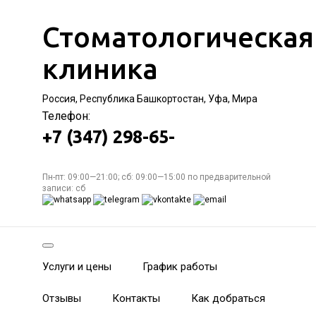
Стоматологическая
клиника
Россия, Республика Башкортостан, Уфа, Мира
Телефон:
+7 (347) 298-65-
Пн-пт: 09:00—21:00; сб: 09:00—15:00 по предварительной
записи: сб
Услуги и цены
График работы
Отзывы
Контакты
Как добраться