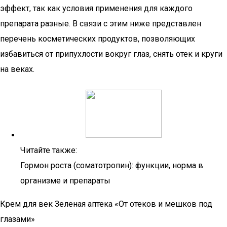
эффект, так как условия применения для каждого
препарата разные. В связи с этим ниже представлен
перечень косметических продуктов, позволяющих
избавиться от припухлости вокруг глаз, снять отек и круги
на веках.
Читайте также:
Гормон роста (соматотропин): функции, норма в
организме и препараты
Крем для век Зеленая аптека «От отеков и мешков под
глазами»