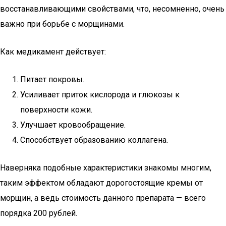
восстанавливающими свойствами, что, несомненно, очень
важно при борьбе с морщинами.
Как медикамент действует:
Питает покровы.
Усиливает приток кислорода и глюкозы к
поверхности кожи.
Улучшает кровообращение.
Способствует образованию коллагена.
Наверняка подобные характеристики знакомы многим,
таким эффектом обладают дорогостоящие кремы от
морщин, а ведь стоимость данного препарата — всего
порядка 200 рублей.