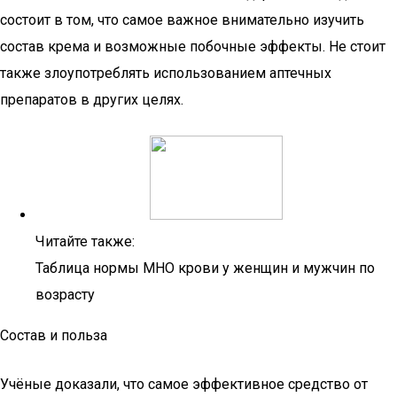
состоит в том, что самое важное внимательно изучить
состав крема и возможные побочные эффекты. Не стоит
также злоупотреблять использованием аптечных
препаратов в других целях.
Читайте также:
Таблица нормы МНО крови у женщин и мужчин по
возрасту
Состав и польза
Учёные доказали, что самое эффективное средство от