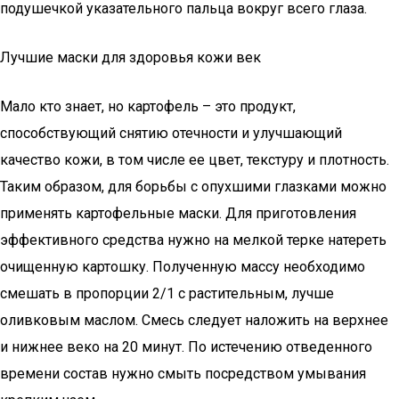
подушечкой указательного пальца вокруг всего глаза.
Лучшие маски для здоровья кожи век
Мало кто знает, но картофель – это продукт,
способствующий снятию отечности и улучшающий
качество кожи, в том числе ее цвет, текстуру и плотность.
Таким образом, для борьбы с опухшими глазками можно
применять картофельные маски. Для приготовления
эффективного средства нужно на мелкой терке натереть
очищенную картошку. Полученную массу необходимо
смешать в пропорции 2/1 с растительным, лучше
оливковым маслом. Смесь следует наложить на верхнее
и нижнее веко на 20 минут. По истечению отведенного
времени состав нужно смыть посредством умывания