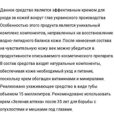
Данное средство является эффективным кремом для
ухода за кожей вокруг глаз украинского производства.
Особенностью этого продукта является уникальный
комплекс компонентов, направленных на восстановление
водно-липидного баланса кожи. После нанесения состава
на чувствительную кожу век можно убедиться в
продуктивности описываемого косметического препарата.
В состав средства входят натуральные компоненты,
обеспечивая коже необходимый уход и питание,
поскольку крем обогащен витаминами и минералами.
Реализовано ухаживающее средство в виде тубы
объемом 15 миллилитров. Рекомендовано использовать
крем «Зеленая аптека» после 35 лет для борьбы с
опухлостями и мешками под глазами.