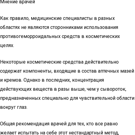
Мнение врачей
Как правило, медицинские специалисты в разных
областях не являются сторонниками использования
противогеморроидальных средств в косметических
целях.
Некоторые косметические средства действительно
содержат компоненты, входящие в состав аптечных мазей
и кремов. Однако в последних, концентрация
действующих веществ в разы выше, чем у сывороток,
предназначенных специально для чувствительной области
вокруг глаз.
Общая рекомендация врачей для тех, кто все равно
желает испытать на себе этот нестандартный метод,