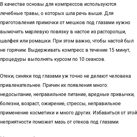
В качестве основы для компрессов используются
лечебные травы, о которых шла речь выше. Для
приготовления примочки от мешков под глазами нужно
вымочить марлевую повязку в настое из расторопши,
шалфея или ромашки. При этом важно, чтобы настой был
не горячим. Выдерживать компресс в течение 15 минут,
процедуры выполнять курсом по 10 сеансов.
Отеки, синяки под глазами уж точно не делают человека
привлекательнее. Причин их появления много:
недосыпание, неправильное питание, вредные привычки,
болезни, возраст, ожирение, стрессы, неправильное
применение косметики и много других. Избавиться от этой
неприятности поможет мазь от отеков под глазами.