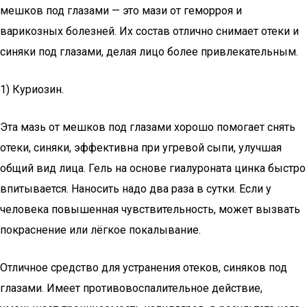
мешков под глазами — это мази от геморроя и
варикозных болезней. Их состав отлично снимает отеки и
синяки под глазами, делая лицо более привлекательным.
1) Куриозин.
Эта мазь от мешков под глазами хорошо помогает снять
отеки, синяки, эффективна при угревой сыпи, улучшая
общий вид лица. Гель на основе гиалуроната цинка быстро
впитывается. Наносить надо два раза в сутки. Если у
человека повышенная чувствительность, может вызвать
покраснение или лёгкое покалывание.
Отличное средство для устранения отеков, синяков под
глазами. Имеет противовоспалительное действие,