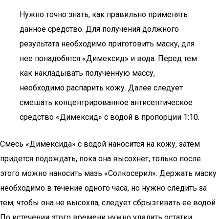
Нужно точно знать, как правильно применять
данное средство. Для получения должного
результата необходимо приготовить маску, для
нее понадобятся «Димексид» и вода. Перед тем
как накладывать полученную массу,
необходимо распарить кожу. Далее следует
смешать концентрированное антисептическое
средство «Димексид» с водой в пропорции 1:10.
Смесь «Димексида» с водой наносится на кожу, затем
придется подождать, пока она высохнет, только после
этого можно наносить мазь «Солкосерил». Держать маску
необходимо в течение одного часа, но нужно следить за
тем, чтобы она не высохла, следует сбрызгивать ее водой.
По истечении этого времени нужно удалить остатки