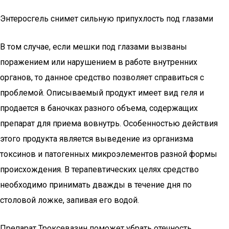
Энтеросгель снимет сильную припухлость под глазами
В том случае, если мешки под глазами вызваны
поражением или нарушением в работе внутренних
органов, то данное средство позволяет справиться с
проблемой. Описываемый продукт имеет вид геля и
продается в баночках разного объема, содержащих
препарат для приема вовнутрь. Особенностью действия
этого продукта является выведение из организма
токсинов и патогенных микроэлементов разной формы
происхождения. В терапевтических целях средство
необходимо принимать дважды в течение дня по
столовой ложке, запивая его водой.
Препарат Троксевазин поможет убрать отечность