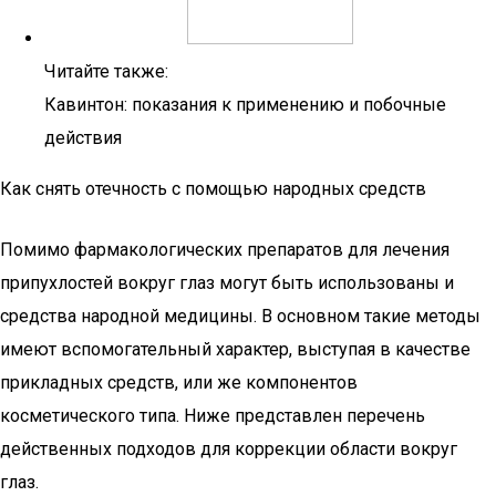
Читайте также:
Кавинтон: показания к применению и побочные
действия
Как снять отечность с помощью народных средств
Помимо фармакологических препаратов для лечения
припухлостей вокруг глаз могут быть использованы и
средства народной медицины. В основном такие методы
имеют вспомогательный характер, выступая в качестве
прикладных средств, или же компонентов
косметического типа. Ниже представлен перечень
действенных подходов для коррекции области вокруг
глаз.