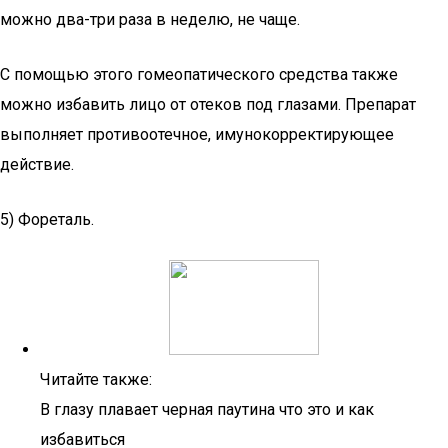
можно два-три раза в неделю, не чаще.
С помощью этого гомеопатического средства также
можно избавить лицо от отеков под глазами. Препарат
выполняет противоотечное, имунокорректирующее
действие.
5) Фореталь.
Читайте также:
В глазу плавает черная паутина что это и как
избавиться