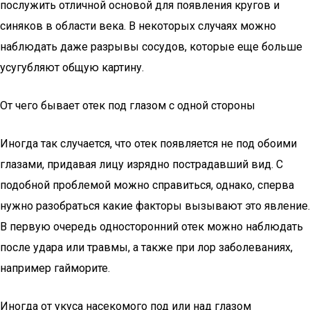
послужить отличной основой для появления кругов и
синяков в области века. В некоторых случаях можно
наблюдать даже разрывы сосудов, которые еще больше
усугубляют общую картину.
От чего бывает отек под глазом с одной стороны
Иногда так случается, что отек появляется не под обоими
глазами, придавая лицу изрядно пострадавший вид. С
подобной проблемой можно справиться, однако, сперва
нужно разобраться какие факторы вызывают это явление.
В первую очередь односторонний отек можно наблюдать
после удара или травмы, а также при лор заболеваниях,
например гайморите.
Иногда от укуса насекомого под или над глазом