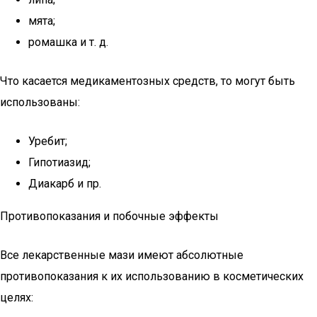
мята;
ромашка и т. д.
Что касается медикаментозных средств, то могут быть
использованы:
Уребит;
Гипотиазид;
Диакарб и пр.
Противопоказания и побочные эффекты
Все лекарственные мази имеют абсолютные
противопоказания к их использованию в косметических
целях: