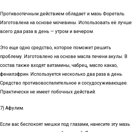
Противоотечным действием обладает и мазь Фореталь.
Изготовлена на основе мочевины. Использовать её лучше
всего два раза в день — утром и вечером.
Это еще одно средство, которое поможет решить
проблему. Изготовлено на основе масла печени акулы. В
состав также входят витамины, чабрец, масло какао,
фенилэфрин. Используется несколько два раза в день.
Средство противовоспалительное и сосудосуживающее.
Практически не имеет побочных действий.
7) Афулим.
Если вас беспокоят мешки под глазами, нанесите эту мазь