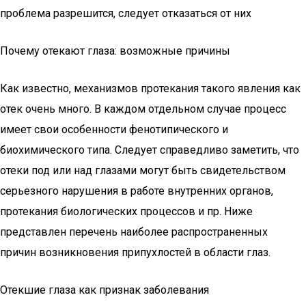
проблема разрешится, следует отказаться от них
Почему отекают глаза: возможные причины
Как известно, механизмов протекания такого явления как
отек очень много. В каждом отдельном случае процесс
имеет свои особенности фенотипического и
биохимического типа. Следует справедливо заметить, что
отеки под или над глазами могут быть свидетельством
серьезного нарушения в работе внутренних органов,
протекания биологических процессов и пр. Ниже
представлен перечень наиболее распространенных
причин возникновения припухлостей в области глаз.
Отекшие глаза как признак заболевания