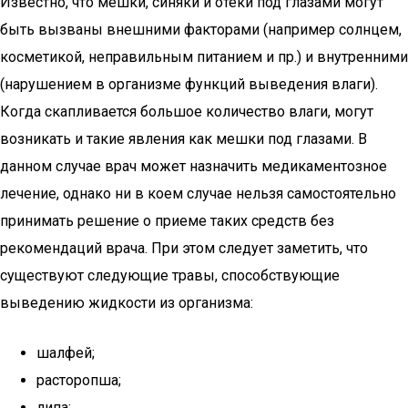
Известно, что мешки, синяки и отеки под глазами могут
быть вызваны внешними факторами (например солнцем,
косметикой, неправильным питанием и пр.) и внутренними
(нарушением в организме функций выведения влаги).
Когда скапливается большое количество влаги, могут
возникать и такие явления как мешки под глазами. В
данном случае врач может назначить медикаментозное
лечение, однако ни в коем случае нельзя самостоятельно
принимать решение о приеме таких средств без
рекомендаций врача. При этом следует заметить, что
существуют следующие травы, способствующие
выведению жидкости из организма:
шалфей;
расторопша;
липа;