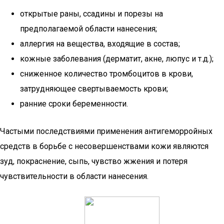
открытые раны, ссадины и порезы на
предполагаемой области нанесения;
аллергия на вещества, входящие в состав;
кожные заболевания (дерматит, акне, люпус и т.д.);
сниженное количество тромбоцитов в крови,
затрудняющее свертываемость крови;
ранние сроки беременности.
Частыми последствиями применения антигеморройных
средств в борьбе с несовершенствами кожи являются
зуд, покраснение, сыпь, чувство жжения и потеря
чувствительности в области нанесения.