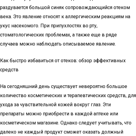
раздувается большой синяк сопровождающийся отеком
века. Это явление относят к аллергическим реакциям на
укус насекомого. При припухлостях во рту,
стоматологических проблемах, а также еще в ряде
случаев можно наблюдать описываемое явление.
Как быстро избавиться от отеков: обзор эффективных
средств
На сегодняшний день существует невероятно большое
количество косметических и терапевтических средств, для
ухода за чувствительной кожей вокруг глаз. Эти
препараты можно приобрести в каждой аптеке или
косметическом магазине. Однако следует учитывать, что
далеко не каждый продукт сможет оказать должный