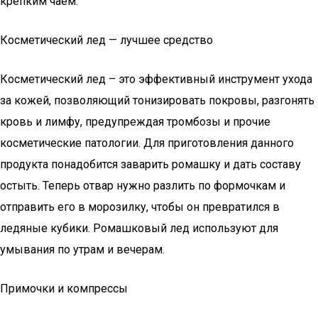
крепким чаем.
Косметический лед — лучшее средство
Косметический лед – это эффективный инструмент ухода
за кожей, позволяющий тонизировать покровы, разгонять
кровь и лимфу, предупреждая тромбозы и прочие
косметические патологии. Для приготовления данного
продукта понадобится заварить ромашку и дать составу
остыть. Теперь отвар нужно разлить по формочкам и
отправить его в морозилку, чтобы он превратился в
ледяные кубики. Ромашковый лед используют для
умывания по утрам и вечерам.
Примочки и компрессы