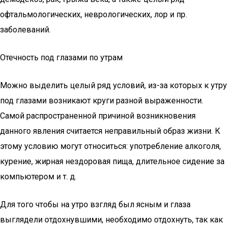
офтальмологических, неврологических, лор и пр.
заболеваний.
Отечность под глазами по утрам
Можно выделить целый ряд условий, из-за которых к утру
под глазами возникают круги разной выраженности.
Самой распространенной причиной возникновения
данного явления считается неправильный образ жизни. К
этому условию могут относиться: употребление алкоголя,
курение, жирная нездоровая пища, длительное сидение за
компьютером и т. д.
Для того чтобы на утро взгляд был ясным и глаза
выглядели отдохнувшими, необходимо отдохнуть, так как