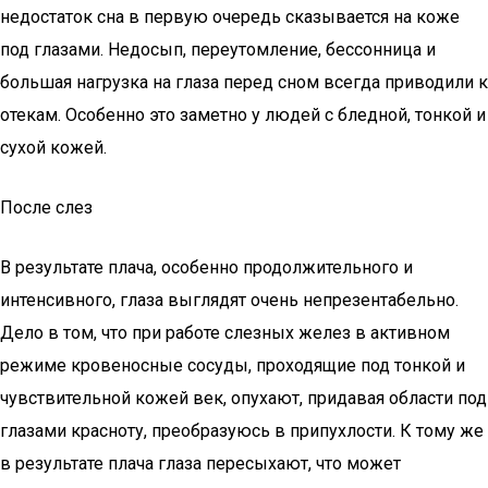
недостаток сна в первую очередь сказывается на коже
под глазами. Недосып, переутомление, бессонница и
большая нагрузка на глаза перед сном всегда приводили к
отекам. Особенно это заметно у людей с бледной, тонкой и
сухой кожей.
После слез
В результате плача, особенно продолжительного и
интенсивного, глаза выглядят очень непрезентабельно.
Дело в том, что при работе слезных желез в активном
режиме кровеносные сосуды, проходящие под тонкой и
чувствительной кожей век, опухают, придавая области под
глазами красноту, преобразуюсь в припухлости. К тому же
в результате плача глаза пересыхают, что может