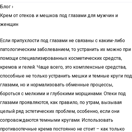
Блог
›
Крем от отеков и мешков под глазами для мужчин и
женщин
Если припухлости под глазами не связаны с каким-либо
патологическим заболеванием, то устранить их можно при
помощи специализированных косметических средств,
кремов и гелей. Чаще всего, это комплексные средства,
способные не только устранить мешки и темные круги под
глазами, но и нормализовать обменные процессы,
бороться с мелкими и глубокими морщинами. Отеки под
глазами проявляются, как правило, по утрам, вызывая
целый ряд эстетических проблем, особенно, если они
сопровождаются темными кругами. Использовать
противоотечные крема постоянно не стоит – как только