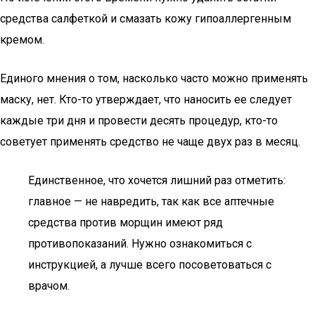
средства салфеткой и смазать кожу гипоаллергенным
кремом.
Единого мнения о том, насколько часто можно применять
маску, нет. Кто-то утверждает, что наносить ее следует
каждые три дня и провести десять процедур, кто-то
советует применять средство не чаще двух раз в месяц.
Единственное, что хочется лишний раз отметить:
главное — не навредить, так как все аптечные
средства против морщин имеют ряд
противопоказаний. Нужно ознакомиться с
инструкцией, а лучше всего посоветоваться с
врачом.