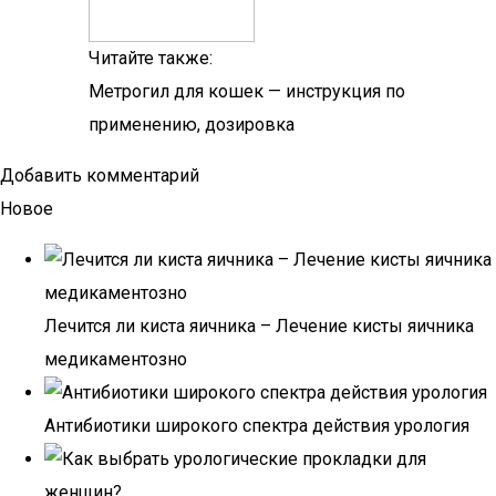
Читайте также:
Метрогил для кошек — инструкция по
применению, дозировка
Добавить комментарий
Новое
Лечится ли киста яичника – Лечение кисты яичника
медикаментозно
Антибиотики широкого спектра действия урология