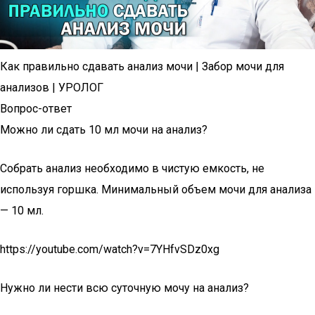
Как правильно сдавать анализ мочи | Забор мочи для
анализов | УРОЛОГ
Вопрос-ответ
Можно ли сдать 10 мл мочи на анализ?
Собрать анализ необходимо в чистую емкость, не
используя горшка. Минимальный объем мочи для анализа
— 10 мл.
https://youtube.com/watch?v=7YHfvSDz0xg
Нужно ли нести всю суточную мочу на анализ?