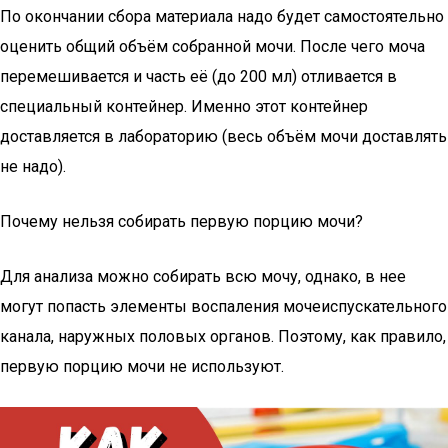
По окончании сбора материала надо будет самостоятельно
оценить общий объём собранной мочи. После чего моча
перемешивается и часть её (до 200 мл) отливается в
специальный контейнер. Именно этот контейнер
доставляется в лабораторию (весь объём мочи доставлять
не надо).
Почему нельзя собирать первую порцию мочи?
Для анализа можно собирать всю мочу, однако, в нее
могут попасть элементы воспаления мочеиспускательного
канала, наружных половых органов. Поэтому, как правило,
первую порцию мочи не используют.