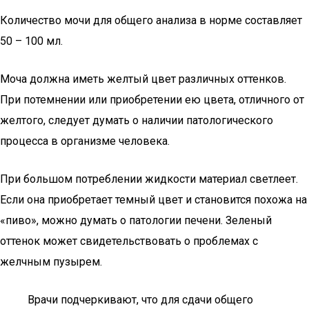
Количество мочи для общего анализа в норме составляет
50 – 100 мл.
Моча должна иметь желтый цвет различных оттенков.
При потемнении или приобретении ею цвета, отличного от
желтого, следует думать о наличии патологического
процесса в организме человека.
При большом потреблении жидкости материал светлеет.
Если она приобретает темный цвет и становится похожа на
«пиво», можно думать о патологии печени. Зеленый
оттенок может свидетельствовать о проблемах с
желчным пузырем.
Врачи подчеркивают, что для сдачи общего