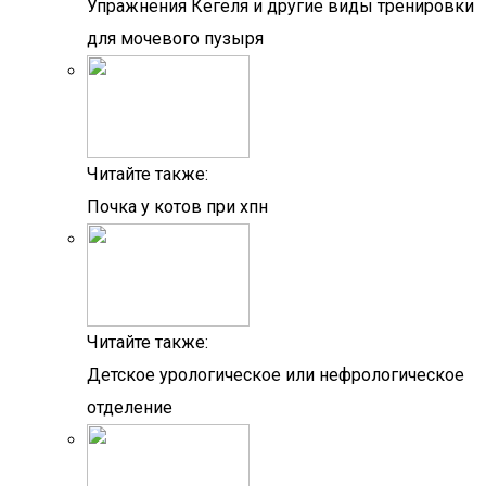
Упражнения Кегеля и другие виды тренировки
для мочевого пузыря
Читайте также:
Почка у котов при хпн
Читайте также:
Детское урологическое или нефрологическое
отделение