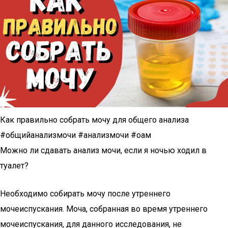
Как правильно собрать мочу для общего анализа
#общийанализмочи #анализмочи #оам
Можно ли сдавать анализ мочи, если я ночью ходил в
туалет?
Необходимо собирать мочу после утреннего
мочеиспускания. Моча, собранная во время утреннего
мочеиспускания, для данного исследования, не