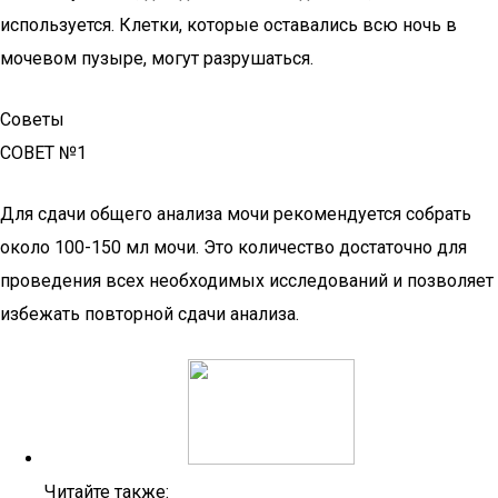
используется. Клетки, которые оставались всю ночь в
мочевом пузыре, могут разрушаться.
Советы
СОВЕТ №1
Для сдачи общего анализа мочи рекомендуется собрать
около 100-150 мл мочи. Это количество достаточно для
проведения всех необходимых исследований и позволяет
избежать повторной сдачи анализа.
Читайте также: