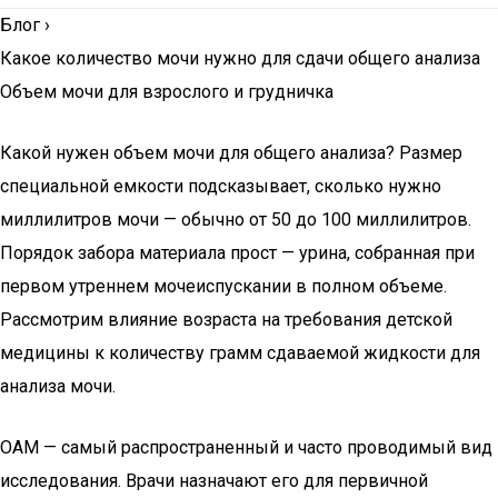
Блог
›
Какое количество мочи нужно для сдачи общего анализа
Объем мочи для взрослого и грудничка
Какой нужен объем мочи для общего анализа? Размер
специальной емкости подсказывает, сколько нужно
миллилитров мочи — обычно от 50 до 100 миллилитров.
Порядок забора материала прост — урина, собранная при
первом утреннем мочеиспускании в полном объеме.
Рассмотрим влияние возраста на требования детской
медицины к количеству грамм сдаваемой жидкости для
анализа мочи.
ОАМ — самый распространенный и часто проводимый вид
исследования. Врачи назначают его для первичной