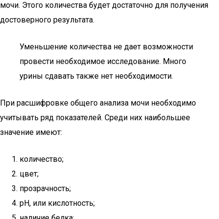
мочи. Этого количества будет достаточно для получения
достоверного результата.
Уменьшение количества не дает возможности
провести необходимое исследование. Много
урины сдавать также нет необходимости.
При расшифровке общего анализа мочи необходимо
учитывать ряд показателей. Среди них наибольшее
значение имеют:
количество;
цвет;
прозрачность;
pH, или кислотность;
наличие белка;