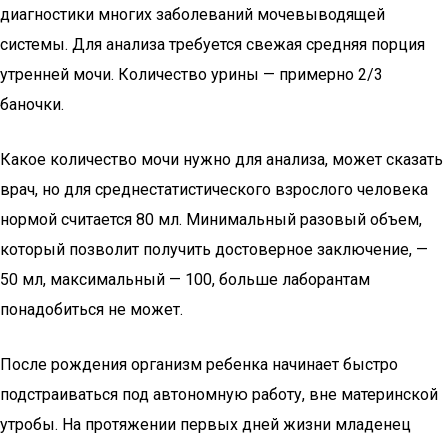
диагностики многих заболеваний мочевыводящей
системы. Для анализа требуется свежая средняя порция
утренней мочи. Количество урины — примерно 2/3
баночки.
Какое количество мочи нужно для анализа, может сказать
врач, но для среднестатистического взрослого человека
нормой считается 80 мл. Минимальный разовый объем,
который позволит получить достоверное заключение, —
50 мл, максимальный — 100, больше лаборантам
понадобиться не может.
После рождения организм ребенка начинает быстро
подстраиваться под автономную работу, вне материнской
утробы. На протяжении первых дней жизни младенец