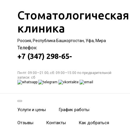
Стоматологическая
клиника
Россия, Республика Башкортостан, Уфа, Мира
Телефон:
+7 (347) 298-65-
Пн-пт: 09:00—21:00; сб: 09:00—15:00 по предварительной
записи: сб
Услуги и цены
График работы
Отзывы
Контакты
Как добраться