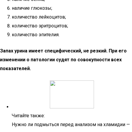
наличие глюкозы;
количество лейкоцитов;
количество эритроцитов;
количество эпителия.
Запах урина имеет специфический, не резкий. При его
изменении о патологии судят по совокупности всех
показателей.
Читайте также:
Нужно ли подмыться перед анализом на хламидии —