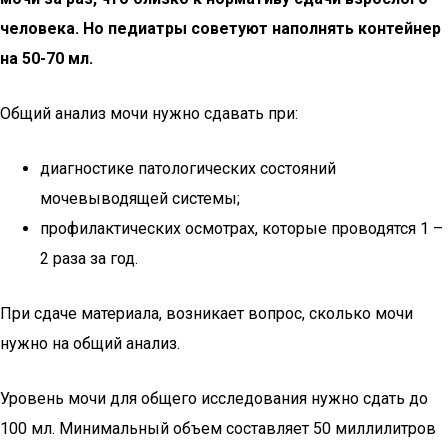
человека. Но педиатры советуют наполнять контейнер
на 50-70 мл.
Общий анализ мочи нужно сдавать при:
диагностике патологических состояний
мочевыводящей системы;
профилактических осмотрах, которые проводятся 1 –
2 раза за год.
При сдаче материала, возникает вопрос, сколько мочи
нужно на общий анализ.
Уровень мочи для общего исследования нужно сдать до
100 мл. Минимальный объем составляет 50 миллилитров