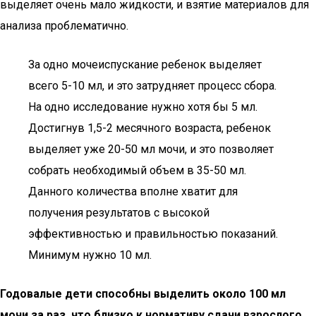
выделяет очень мало жидкости, и взятие материалов для
анализа проблематично.
За одно мочеиспускание ребенок выделяет
всего 5-10 мл, и это затрудняет процесс сбора.
На одно исследование нужно хотя бы 5 мл.
Достигнув 1,5-2 месячного возраста, ребенок
выделяет уже 20-50 мл мочи, и это позволяет
собрать необходимый объем в 35-50 мл.
Данного количества вполне хватит для
получения результатов с высокой
эффективностью и правильностью показаний.
Минимум нужно 10 мл.
Годовалые дети способны выделить около 100 мл
мочи за раз, что близко к нормативу сдачи взрослого