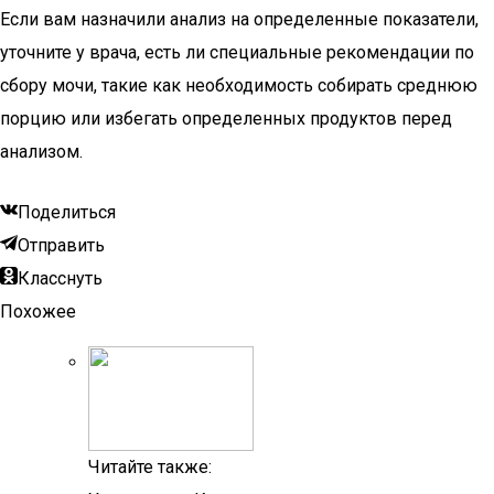
Если вам назначили анализ на определенные показатели,
уточните у врача, есть ли специальные рекомендации по
сбору мочи, такие как необходимость собирать среднюю
порцию или избегать определенных продуктов перед
анализом.
Поделиться
Отправить
Класснуть
Похожее
Читайте также: