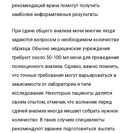
рекомендаций врача помогут получить
наиболее информативные результаты.
При сдаче общего анализа мочи многие люди
задаются вопросом о необходимом количестве
образца. Обычно медицинские учреждения
требуют около 50-100 мл мочи для проведения
полноценного анализа. Однако, важно помнить,
что точные требования могут варьироваться в
зависимости от лаборатории и типа
исследования. Некоторые пациенты делятся
своим опытом, отмечая, что волнение перед
сдачей анализа иногда мешает собрать нужное
количество. В таких случаях специалисты
рекомендуют заранее подготовиться: выпить