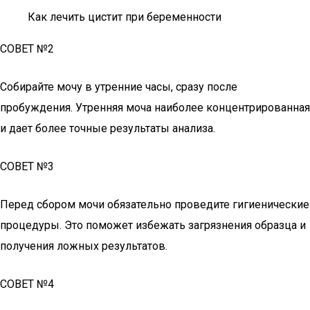
Как лечить цистит при беременности
СОВЕТ №2
Собирайте мочу в утренние часы, сразу после
пробуждения. Утренняя моча наиболее концентрированная
и дает более точные результаты анализа.
СОВЕТ №3
Перед сбором мочи обязательно проведите гигиенические
процедуры. Это поможет избежать загрязнения образца и
получения ложных результатов.
СОВЕТ №4