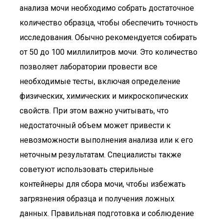
анализа мочи необходимо собрать достаточное
количество образца, чтобы обеспечить точность
исследования. Обычно рекомендуется собирать
от 50 до 100 миллилитров мочи. Это количество
позволяет лаборатории провести все
необходимые тесты, включая определение
физических, химических и микроскопических
свойств. При этом важно учитывать, что
недостаточный объем может привести к
невозможности выполнения анализа или к его
неточным результатам. Специалисты также
советуют использовать стерильные
контейнеры для сбора мочи, чтобы избежать
загрязнения образца и получения ложных
данных. Правильная подготовка и соблюдение