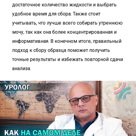
достаточное количество жидкости и выбрать
удобное время для сбора. Также стоит
учитывать, что лучше всего собирать утреннюю
мочу, так как она более концентрированная и
информативная. В конечном итоге, правильный
подход к сбору образца поможет получить
точные результаты и избежать повторной сдачи
анализа.