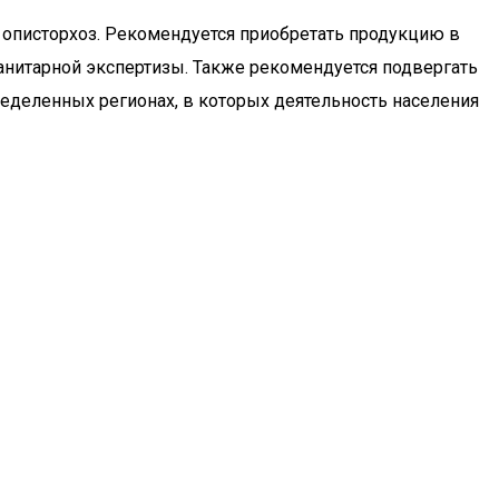
 описторхоз. Рекомендуется приобретать продукцию в
анитарной экспертизы. Также рекомендуется подвергать
ределенных регионах, в которых деятельность населения