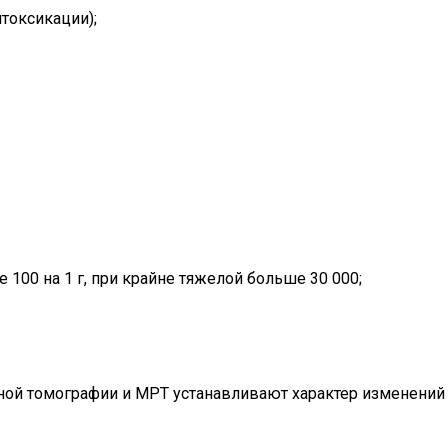
токсикации);
 100 на 1 г, при крайне тяжелой больше 30 000;
ной томографии и МРТ устанавливают характер изменений