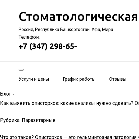
Стоматологическая
Россия, Республика Башкортостан, Уфа, Мира
Телефон:
+7 (347) 298-65-
Услуги и цены
График работы
Отзывы
Блог
›
Как выявить описторхоз: какие анализы нужно сдавать? О
Рубрика: Паразитарные
Что это такое? Описторхоз — это гельминтозная патолог