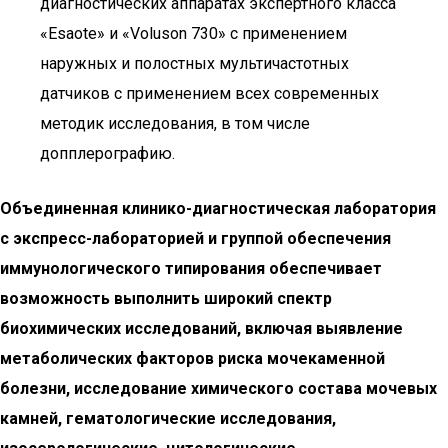
диагностических аппаратах экспертного класса
«Esaote» и «Voluson 730» с применением
наружных и полостных мультичастотных
датчиков с применением всех современных
методик исследования, в том числе
допплерографию.
Объединенная клинико-диагностическая лаборатория
с экспресс-лабораторией и группой обеспечения
иммунологического типирования обеспечивает
возможность выполнить широкий спектр
биохимических исследований, включая выявление
метаболических факторов риска мочекаменной
болезни, исследование химического состава мочевых
камней, гематологические исследования,