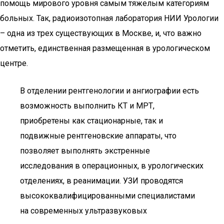
помощь мирового уровня самым тяжелым категориям
больных. Так, радиоизотопная лаборатория НИИ Урологии
– одна из трех существующих в Москве, и, что важно
отметить, единственная размещенная в урологическом
центре.
В отделении рентгенологии и ангиографии есть
возможность выполнить КТ и МРТ,
приобретены как стационарные, так и
подвижные рентгеновские аппараты, что
позволяет выполнять экстренные
исследования в операционных, в урологических
отделениях, в реанимации. УЗИ проводятся
высококвалифицированными специалистами
на современных ультразвуковых