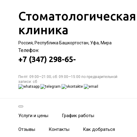
Стоматологическая
клиника
Россия, Республика Башкортостан, Уфа, Мира
Телефон:
+7 (347) 298-65-
Пн-пт: 09:00—21:00; сб: 09:00—15:00 по предварительной
записи: сб
Услуги и цены
График работы
Отзывы
Контакты
Как добраться