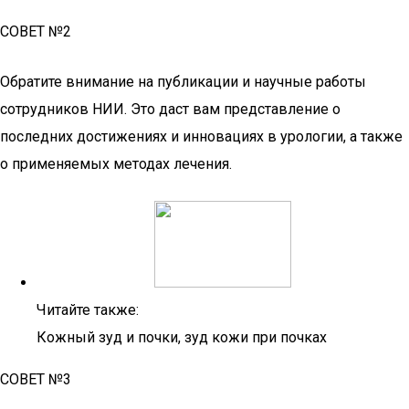
СОВЕТ №2
Обратите внимание на публикации и научные работы
сотрудников НИИ. Это даст вам представление о
последних достижениях и инновациях в урологии, а также
о применяемых методах лечения.
Читайте также:
Кожный зуд и почки, зуд кожи при почках
СОВЕТ №3