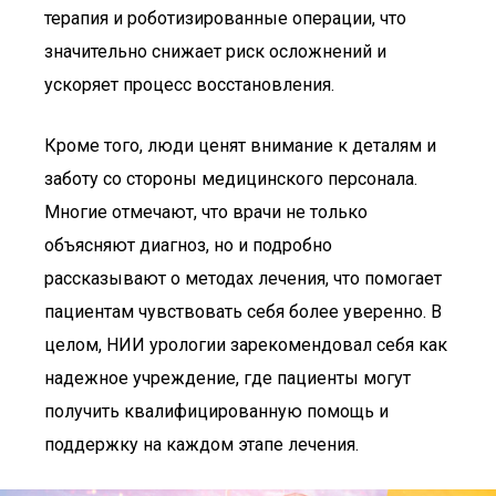
терапия и роботизированные операции, что
значительно снижает риск осложнений и
ускоряет процесс восстановления.
Кроме того, люди ценят внимание к деталям и
заботу со стороны медицинского персонала.
Многие отмечают, что врачи не только
объясняют диагноз, но и подробно
рассказывают о методах лечения, что помогает
пациентам чувствовать себя более уверенно. В
целом, НИИ урологии зарекомендовал себя как
надежное учреждение, где пациенты могут
получить квалифицированную помощь и
поддержку на каждом этапе лечения.