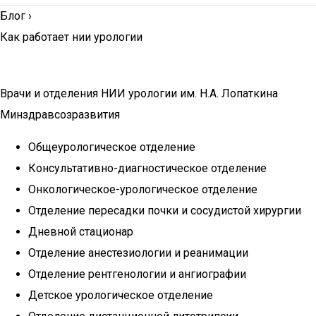
Блог
›
Как работает нии урологии
Врачи и отделения НИИ урологии им. Н.А. Лопаткина
Минздравсозразвития
Общеурологическое отделение
Консультативно-диагностическое отделение
Онкологическое-урологическое отделение
Отделение пересадки почки и сосудистой хирургии
Дневной стационар
Отделение анестезиологии и реанимации
Отделение рентгенологии и ангиографии
Детское урологическое отделение