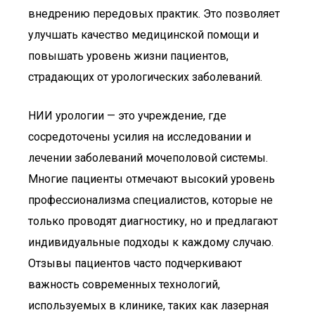
внедрению передовых практик. Это позволяет
улучшать качество медицинской помощи и
повышать уровень жизни пациентов,
страдающих от урологических заболеваний.
НИИ урологии — это учреждение, где
сосредоточены усилия на исследовании и
лечении заболеваний мочеполовой системы.
Многие пациенты отмечают высокий уровень
профессионализма специалистов, которые не
только проводят диагностику, но и предлагают
индивидуальные подходы к каждому случаю.
Отзывы пациентов часто подчеркивают
важность современных технологий,
используемых в клинике, таких как лазерная