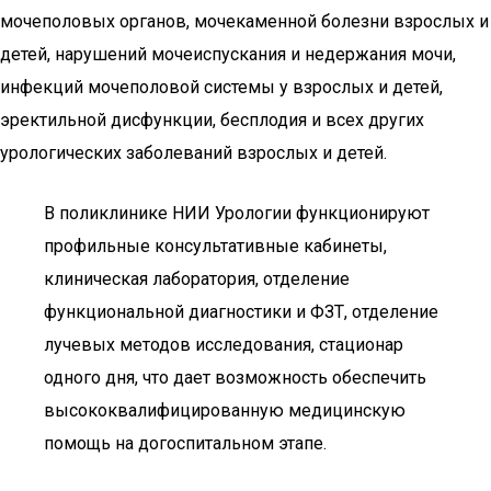
мочеполовых органов, мочекаменной болезни взрослых и
детей, нарушений мочеиспускания и недержания мочи,
инфекций мочеполовой системы у взрослых и детей,
эректильной дисфункции, бесплодия и всех других
урологических заболеваний взрослых и детей.
В поликлинике НИИ Урологии функционируют
профильные консультативные кабинеты,
клиническая лаборатория, отделение
функциональной диагностики и ФЗТ, отделение
лучевых методов исследования, стационар
одного дня, что дает возможность обеспечить
высококвалифицированную медицинскую
помощь на догоспитальном этапе.