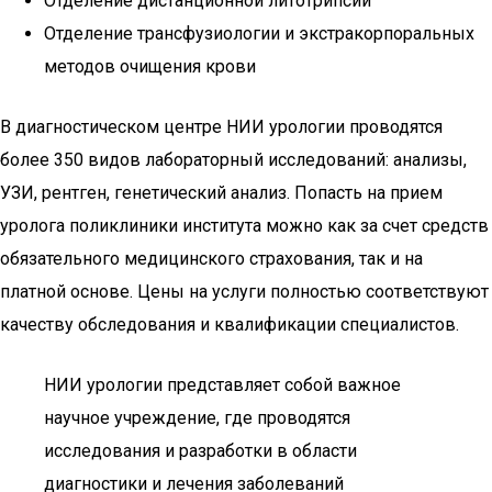
Отделение дистанционной литотрипсии
Отделение трансфузиологии и экстракорпоральных
методов очищения крови
В диагностическом центре НИИ урологии проводятся
более 350 видов лабораторный исследований: анализы,
УЗИ, рентген, генетический анализ. Попасть на прием
уролога поликлиники института можно как за счет средств
обязательного медицинского страхования, так и на
платной основе. Цены на услуги полностью соответствуют
качеству обследования и квалификации специалистов.
НИИ урологии представляет собой важное
научное учреждение, где проводятся
исследования и разработки в области
диагностики и лечения заболеваний