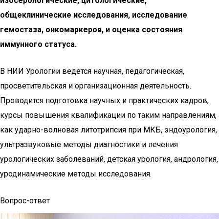
изосерологические, цитологические,
общеклинические исследования, исследование
гемостаза, онкомаркеров, и оценка состояния
иммунного статуса.
В НИИ Урологии ведется научная, педагогическая,
просветительская и организационная деятельность.
Проводится подготовка научных и практических кадров,
курсы повышения квалификации по таким направлениям,
как ударно-волновая литотрипсия при МКБ, эндоурология,
ультразвуковые методы диагностики и лечения
урологических заболеваний, детская урология, андрология,
уродинамические методы исследования.
Вопрос-ответ