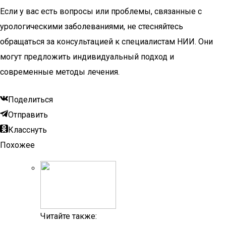
Если у вас есть вопросы или проблемы, связанные с
урологическими заболеваниями, не стесняйтесь
обращаться за консультацией к специалистам НИИ. Они
могут предложить индивидуальный подход и
современные методы лечения.
Поделиться
Отправить
Класснуть
Похожее
Читайте также: