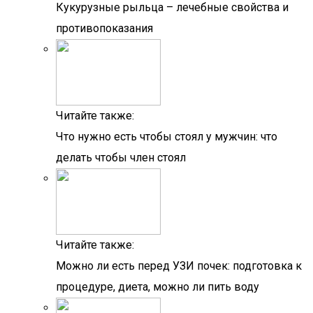
Кукурузные рыльца – лечебные свойства и
противопоказания
Читайте также:
Что нужно есть чтобы стоял у мужчин: что
делать чтобы член стоял
Читайте также:
Можно ли есть перед УЗИ почек: подготовка к
процедуре, диета, можно ли пить воду