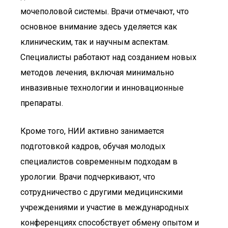
мочеполовой системы. Врачи отмечают, что
основное внимание здесь уделяется как
клиническим, так и научным аспектам.
Специалисты работают над созданием новых
методов лечения, включая минимально
инвазивные технологии и инновационные
препараты.
Кроме того, НИИ активно занимается
подготовкой кадров, обучая молодых
специалистов современным подходам в
урологии. Врачи подчеркивают, что
сотрудничество с другими медицинскими
учреждениями и участие в международных
конференциях способствует обмену опытом и