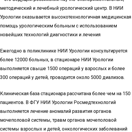
методический и лечебный урологический центр. В НИИ
Урологии оказывается высокотехнологичная медицинская
помощь урологическим больным с использованием
новейших технологий диагностики и лечения
Ежегодно в поликлинике НИИ Урологии консультируется
более 12000 больных, в стационаре НИИ Урологии
выполняется свыше 1500 операций у взрослых и более
300 операций у детей, проводится около 5000 диализов.
Клиническая база стационара рассчитана более чем на 150
пациентов. В ФГУ НИИ Урологии Росмедтехнологий
выполняется лечение аномалий развития органов
мочеполовой системы, травм органов мочеполовой
системы взрослых и детей, онкологических заболеваний