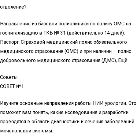
отделение?
Направление из базовой поликлиники по полису ОМС на
госпитализацию в ГКБ № 31 (действительно 14 дней),
Паспорт, Страховой медицинский полис обязательного
медицинского страхования (ОМС) и при наличии — полис
добровольного медицинского страхования (ДМС), Ещё
Советы
СОВЕТ №1
Изучите основные направления работы НИИ урологии. Это
поможет вам понять, какие исследования и разработки
проводятся в области диагностики и лечения заболеваний
мочеполовой системы.