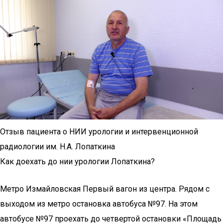
Отзыв пациента о НИИ урологии и интервенционной
радиологии им. Н.А. Лопаткина
Как доехать до нии урологии Лопаткина?
Метро Измайловская Первый вагон из центра. Рядом с
выходом из метро остановка автобуса №97. На этом
автобусе №97 проехать до четвертой остановки «Площадь