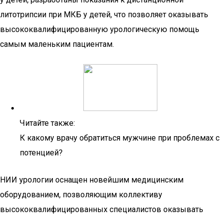
литотрипсии при МКБ у детей, что позволяет оказывать
высококвалифицированную урологическую помощь
самым маленьким пациентам.
Читайте также:
К какому врачу обратиться мужчине при проблемах с
потенцией?
НИИ урологии оснащен новейшим медицинским
оборудованием, позволяющим коллективу
высококвалифицированных специалистов оказывать