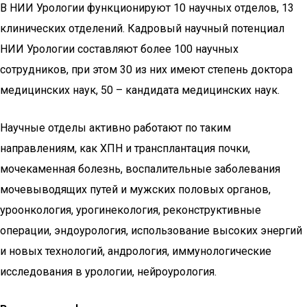
В НИИ Урологии функционируют 10 научных отделов, 13
клинических отделений. Кадровый научный потенциал
НИИ Урологии составляют более 100 научных
сотрудников, при этом 30 из них имеют степень доктора
медицинских наук, 50 – кандидата медицинских наук.
Научные отделы активно работают по таким
направлениям, как ХПН и трансплантация почки,
мочекаменная болезнь, воспалительные заболевания
мочевыводящих путей и мужских половых органов,
уроонкология, урогинекология, реконструктивные
операции, эндоурология, использование высоких энергий
и новых технологий, андрология, иммунологические
исследования в урологии, нейроурология.