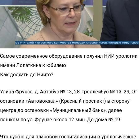
Самое современное оборудование получил НИИ урологии
имени Лопаткина к юбилею
Как доехать до Ниито?
Улица Фрунзе, д. Автобус № 13, 28, троллейбус № 13, 29, От
остановки «Автовокзал» (Красный проспект) в сторону
центра до остановки «Муниципальный банк», далее
пешком по ул. Фрунзе около 12 мин. До дома № 19.
Что нужно для плановой госпитализации в урологическое