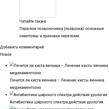
Читайте также:
Перелом позвоночника (позвонка): основные
симптомы и признаки перелома
Добавить комментарий
Новое
Лечится ли киста яичника – Лечение кисты яичника
медикаментозно
Антибиотики широкого спектра действия урология