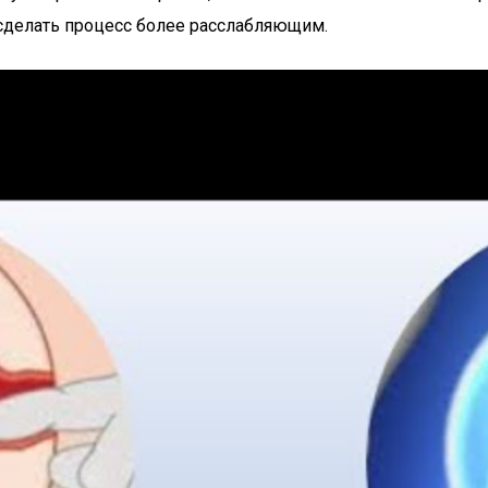
 сделать процесс более расслабляющим.