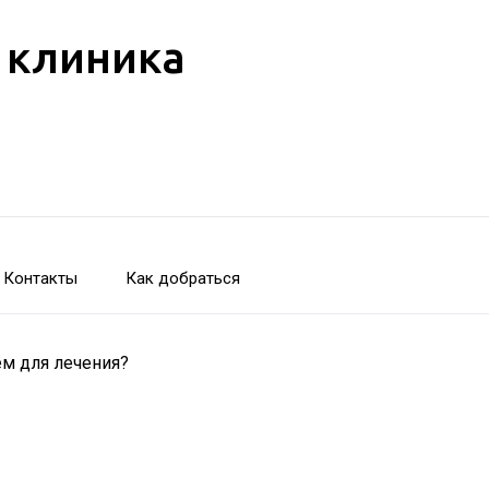
 клиника
Контакты
Как добраться
м для лечения?