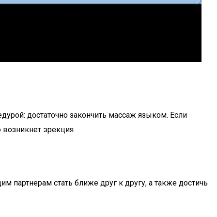
дурой: достаточно закончить массаж языком. Если
 возникнет эрекция.
м партнерам стать ближе друг к другу, а также достичь