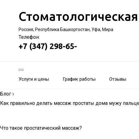
Стоматологическая
Россия, Республика Башкортостан, Уфа, Мира
Телефон:
+7 (347) 298-65-
Услуги и цены
График работы
Отзывы
Блог
›
Как правильно делать массаж простаты дома мужу пальце
Что такое простатический массаж?