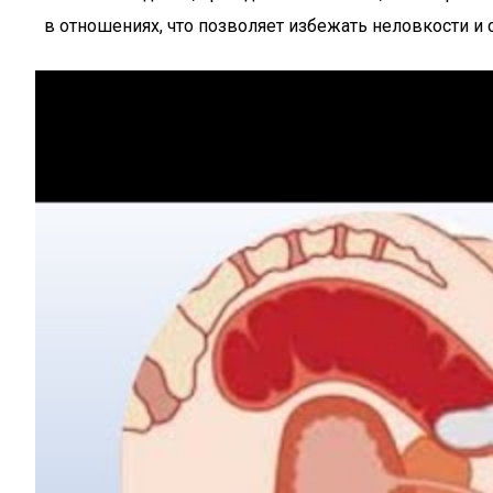
в отношениях, что позволяет избежать неловкости и