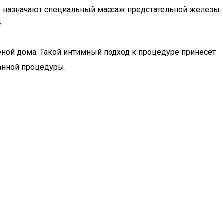
асто назначают специальный массаж предстательной железы.
.
ной дома. Такой интимный подход к процедуре принесет
данной процедуры.