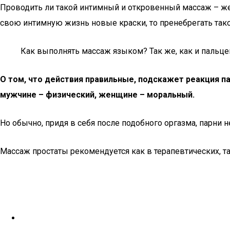
Проводить ли такой интимный и откровенный массаж – же
свою интимную жизнь новые краски, то пренебрегать так
Как выполнять массаж языком? Так же, как и пальцем
О том, что действия правильные, подскажет реакция па
мужчине – физический, женщине – моральный.
Но обычно, придя в себя после подобного оргазма, парни
Массаж простаты рекомендуется как в терапевтических, та