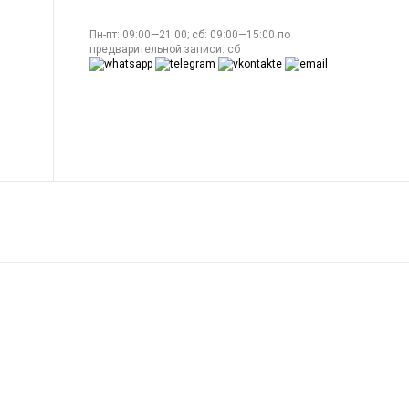
Пн-пт: 09:00—21:00; сб: 09:00—15:00 по
предварительной записи: сб