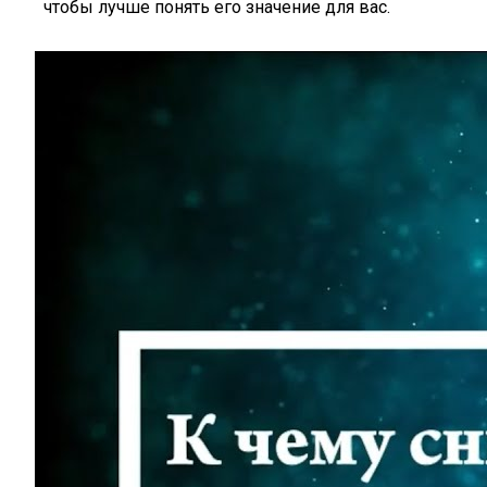
чтобы лучше понять его значение для вас.