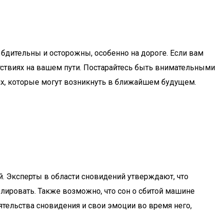
бдительны и осторожны, особенно на дороге. Если вам
тствиях на вашем пути. Постарайтесь быть внимательными
ях, которые могут возникнуть в ближайшем будущем.
. Эксперты в области сновидений утверждают, что
олировать. Также возможно, что сон о сбитой машине
тельства сновидения и свои эмоции во время него,