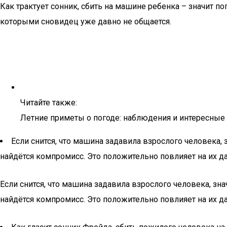
Как трактует сонник, сбить на машине ребенка – значит п
которыми сновидец уже давно не общается.
Читайте также:
Летние приметы о погоде: наблюдения и интересные
Если снится, что машина задавила взрослого человека,
найдётся компромисс. Это положительно повлияет на их 
Если снится, что машина задавила взрослого человека, зн
найдётся компромисс. Это положительно повлияет на их 