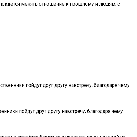
, придётся менять отношение к прошлому и людям, с
ственники пойдут друг другу навстречу, благодаря чему
енники пойдут друг другу навстречу, благодаря чему