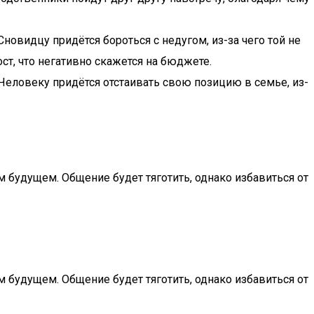
новидцу придётся бороться с недугом, из-за чего той не
ст, что негативно скажется на бюджете.
 Человеку придётся отстаивать свою позицию в семье, из-
м будущем. Общение будет тяготить, однако избавиться от
м будущем. Общение будет тяготить, однако избавиться от