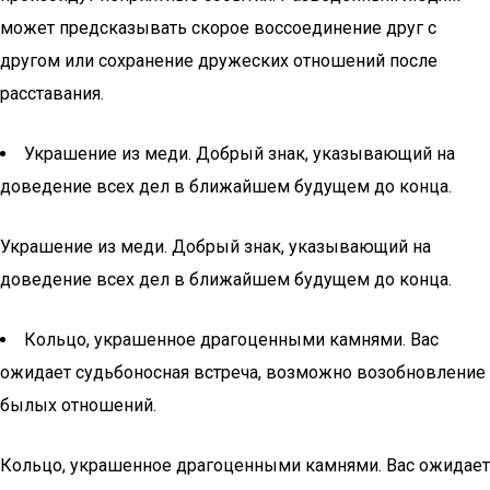
может предсказывать скорое воссоединение друг с
другом или сохранение дружеских отношений после
расставания.
Украшение из меди. Добрый знак, указывающий на
доведение всех дел в ближайшем будущем до конца.
Украшение из меди. Добрый знак, указывающий на
доведение всех дел в ближайшем будущем до конца.
Кольцо, украшенное драгоценными камнями. Вас
ожидает судьбоносная встреча, возможно возобновление
былых отношений.
Кольцо, украшенное драгоценными камнями. Вас ожидает