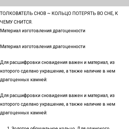
ТОЛКОВАТЕЛЬ СНОВ ~ КОЛЬЦО ПОТЕРЯТЬ ВО СНЕ, К
ЧЕМУ СНИТСЯ.
Материал изготовления драгоценности
Материал изготовления драгоценности
Для расшифровки сновидения важен и материал, из
которого сделано украшение, а также наличие в нем
драгоценных камней:
Для расшифровки сновидения важен и материал, из
которого сделано украшение, а также наличие в нем
драгоценных камней:
Золотое обручальное кольцо. Для одинокого