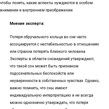
чтобы понять, какие аспекты нуждаются в особом
внимании и внутреннем преображении.
Мнение эксперта:
Потеря обручального кольца во сне часто
ассоциируется с нестабильностью в отношениях
или страхом потерять близкого человека.
Эксперты в области сновидений утверждают,
что такой сон может быть признаком
подсознательных беспокойств или
неуверенности в собственных чувствах. Однако,
важно помнить, что сны имеют
индивидуальную интерпретацию и не всегда
можно однозначно утверждать, что потеря