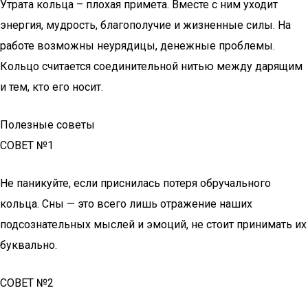
Утрата кольца – плохая примета. Вместе с ним уходит
энергия, мудрость, благополучие и жизненные силы. На
работе возможны неурядицы, денежные проблемы.
Кольцо считается соединительной нитью между дарящим
и тем, кто его носит.
Полезные советы
СОВЕТ №1
Не паникуйте, если приснилась потеря обручального
кольца. Сны — это всего лишь отражение наших
подсознательных мыслей и эмоций, не стоит принимать их
буквально.
СОВЕТ №2