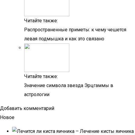
Читайте также:
Распространенные приметы: к чему чешется
левая подмышка и как это связано
Читайте также:
Значение символа звезда Эрцгаммы в
астрологии
Добавить комментарий
Новое