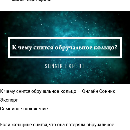
К чему снится обручальное кольцо — Онлайн Сонник
Эксперт
Семейное положение
Если женщине снится, что она потеряла обручальное