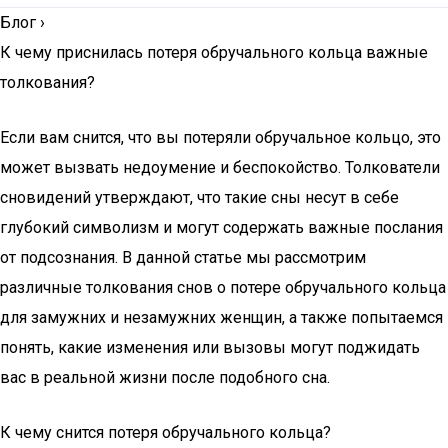
Блог
›
К чему приснилась потеря обручального кольца важные
толкования?
Если вам снится, что вы потеряли обручальное кольцо, это
может вызвать недоумение и беспокойство. Толкователи
сновидений утверждают, что такие сны несут в себе
глубокий символизм и могут содержать важные послания
от подсознания. В данной статье мы рассмотрим
различные толкования снов о потере обручального кольца
для замужних и незамужних женщин, а также попытаемся
понять, какие изменения или вызовы могут поджидать
вас в реальной жизни после подобного сна.
К чему снится потеря обручального кольца?