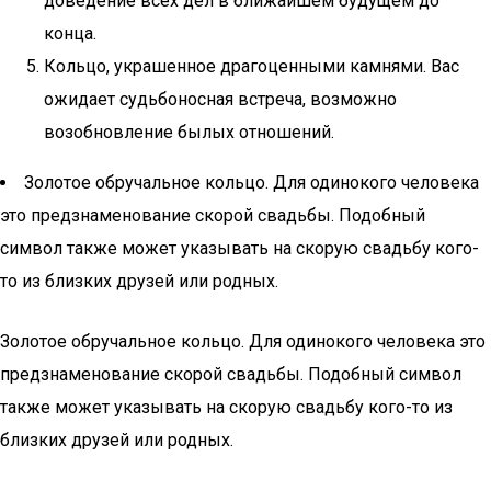
доведение всех дел в ближайшем будущем до
конца.
Кольцо, украшенное драгоценными камнями. Вас
ожидает судьбоносная встреча, возможно
возобновление былых отношений.
Золотое обручальное кольцо. Для одинокого человека
это предзнаменование скорой свадьбы. Подобный
символ также может указывать на скорую свадьбу кого-
то из близких друзей или родных.
Золотое обручальное кольцо. Для одинокого человека это
предзнаменование скорой свадьбы. Подобный символ
также может указывать на скорую свадьбу кого-то из
близких друзей или родных.