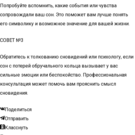
Попробуйте вспомнить, какие события или чувства
сопровождали ваш сон. Это поможет вам лучше понять
его символику и возможное значение для вашей жизни.
СОВЕТ №3
Обратитесь к толкованию сновидений или психологу, если
сон с потерей обручального кольца вызывает у вас
сильные эмоции или беспокойство. Профессиональная
консультация может помочь вам прояснить смысл
сновидения.
Поделиться
Отправить
Класснуть