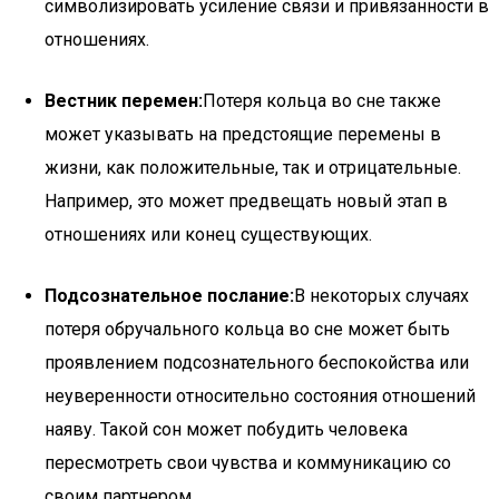
символизировать усиление связи и привязанности в
отношениях.
Вестник перемен:
Потеря кольца во сне также
может указывать на предстоящие перемены в
жизни, как положительные, так и отрицательные.
Например, это может предвещать новый этап в
отношениях или конец существующих.
Подсознательное послание:
В некоторых случаях
потеря обручального кольца во сне может быть
проявлением подсознательного беспокойства или
неуверенности относительно состояния отношений
наяву. Такой сон может побудить человека
пересмотреть свои чувства и коммуникацию со
своим партнером.