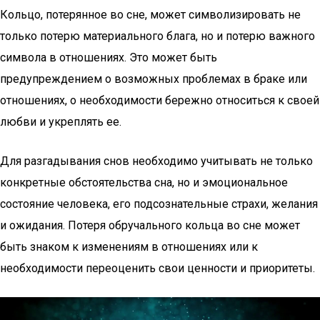
Кольцо, потерянное во сне, может символизировать не
только потерю материального блага, но и потерю важного
символа в отношениях. Это может быть
предупреждением о возможных проблемах в браке или
отношениях, о необходимости бережно относиться к своей
любви и укреплять ее.
Для разгадывания снов необходимо учитывать не только
конкретные обстоятельства сна, но и эмоциональное
состояние человека, его подсознательные страхи, желания
и ожидания. Потеря обручального кольца во сне может
быть знаком к изменениям в отношениях или к
необходимости переоценить свои ценности и приоритеты.