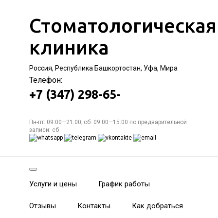
Стоматологическая
клиника
Россия, Республика Башкортостан, Уфа, Мира
Телефон:
+7 (347) 298-65-
Пн-пт: 09:00—21:00; сб: 09:00—15:00 по предварительной
записи: сб
Услуги и цены
График работы
Отзывы
Контакты
Как добраться