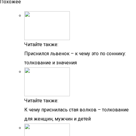
Похожее
Читайте также:
Приснился львенок – к чему это по соннику:
толкование и значения
Читайте также:
К чему приснилась стая волков – толкование
для женщин, мужчин и детей