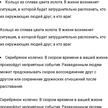
Кольцо из сплава цвета золота. В жизни возникнет
ситуация, в которой будет затруднительно распознать, кто
из окружающих людей друг, а кто враг.
Кольцо из сплава цвета золота. В жизни возникнет
ситуация, в которой будет затруднительно распознать, кто
из окружающих людей друг, а кто враг.
Серебряное колечко. В скором времени в вашей жизни
произойдут неприятные события. Разведенным людям
может предсказывать скорое воссоединение друг с
другом или сохранение дружеских отношений после
расставания.
Серебряное колечко. В скором времени в вашей жизни
произойдут неприятные события. Разведенным людям