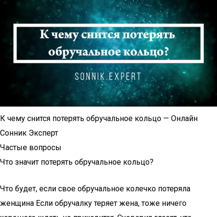
К чему снится потерять обручальное кольцо — Онлайн
Сонник Эксперт
Частые вопросы
Что значит потерять обручальное кольцо?
Что будет, если свое обручальное колечко потеряла
женщина Если обручалку теряет жена, тоже ничего