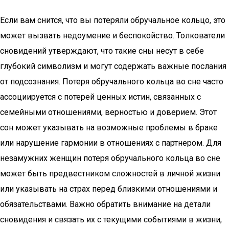
Если вам снится, что вы потеряли обручальное кольцо, это
может вызвать недоумение и беспокойство. Толкователи
сновидений утверждают, что такие сны несут в себе
глубокий символизм и могут содержать важные послания
от подсознания. Потеря обручального кольца во сне часто
ассоциируется с потерей ценных истин, связанных с
семейными отношениями, верностью и доверием. Этот
сон может указывать на возможные проблемы в браке
или нарушение гармонии в отношениях с партнером. Для
незамужних женщин потеря обручального кольца во сне
может быть предвестником сложностей в личной жизни
или указывать на страх перед близкими отношениями и
обязательствами. Важно обратить внимание на детали
сновидения и связать их с текущими событиями в жизни,