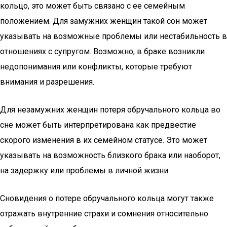
кольцо, это может быть связано с ее семейным
положением. Для замужних женщин такой сон может
указывать на возможные проблемы или нестабильность в
отношениях с супругом. Возможно, в браке возникли
недопонимания или конфликты, которые требуют
внимания и разрешения.
Для незамужних женщин потеря обручального кольца во
сне может быть интерпретирована как предвестие
скорого изменения в их семейном статусе. Это может
указывать на возможность близкого брака или наоборот,
на задержку или проблемы в личной жизни.
Сновидения о потере обручального кольца могут также
отражать внутренние страхи и сомнения относительно