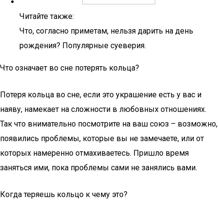
Читайте также:
Что, согласно приметам, нельзя дарить на день
рождения? Популярные суеверия.
Что означает во сне потерять кольца?
Потеря кольца во сне, если это украшение есть у вас и
наяву, намекает на сложности в любовных отношениях.
Так что внимательно посмотрите на ваш союз – возможно,
появились проблемы, которые вы не замечаете, или от
которых намеренно отмахиваетесь. Пришло время
заняться ими, пока проблемы сами не занялись вами.
Когда теряешь кольцо к чему это?