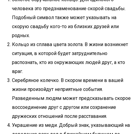
человека это предзнаменование скорой свадьбы.
Подобный символ также может указывать на
скорую свадьбу кого-то из близких друзей или
родных.
Кольцо из сплава цвета золота. В жизни возникнет
ситуация, в которой будет затруднительно
распознать, кто из окружающих людей друг, а кто
враг.
Серебряное колечко. В скором времени в вашей
жизни произойдут неприятные события.
Разведенным людям может предсказывать скорое
воссоединение друг с другом или сохранение
дружеских отношений после расставания.
Украшение из меди. Добрый знак, указывающий на