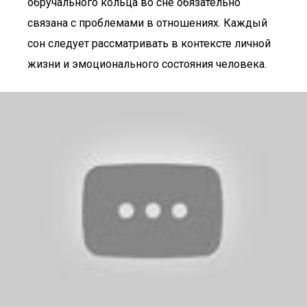
обручального кольца во сне обязательно
связана с проблемами в отношениях. Каждый
сон следует рассматривать в контексте личной
жизни и эмоционального состояния человека.