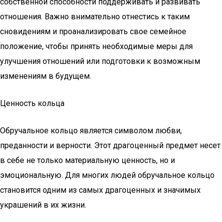
собственной способности поддерживать и развивать
отношения. Важно внимательно отнестись к таким
сновидениям и проанализировать свое семейное
положение, чтобы принять необходимые меры для
улучшения отношений или подготовки к возможным
изменениям в будущем.
Ценность кольца
Обручальное кольцо является символом любви,
преданности и верности. Этот драгоценный предмет несет
в себе не только материальную ценность, но и
эмоциональную. Для многих людей обручальное кольцо
становится одним из самых драгоценных и значимых
украшений в их жизни.