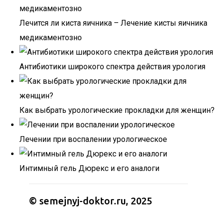
Лечится ли киста яичника – Лечение кисты яичника
медикаментозно
Антибиотики широкого спектра действия урология
Как выбрать урологические прокладки для женщин?
Лечении при воспалении урологическое
Интимный гель Дюрекс и его аналоги
© semejnyj-doktor.ru, 2025