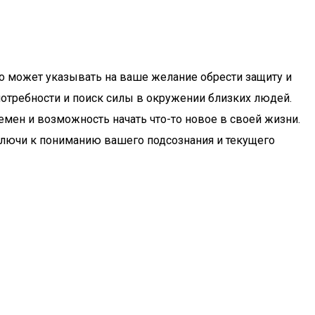
это может указывать на ваше желание обрести защиту и
отребности и поиск силы в окружении близких людей.
мен и возможность начать что-то новое в своей жизни.
 ключи к пониманию вашего подсознания и текущего