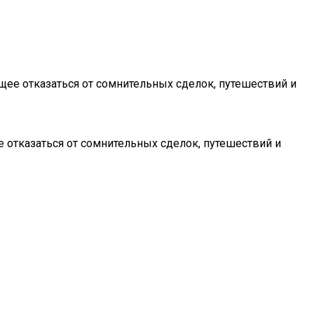
ее отказаться от сомнительных сделок, путешествий и
отказаться от сомнительных сделок, путешествий и