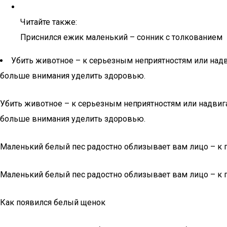
Читайте также:
Приснился ежик маленький – сонник с толкованием
Убить животное – к серьезным неприятностям или над
больше внимания уделить здоровью.
Убить животное – к серьезным неприятностям или надвиг
больше внимания уделить здоровью.
Маленький белый пес радостно облизывает вам лицо – к 
Маленький белый пес радостно облизывает вам лицо – к 
Как появился белый щенок