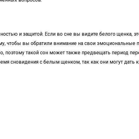
нностью и защитой. Если во сне вы видите белого щенка, 
му, чтобы вы обратили внимание на свои эмоциональные п
, поэтому такой сон может также предвещать период пере
ремя сновидения с белым щенком, так как они могут дать