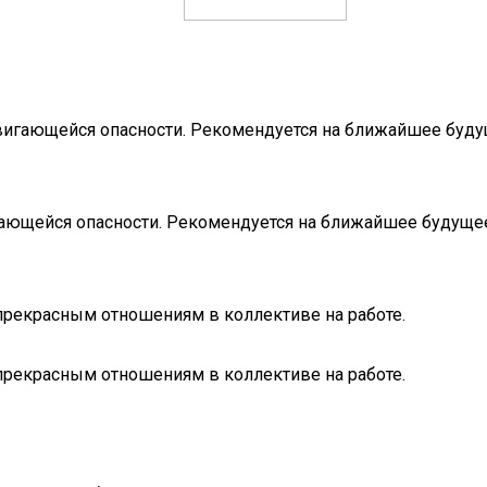
вигающейся опасности. Рекомендуется на ближайшее будущ
ающейся опасности. Рекомендуется на ближайшее будущее 
прекрасным отношениям в коллективе на работе.
прекрасным отношениям в коллективе на работе.