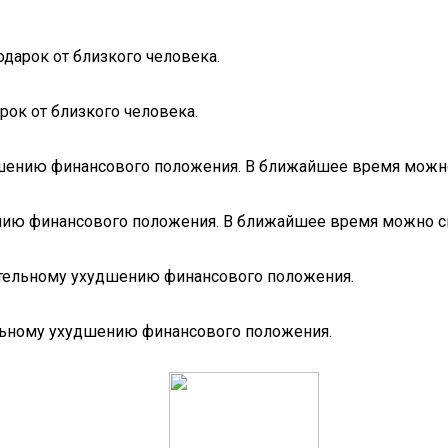
дарок от близкого человека.
ок от близкого человека.
чшению финансового положения. В ближайшее время можно 
нию финансового положения. В ближайшее время можно см
ительному ухудшению финансового положения.
ельному ухудшению финансового положения.