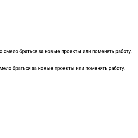
смело браться за новые проекты или поменять работу.
ело браться за новые проекты или поменять работу.