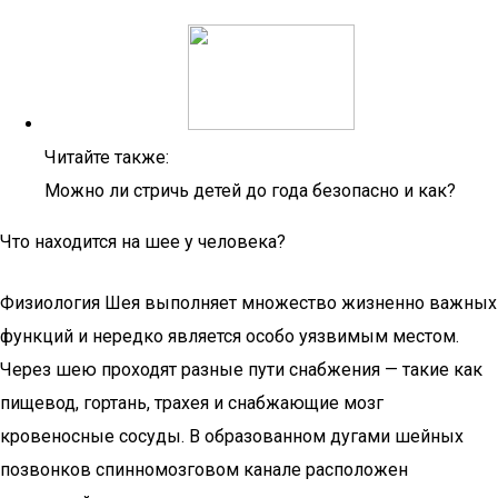
Читайте также:
Можно ли стричь детей до года безопасно и как?
Что находится на шее у человека?
Физиология Шея выполняет множество жизненно важных
функций и нередко является особо уязвимым местом.
Через шею проходят разные пути снабжения — такие как
пищевод, гортань, трахея и снабжающие мозг
кровеносные сосуды. В образованном дугами шейных
позвонков спинномозговом канале расположен