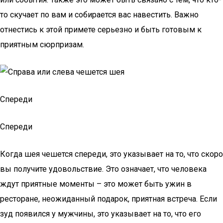
то скучает по вам и собирается вас навестить. Важно
отнестись к этой примете серьезно и быть готовым к
приятным сюрпризам.
Спереди
Спереди
Когда шея чешется спереди, это указывает на то, что скоро
вы получите удовольствие. Это означает, что человека
ждут приятные моменты – это может быть ужин в
ресторане, неожиданный подарок, приятная встреча. Если
зуд появился у мужчины, это указывает на то, что его