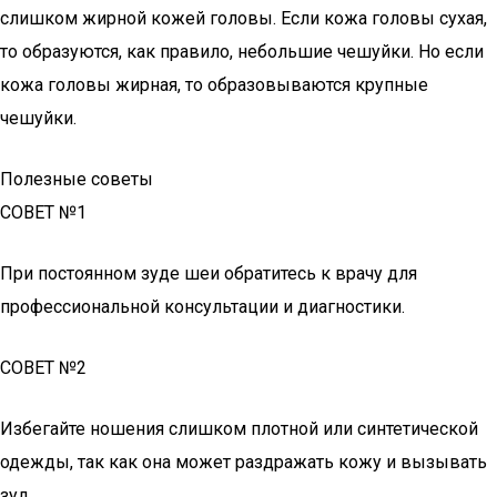
слишком жирной кожей головы. Если кожа головы сухая,
то образуются, как правило, небольшие чешуйки. Но если
кожа головы жирная, то образовываются крупные
чешуйки.
Полезные советы
СОВЕТ №1
При постоянном зуде шеи обратитесь к врачу для
профессиональной консультации и диагностики.
СОВЕТ №2
Избегайте ношения слишком плотной или синтетической
одежды, так как она может раздражать кожу и вызывать
зуд.