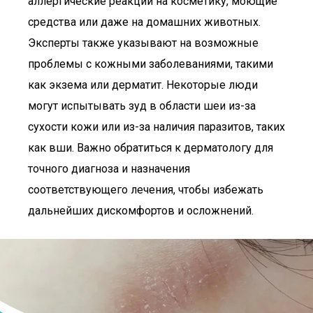
аллергические реакции на косметику, моющие
средства или даже на домашних животных.
Эксперты также указывают на возможные
проблемы с кожными заболеваниями, такими
как экзема или дерматит. Некоторые люди
могут испытывать зуд в области шеи из-за
сухости кожи или из-за наличия паразитов, таких
как вши. Важно обратиться к дерматологу для
точного диагноза и назначения
соответствующего лечения, чтобы избежать
дальнейших дискомфортов и осложнений.