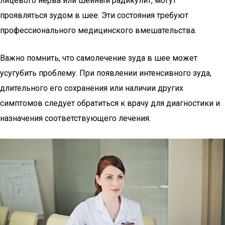
лицевого нерва или шейный радикулит, могут
проявляться зудом в шее. Эти состояния требуют
профессионального медицинского вмешательства.
Важно помнить, что самолечение зуда в шее может
усугубить проблему. При появлении интенсивного зуда,
длительного его сохранения или наличии других
симптомов следует обратиться к врачу для диагностики и
назначения соответствующего лечения.