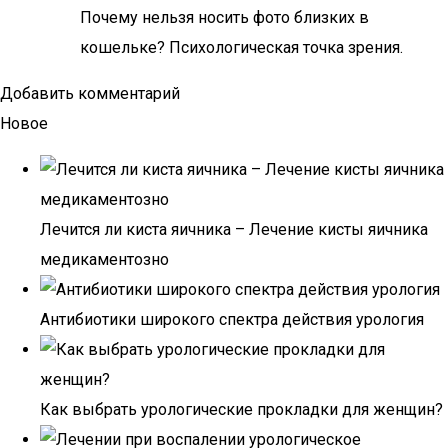
Почему нельзя носить фото близких в
кошельке? Психологическая точка зрения.
Добавить комментарий
Новое
Лечится ли киста яичника – Лечение кисты яичника
медикаментозно
Антибиотики широкого спектра действия урология
Как выбрать урологические прокладки для женщин?