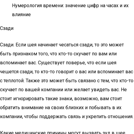
Нумерология времени: значение цифр на часах и их
влияние
Сзади
Сзади. Если шея начинает чесаться сзади, то это может
быть признаком того, что кто-то скучает по вам или
вспоминает вас. Существует поверье, что если шея
чешется сзади, то кто-то говорит о вас или вспоминает вас
с теплотой. Также это может быть связано с тем, что кто-то
скучает по вашей компании или желает увидеть вас. Не
стоит игнорировать такие знаки, возможно, вам стоит
обратить внимание на своих близких и побывать в их
компании, чтобы поддержать связь и укрепить отношения.
Какие медицинские причины могут вызвать зуд в шее