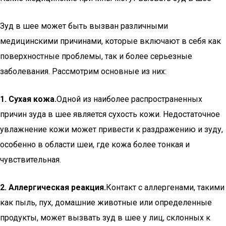
Зуд в шее может быть вызван различными
медицинскими причинами, которые включают в себя как
поверхностные проблемы, так и более серьезные
заболевания. Рассмотрим основные из них:
1. Сухая кожа.
Одной из наиболее распространенных
причин зуда в шее является сухость кожи. Недостаточное
увлажнение кожи может привести к раздражению и зуду,
особенно в области шеи, где кожа более тонкая и
чувствительная.
2. Аллергическая реакция.
Контакт с аллергенами, такими
как пыль, пух, домашние животные или определенные
продукты, может вызвать зуд в шее у лиц, склонных к