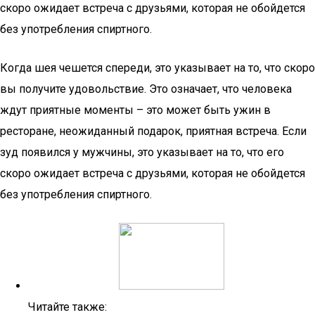
скоро ожидает встреча с друзьями, которая не обойдется
без употребления спиртного.
Когда шея чешется спереди, это указывает на то, что скоро
вы получите удовольствие. Это означает, что человека
ждут приятные моменты – это может быть ужин в
ресторане, неожиданный подарок, приятная встреча. Если
зуд появился у мужчины, это указывает на то, что его
скоро ожидает встреча с друзьями, которая не обойдется
без употребления спиртного.
Читайте также: