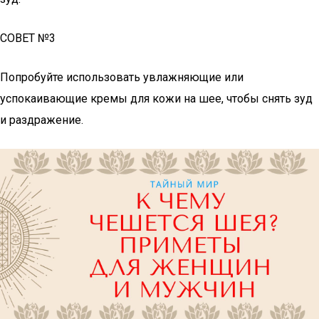
СОВЕТ №3
Попробуйте использовать увлажняющие или
успокаивающие кремы для кожи на шее, чтобы снять зуд
и раздражение.