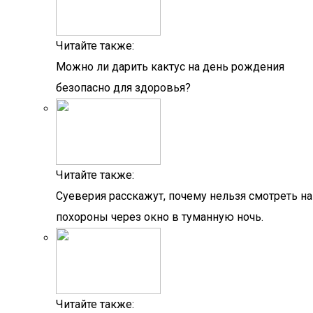
Читайте также:
Можно ли дарить кактус на день рождения
безопасно для здоровья?
Читайте также:
Суеверия расскажут, почему нельзя смотреть на
похороны через окно в туманную ночь.
Читайте также: