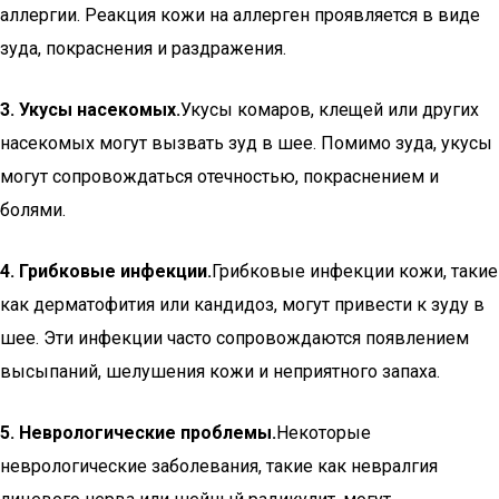
аллергии. Реакция кожи на аллерген проявляется в виде
зуда, покраснения и раздражения.
3. Укусы насекомых.
Укусы комаров, клещей или других
насекомых могут вызвать зуд в шее. Помимо зуда, укусы
могут сопровождаться отечностью, покраснением и
болями.
4. Грибковые инфекции.
Грибковые инфекции кожи, такие
как дерматофития или кандидоз, могут привести к зуду в
шее. Эти инфекции часто сопровождаются появлением
высыпаний, шелушения кожи и неприятного запаха.
5. Неврологические проблемы.
Некоторые
неврологические заболевания, такие как невралгия