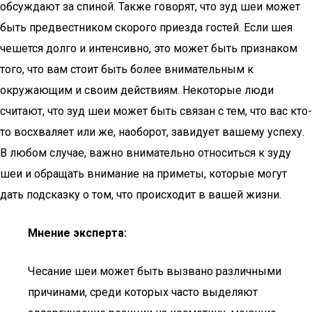
обсуждают за спиной. Также говорят, что зуд шеи может
быть предвестником скорого приезда гостей. Если шея
чешется долго и интенсивно, это может быть признаком
того, что вам стоит быть более внимательным к
окружающим и своим действиям. Некоторые люди
считают, что зуд шеи может быть связан с тем, что вас кто-
то восхваляет или же, наоборот, завидует вашему успеху.
В любом случае, важно внимательно относиться к зуду
шеи и обращать внимание на приметы, которые могут
дать подсказку о том, что происходит в вашей жизни.
Мнение эксперта:
Чесание шеи может быть вызвано различными
причинами, среди которых часто выделяют