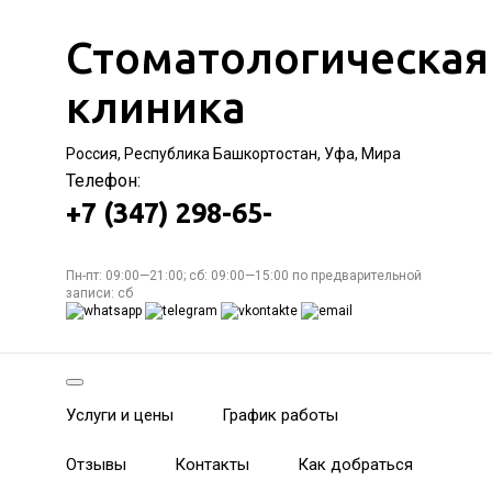
Стоматологическая
клиника
Россия, Республика Башкортостан, Уфа, Мира
Телефон:
+7 (347) 298-65-
Пн-пт: 09:00—21:00; сб: 09:00—15:00 по предварительной
записи: сб
Услуги и цены
График работы
Отзывы
Контакты
Как добраться