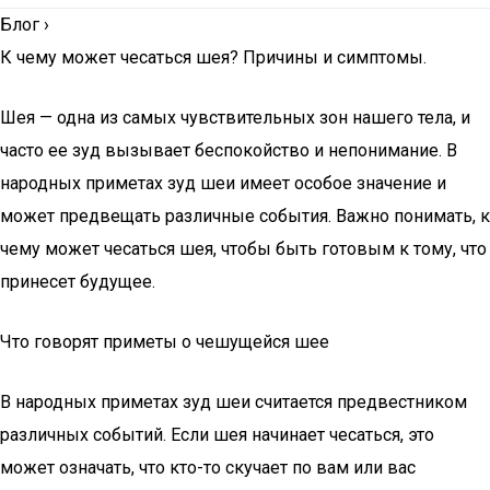
Блог
›
К чему может чесаться шея? Причины и симптомы.
Шея — одна из самых чувствительных зон нашего тела, и
часто ее зуд вызывает беспокойство и непонимание. В
народных приметах зуд шеи имеет особое значение и
может предвещать различные события. Важно понимать, к
чему может чесаться шея, чтобы быть готовым к тому, что
принесет будущее.
Что говорят приметы о чешущейся шее
В народных приметах зуд шеи считается предвестником
различных событий. Если шея начинает чесаться, это
может означать, что кто-то скучает по вам или вас