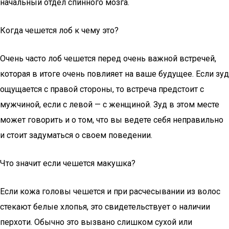
начальный отдел спинного мозга.
Когда чешется лоб к чему это?
Очень часто лоб чешется перед очень важной встречей,
которая в итоге очень повлияет на ваше будущее. Если зуд
ощущается с правой стороны, то встреча предстоит с
мужчиной, если с левой — с женщиной. Зуд в этом месте
может говорить и о том, что вы ведете себя неправильно
и стоит задуматься о своем поведении.
Что значит если чешется макушка?
Если кожа головы чешется и при расчесывании из волос
стекают белые хлопья, это свидетельствует о наличии
перхоти. Обычно это вызвано слишком сухой или