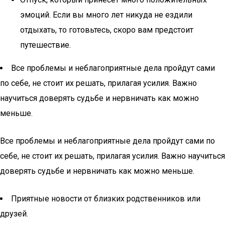
эмоций. Если вы много лет никуда не ездили
отдыхать, то готовьтесь, скоро вам предстоит
путешествие.
Все проблемы и неблагоприятные дела пройдут сами
по себе, не стоит их решать, прилагая усилия. Важно
научиться доверять судьбе и нервничать как можно
меньше.
Все проблемы и неблагоприятные дела пройдут сами по
себе, не стоит их решать, прилагая усилия. Важно научиться
доверять судьбе и нервничать как можно меньше.
Приятные новости от близких родственников или
друзей.