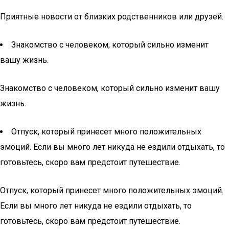
Приятные новости от близких родственников или друзей.
Знакомство с человеком, который сильно изменит
вашу жизнь.
Знакомство с человеком, который сильно изменит вашу
жизнь.
Отпуск, который принесет много положительных
эмоций. Если вы много лет никуда не ездили отдыхать, то
готовьтесь, скоро вам предстоит путешествие.
Отпуск, который принесет много положительных эмоций.
Если вы много лет никуда не ездили отдыхать, то
готовьтесь, скоро вам предстоит путешествие.