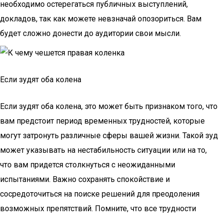
необходимо остерегаться публичных выступлений,
докладов, так как можете невзначай опозориться. Вам
будет сложно донести до аудитории свои мысли.
Если зудят оба колена
Если зудят оба колена, это может быть признаком того, что
вам предстоит период временных трудностей, которые
могут затронуть различные сферы вашей жизни. Такой зуд
может указывать на нестабильность ситуации или на то,
что вам придется столкнуться с неожиданными
испытаниями. Важно сохранять спокойствие и
сосредоточиться на поиске решений для преодоления
возможных препятствий. Помните, что все трудности