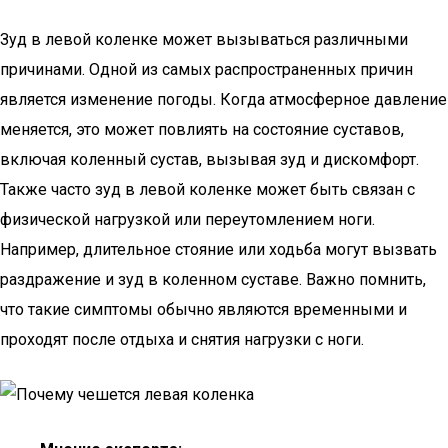
Зуд в левой коленке может вызываться различными
причинами. Одной из самых распространенных причин
является изменение погоды. Когда атмосферное давление
меняется, это может повлиять на состояние суставов,
включая коленный сустав, вызывая зуд и дискомфорт.
Также часто зуд в левой коленке может быть связан с
физической нагрузкой или переутомлением ноги.
Например, длительное стояние или ходьба могут вызвать
раздражение и зуд в коленном суставе. Важно помнить,
что такие симптомы обычно являются временными и
проходят после отдыха и снятия нагрузки с ноги.