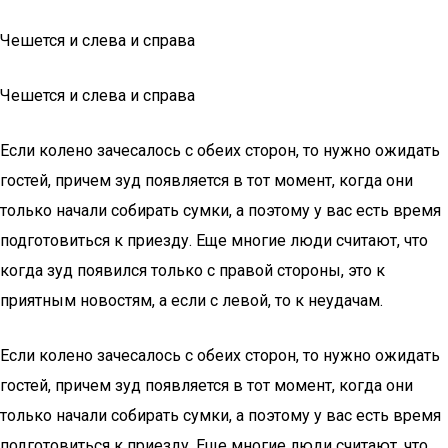
Чешется и слева и справа
Чешется и слева и справа
Если колено зачесалось с обеих сторон, то нужно ожидать
гостей, причем зуд появляется в тот момент, когда они
только начали собирать сумки, а поэтому у вас есть время
подготовиться к приезду. Еще многие люди считают, что
когда зуд появился только с правой стороны, это к
приятным новостям, а если с левой, то к неудачам.
Если колено зачесалось с обеих сторон, то нужно ожидать
гостей, причем зуд появляется в тот момент, когда они
только начали собирать сумки, а поэтому у вас есть время
подготовиться к приезду. Еще многие люди считают, что