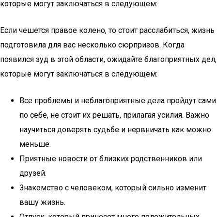
которые могут заключаться в следующем:
Если чешется правое колено, то стоит расслабиться, жизнь
подготовила для вас несколько сюрпризов. Когда
появился зуд в этой области, ожидайте благоприятных дел,
которые могут заключаться в следующем:
Все проблемы и неблагоприятные дела пройдут сами
по себе, не стоит их решать, прилагая усилия. Важно
научиться доверять судьбе и нервничать как можно
меньше.
Приятные новости от близких родственников или
друзей.
Знакомство с человеком, который сильно изменит
вашу жизнь.
Отпуск, который принесет много положительных