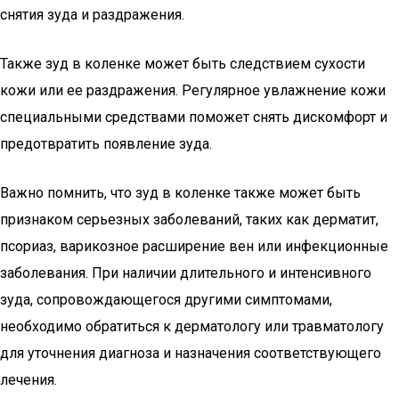
снятия зуда и раздражения.
Также зуд в коленке может быть следствием сухости
кожи или ее раздражения. Регулярное увлажнение кожи
специальными средствами поможет снять дискомфорт и
предотвратить появление зуда.
Важно помнить, что зуд в коленке также может быть
признаком серьезных заболеваний, таких как дерматит,
псориаз, варикозное расширение вен или инфекционные
заболевания. При наличии длительного и интенсивного
зуда, сопровождающегося другими симптомами,
необходимо обратиться к дерматологу или травматологу
для уточнения диагноза и назначения соответствующего
лечения.