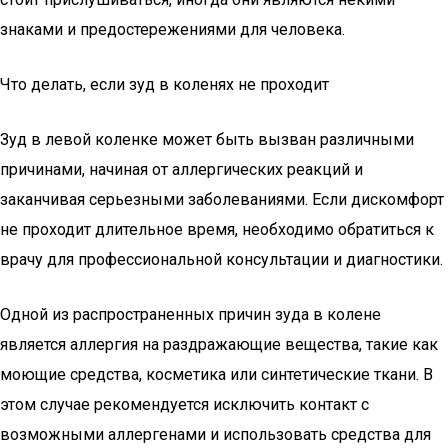
знаками и предостережениями для человека.
Что делать, если зуд в коленях не проходит
Зуд в левой коленке может быть вызван различными
причинами, начиная от аллергических реакций и
заканчивая серьезными заболеваниями. Если дискомфорт
не проходит длительное время, необходимо обратиться к
врачу для профессиональной консультации и диагностики.
Одной из распространенных причин зуда в колене
является аллергия на раздражающие вещества, такие как
моющие средства, косметика или синтетические ткани. В
этом случае рекомендуется исключить контакт с
возможными аллергенами и использовать средства для