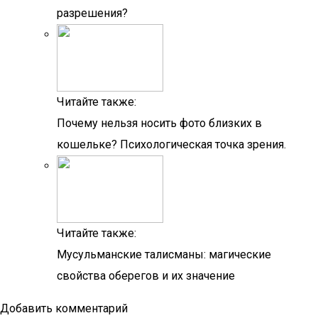
разрешения?
Читайте также:
Почему нельзя носить фото близких в
кошельке? Психологическая точка зрения.
Читайте также:
Мусульманские талисманы: магические
свойства оберегов и их значение
Добавить комментарий