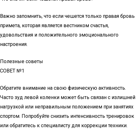
Важно запомнить, что если чешется только правая бровь
примета, которая является вестником счастья,
удовольствия и положительного эмоционального
настроения.
Полезные советы
СОВЕТ №1
Обратите внимание на свою физическую активность.
Часто зуд левой коленки может быть связан с излишней
нагрузкой или неправильным положением при занятиях
спортом. Попробуйте снизить интенсивность тренировок
или обратитесь к специалисту для коррекции техники.