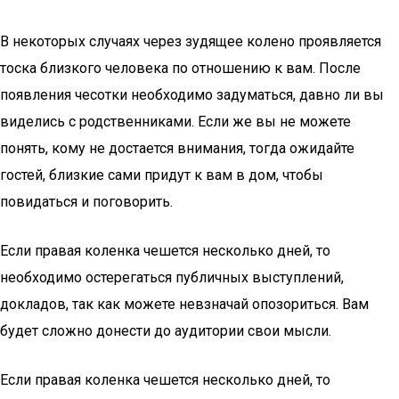
В некоторых случаях через зудящее колено проявляется
тоска близкого человека по отношению к вам. После
появления чесотки необходимо задуматься, давно ли вы
виделись с родственниками. Если же вы не можете
понять, кому не достается внимания, тогда ожидайте
гостей, близкие сами придут к вам в дом, чтобы
повидаться и поговорить.
Если правая коленка чешется несколько дней, то
необходимо остерегаться публичных выступлений,
докладов, так как можете невзначай опозориться. Вам
будет сложно донести до аудитории свои мысли.
Если правая коленка чешется несколько дней, то