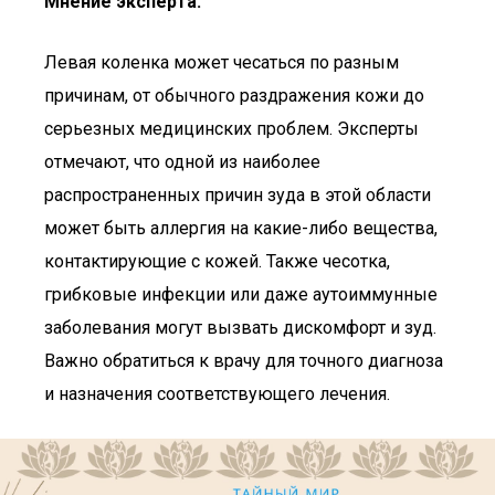
Мнение эксперта:
Левая коленка может чесаться по разным
причинам, от обычного раздражения кожи до
серьезных медицинских проблем. Эксперты
отмечают, что одной из наиболее
распространенных причин зуда в этой области
может быть аллергия на какие-либо вещества,
контактирующие с кожей. Также чесотка,
грибковые инфекции или даже аутоиммунные
заболевания могут вызвать дискомфорт и зуд.
Важно обратиться к врачу для точного диагноза
и назначения соответствующего лечения.