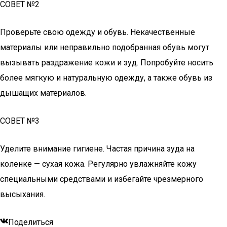
СОВЕТ №2
Проверьте свою одежду и обувь. Некачественные
материалы или неправильно подобранная обувь могут
вызывать раздражение кожи и зуд. Попробуйте носить
более мягкую и натуральную одежду, а также обувь из
дышащих материалов.
СОВЕТ №3
Уделите внимание гигиене. Частая причина зуда на
коленке — сухая кожа. Регулярно увлажняйте кожу
специальными средствами и избегайте чрезмерного
высыхания.
Поделиться