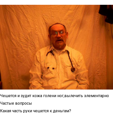
Чешется и зудит кожа голени ног,вылечить элементарно
Частые вопросы
Какая часть руки чешется к деньгам?