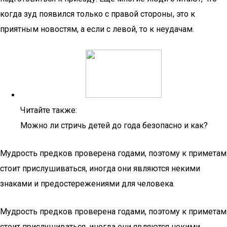
когда зуд появился только с правой стороны, это к
приятным новостям, а если с левой, то к неудачам.
Читайте также:
Можно ли стричь детей до года безопасно и как?
Мудрость предков проверена годами, поэтому к приметам
стоит прислушиваться, иногда они являются некими
знаками и предостережениями для человека.
Мудрость предков проверена годами, поэтому к приметам
стоит прислушиваться, иногда они являются некими