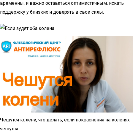
временны, и важно оставаться оптимистичным, искать
поддержку у близких и доверять в свои силы.
Чешутся колени, что делать, если покраснения на коленях
чешутся