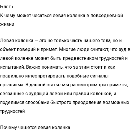
Блог
›
К чему может чесаться левая коленка в повседневной
жизни
Левая коленка — это не только часть нашего тела, но и
объект поверий и примет. Многие люди считают, что зуд в
левой коленке может быть предвестником трудностей и
испытаний. Важно понимать, что за этим стоит и как
правильно интерпретировать подобные сигналы
организма. В данной статье мы рассмотрим три приметы,
связанные с зудящей левой или правой коленкой, и
поделимся способами быстрого преодоления возможных
трудностей.
Почему чешется левая коленка