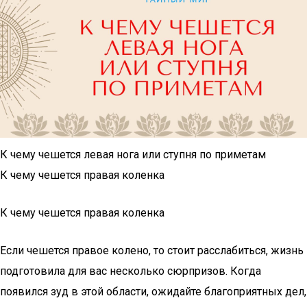
К чему чешется левая нога или ступня по приметам
К чему чешется правая коленка
К чему чешется правая коленка
Если чешется правое колено, то стоит расслабиться, жизнь
подготовила для вас несколько сюрпризов. Когда
появился зуд в этой области, ожидайте благоприятных дел,