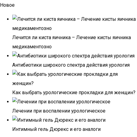
Новое
Лечится ли киста яичника – Лечение кисты яичника
медикаментозно
Антибиотики широкого спектра действия урология
Как выбрать урологические прокладки для женщин?
Лечении при воспалении урологическое
Интимный гель Дюрекс и его аналоги