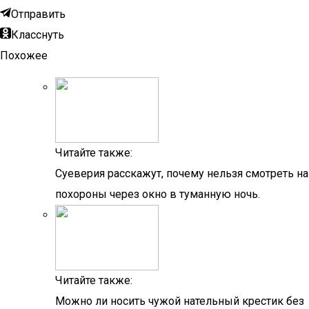
Отправить
Класснуть
Похожее
Читайте также:
Суеверия расскажут, почему нельзя смотреть на
похороны через окно в туманную ночь.
Читайте также:
Можно ли носить чужой нательный крестик без