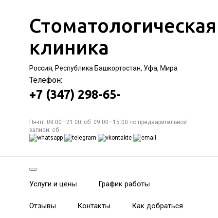
Стоматологическая
клиника
Россия, Республика Башкортостан, Уфа, Мира
Телефон:
+7 (347) 298-65-
Пн-пт: 09:00—21:00; сб: 09:00—15:00 по предварительной
записи: сб
Услуги и цены
График работы
Отзывы
Контакты
Как добраться