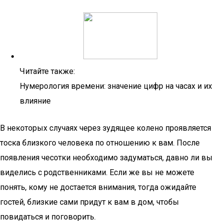
Читайте также:
Нумерология времени: значение цифр на часах и их
влияние
В некоторых случаях через зудящее колено проявляется
тоска близкого человека по отношению к вам. После
появления чесотки необходимо задуматься, давно ли вы
виделись с родственниками. Если же вы не можете
понять, кому не достается внимания, тогда ожидайте
гостей, близкие сами придут к вам в дом, чтобы
повидаться и поговорить.