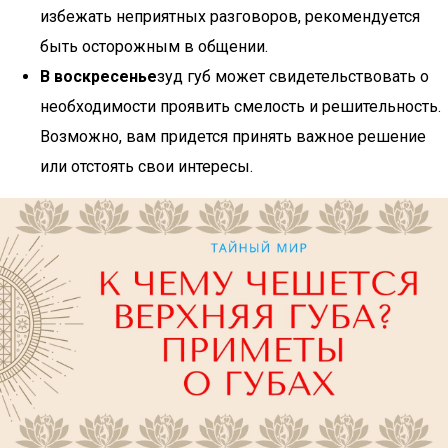
избежать неприятных разговоров, рекомендуется
быть осторожным в общении.
В воскресенье
зуд губ может свидетельствовать о
необходимости проявить смелость и решительность.
Возможно, вам придется принять важное решение
или отстоять свои интересы.