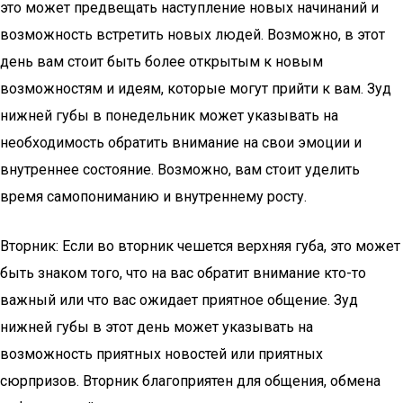
это может предвещать наступление новых начинаний и
возможность встретить новых людей. Возможно, в этот
день вам стоит быть более открытым к новым
возможностям и идеям, которые могут прийти к вам. Зуд
нижней губы в понедельник может указывать на
необходимость обратить внимание на свои эмоции и
внутреннее состояние. Возможно, вам стоит уделить
время самопониманию и внутреннему росту.
Вторник: Если во вторник чешется верхняя губа, это может
быть знаком того, что на вас обратит внимание кто-то
важный или что вас ожидает приятное общение. Зуд
нижней губы в этот день может указывать на
возможность приятных новостей или приятных
сюрпризов. Вторник благоприятен для общения, обмена