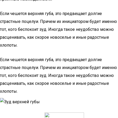
Если чешется верхняя губа, это предвещает долгие
страстные поцелуи. Причем их инициатором будет именно
тот, кого беспокоит зуд. Иногда такое неудобство можно
расценивать, как скорое новоселье и иные радостные
хлопоты.
Если чешется верхняя губа, это предвещает долгие
страстные поцелуи. Причем их инициатором будет именно
тот, кого беспокоит зуд. Иногда такое неудобство можно
расценивать, как скорое новоселье и иные радостные
хлопоты.