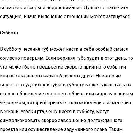
возможной ссоры и недопонимания. Лучше не нагнетать
ситуацию, иначе выяснение отношений может затянуться.
Суббота
В субботу чесание губ может нести в себе особый смысл
согласно поверьям. Если верхняя губа зудит в этот день, то
это может быть предвестие скорого приятного события
или неожиданного визита близкого друга. Некоторые
верят, что зуд нижней губы в субботу может указывать на
скорое обновление внешнего облика или встречу с новым
человеком, который принесет положительные изменения
в жизнь. Уголки рта, чешущиеся в субботу, могут
символизировать скорое завершение долгожданного
проекта или осуществление задуманного плана. Таким