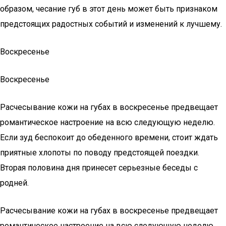
образом, чесание губ в этот день может быть признаком
предстоящих радостных событий и изменений к лучшему.
Воскресенье
Воскресенье
Расчесывание кожи на губах в воскресенье предвещает
романтическое настроение на всю следующую неделю.
Если зуд беспокоит до обеденного времени, стоит ждать
приятные хлопоты по поводу предстоящей поездки.
Вторая половина дня принесет серьезные беседы с
родней.
Расчесывание кожи на губах в воскресенье предвещает
романтическое настроение на всю следующую неделю.