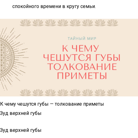
спокойного времени в кругу семьи.
К чему чешутся губы — толкование приметы
Зуд верхней губы
Зуд верхней губы