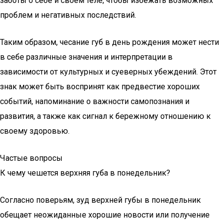
заботы о себе и своем теле, чтобы избежать возможных
проблем и негативных последствий.
Таким образом, чесание губ в день рождения может нести
в себе различные значения и интерпретации в
зависимости от культурных и суеверных убеждений. Этот
знак может быть воспринят как предвестие хороших
событий, напоминание о важности самопознания и
развития, а также как сигнал к бережному отношению к
своему здоровью.
Частые вопросы
К чему чешется верхняя губа в понедельник?
Согласно поверьям, зуд верхней губы в понедельник
обещает неожиданные хорошие новости или получение