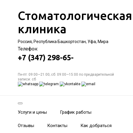
Стоматологическая
клиника
Россия, Республика Башкортостан, Уфа, Мира
Телефон:
+7 (347) 298-65-
Пн-пт: 09:00—21:00; сб: 09:00—15:00 по предварительной
записи: сб
Услуги и цены
График работы
Отзывы
Контакты
Как добраться