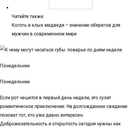
Читайте также:
Коготь и клык медведя – значение оберегов для
мужчин в современном мире
Понедельник
Понедельник
Если рот чешется в первый день недели, это сулит
романтическое приключение. На долгожданное свидание
позовет тот, кто уже давно интересен.
Доброжелательность и открытость сегодня нужны как