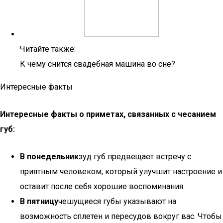
Читайте также:
К чему снится свадебная машина во сне?
Интересные факты
Интересные факты о приметах, связанных с чесанием
губ:
В понедельник
зуд губ предвещает встречу с
приятным человеком, который улучшит настроение и
оставит после себя хорошие воспоминания.
В пятницу
чешущиеся губы указывают на
возможность сплетен и пересудов вокруг вас. Чтобы