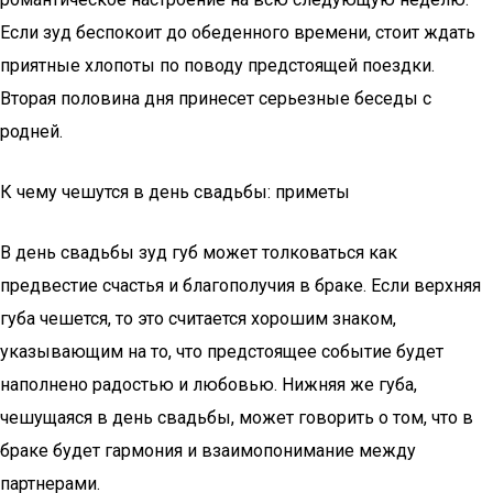
Если зуд беспокоит до обеденного времени, стоит ждать
приятные хлопоты по поводу предстоящей поездки.
Вторая половина дня принесет серьезные беседы с
родней.
К чему чешутся в день свадьбы: приметы
В день свадьбы зуд губ может толковаться как
предвестие счастья и благополучия в браке. Если верхняя
губа чешется, то это считается хорошим знаком,
указывающим на то, что предстоящее событие будет
наполнено радостью и любовью. Нижняя же губа,
чешущаяся в день свадьбы, может говорить о том, что в
браке будет гармония и взаимопонимание между
партнерами.