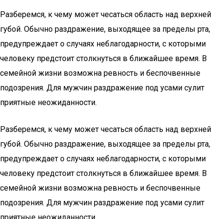
Разберемся, к чему может чесаться область над верхней
губой. Обычно раздражение, выходящее за пределы рта,
предупреждает о случаях неблагодарности, с которыми
человеку предстоит столкнуться в ближайшее время. В
семейной жизни возможна ревность и беспочвенные
подозрения. Для мужчин раздражение под усами сулит
приятные неожиданности.
Разберемся, к чему может чесаться область над верхней
губой. Обычно раздражение, выходящее за пределы рта,
предупреждает о случаях неблагодарности, с которыми
человеку предстоит столкнуться в ближайшее время. В
семейной жизни возможна ревность и беспочвенные
подозрения. Для мужчин раздражение под усами сулит
приятные неожиданности.