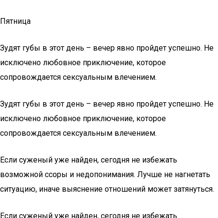
Пятница
Зудят губы в этот день – вечер явно пройдет успешно. Не
исключено любовное приключение, которое
сопровождается сексуальным влечением.
Зудят губы в этот день – вечер явно пройдет успешно. Не
исключено любовное приключение, которое
сопровождается сексуальным влечением.
Если суженый уже найден, сегодня не избежать
возможной ссоры и недопонимания. Лучше не нагнетать
ситуацию, иначе выяснение отношений может затянуться.
Если суженый уже найден, сегодня не избежать