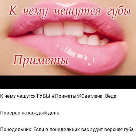
К чему чешутся ГУБЫ #Приметы№Светлана_Веда
Поверье на каждый день
Понедельник: Если в понедельник вас зудит верхняя губа,