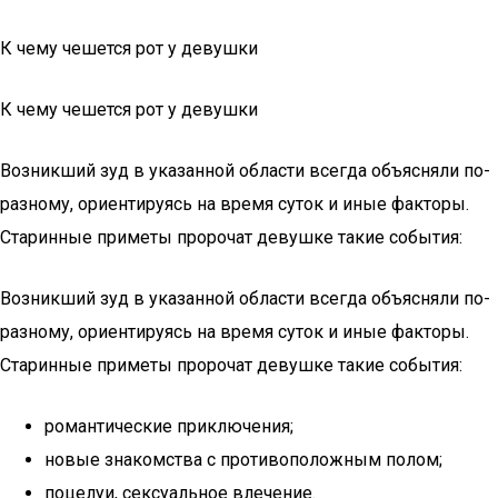
К чему чешется рот у девушки
К чему чешется рот у девушки
Возникший зуд в указанной области всегда объясняли по-
разному, ориентируясь на время суток и иные факторы.
Старинные приметы пророчат девушке такие события:
Возникший зуд в указанной области всегда объясняли по-
разному, ориентируясь на время суток и иные факторы.
Старинные приметы пророчат девушке такие события:
романтические приключения;
новые знакомства с противоположным полом;
поцелуи, сексуальное влечение.