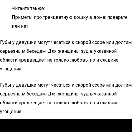
Читайте также:
Приметы про трехцветную кошку в доме: поверьте
или нет
Губы у девушки могут чесаться к скорой ссоре или долгим
серьезным беседам. Для женщины зуд в указанной
области предвещает не только любовь, но и сладкие
угощения.
Губы у девушки могут чесаться к скорой ссоре или долгим
серьезным беседам. Для женщины зуд в указанной
области предвещает не только любовь, но и сладкие
угощения.