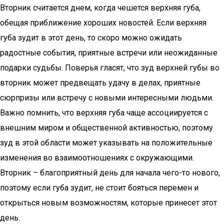
Вторник считается днем, когда чешется верхняя губа,
обещая приближение хороших новостей. Если верхняя
губа зудит в этот день, то скоро можно ожидать
радостные события, приятные встречи или неожиданные
подарки судьбы. Поверья гласят, что зуд верхней губы во
вторник может предвещать удачу в делах, приятные
сюрпризы или встречу с новыми интересными людьми.
Важно помнить, что верхняя губа чаще ассоциируется с
внешним миром и общественной активностью, поэтому
зуд в этой области может указывать на положительные
изменения во взаимоотношениях с окружающими.
Вторник – благоприятный день для начала чего-то нового,
поэтому если губа зудит, не стоит бояться перемен и
открыться новым возможностям, которые принесет этот
день.