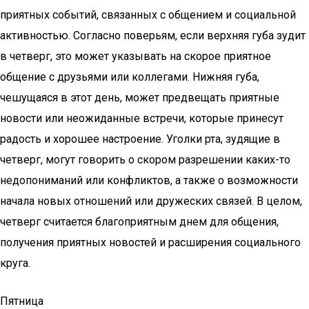
приятных событий, связанных с общением и социальной
активностью. Согласно поверьям, если верхняя губа зудит
в четверг, это может указывать на скорое приятное
общение с друзьями или коллегами. Нижняя губа,
чешущаяся в этот день, может предвещать приятные
новости или неожиданные встречи, которые принесут
радость и хорошее настроение. Уголки рта, зудящие в
четверг, могут говорить о скором разрешении каких-то
недопониманий или конфликтов, а также о возможности
начала новых отношений или дружеских связей. В целом,
четверг считается благоприятным днем для общения,
получения приятных новостей и расширения социального
круга.
Пятница