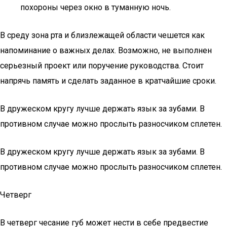
похороны через окно в туманную ночь.
В среду зона рта и близлежащей области чешется как
напоминание о важных делах. Возможно, не выполнен
серьезный проект или поручение руководства. Стоит
напрячь память и сделать заданное в кратчайшие сроки.
В дружеском кругу лучше держать язык за зубами. В
противном случае можно прослыть разносчиком сплетен.
В дружеском кругу лучше держать язык за зубами. В
противном случае можно прослыть разносчиком сплетен.
Четверг
В четверг чесание губ может нести в себе предвестие