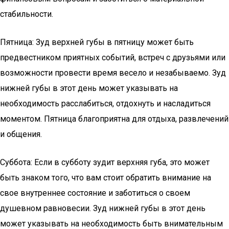
стабильности.
Пятница: Зуд верхней губы в пятницу может быть
предвестником приятных событий, встреч с друзьями или
возможности провести время весело и незабываемо. Зуд
нижней губы в этот день может указывать на
необходимость расслабиться, отдохнуть и насладиться
моментом. Пятница благоприятна для отдыха, развлечений
и общения.
Суббота: Если в субботу зудит верхняя губа, это может
быть знаком того, что вам стоит обратить внимание на
свое внутреннее состояние и заботиться о своем
душевном равновесии. Зуд нижней губы в этот день
может указывать на необходимость быть внимательным