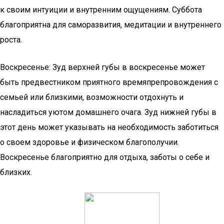
к своим интуиции и внутренним ощущениям. Суббота
благоприятна для саморазвития, медитации и внутреннего
роста.
Воскресенье: Зуд верхней губы в воскресенье может
быть предвестником приятного времяпрепровождения с
семьей или близкими, возможности отдохнуть и
насладиться уютом домашнего очага. Зуд нижней губы в
этот день может указывать на необходимость заботиться
о своем здоровье и физическом благополучии.
Воскресенье благоприятно для отдыха, заботы о себе и
близких.