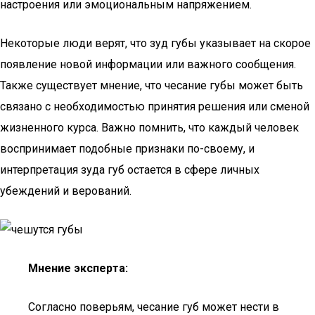
настроения или эмоциональным напряжением.
Некоторые люди верят, что зуд губы указывает на скорое
появление новой информации или важного сообщения.
Также существует мнение, что чесание губы может быть
связано с необходимостью принятия решения или сменой
жизненного курса. Важно помнить, что каждый человек
воспринимает подобные признаки по-своему, и
интерпретация зуда губ остается в сфере личных
убеждений и верований.
Мнение эксперта:
Согласно поверьям, чесание губ может нести в