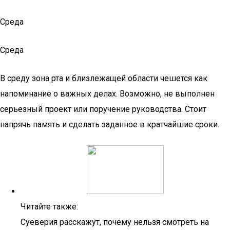
Среда
Среда
В среду зона рта и близлежащей области чешется как
напоминание о важных делах. Возможно, не выполнен
серьезный проект или поручение руководства. Стоит
напрячь память и сделать заданное в кратчайшие сроки.
Читайте также:
Суеверия расскажут, почему нельзя смотреть на