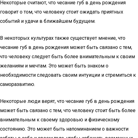
Некоторые считают, что чесание губ в день рождения
говорит о том, что человеку стоит ожидать приятных
событий и удачи в ближайшем будущем.
В некоторых культурах также существует мнение, что
чесание губ в день рождения может быть связано с тем,
что человеку следует быть более внимательным к своим
желаниям и мечтам. Это может быть знаком о
необходимости следовать своим интуиции и стремиться к
саморазвитию.
Некоторые люди верят, что чесание губ в день рождения
может быть связано с тем, что человеку стоит быть более
внимательным к своему здоровью и физическому
состоянию. Это может быть напоминанием о важности