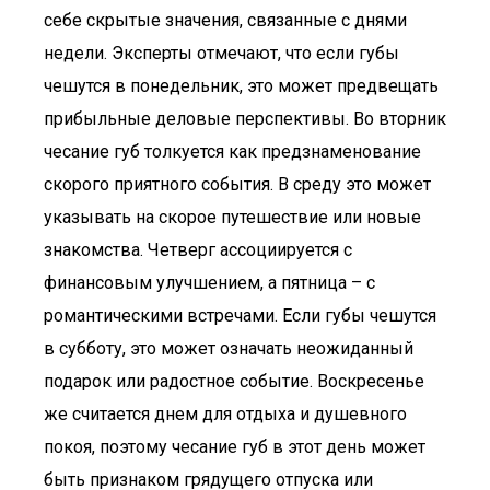
себе скрытые значения, связанные с днями
недели. Эксперты отмечают, что если губы
чешутся в понедельник, это может предвещать
прибыльные деловые перспективы. Во вторник
чесание губ толкуется как предзнаменование
скорого приятного события. В среду это может
указывать на скорое путешествие или новые
знакомства. Четверг ассоциируется с
финансовым улучшением, а пятница – с
романтическими встречами. Если губы чешутся
в субботу, это может означать неожиданный
подарок или радостное событие. Воскресенье
же считается днем для отдыха и душевного
покоя, поэтому чесание губ в этот день может
быть признаком грядущего отпуска или