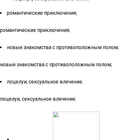
романтические приключения;
романтические приключения;
новые знакомства с противоположным полом;
новые знакомства с противоположным полом;
поцелуи, сексуальное влечение.
поцелуи, сексуальное влечение.