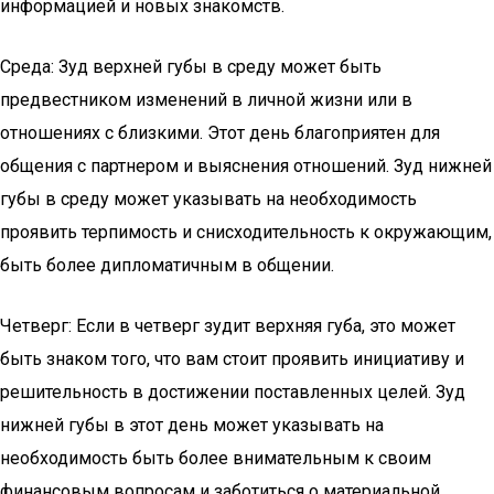
информацией и новых знакомств.
Среда: Зуд верхней губы в среду может быть
предвестником изменений в личной жизни или в
отношениях с близкими. Этот день благоприятен для
общения с партнером и выяснения отношений. Зуд нижней
губы в среду может указывать на необходимость
проявить терпимость и снисходительность к окружающим,
быть более дипломатичным в общении.
Четверг: Если в четверг зудит верхняя губа, это может
быть знаком того, что вам стоит проявить инициативу и
решительность в достижении поставленных целей. Зуд
нижней губы в этот день может указывать на
необходимость быть более внимательным к своим
финансовым вопросам и заботиться о материальной