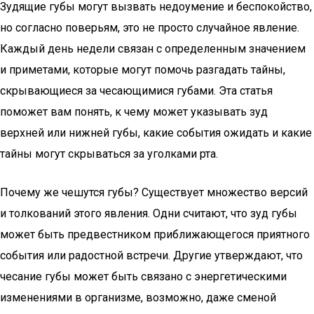
Зудящие губы могут вызвать недоумение и беспокойство,
но согласно поверьям, это не просто случайное явление.
Каждый день недели связан с определенным значением
и приметами, которые могут помочь разгадать тайны,
скрывающиеся за чесающимися губами. Эта статья
поможет вам понять, к чему может указывать зуд
верхней или нижней губы, какие события ожидать и какие
тайны могут скрываться за уголками рта.
Почему же чешутся губы? Существует множество версий
и толкований этого явления. Одни считают, что зуд губы
может быть предвестником приближающегося приятного
события или радостной встречи. Другие утверждают, что
чесание губы может быть связано с энергетическими
изменениями в организме, возможно, даже сменой