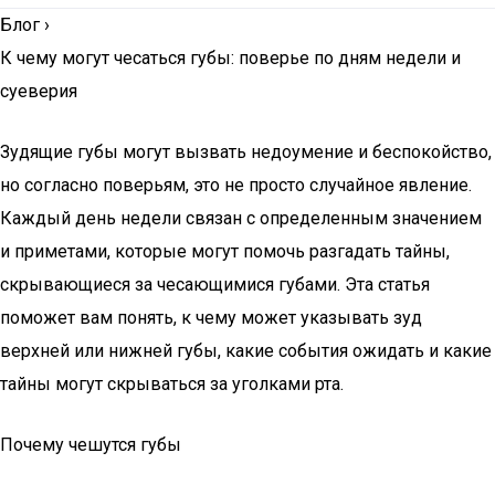
Блог
›
К чему могут чесаться губы: поверье по дням недели и
суеверия
Зудящие губы могут вызвать недоумение и беспокойство,
но согласно поверьям, это не просто случайное явление.
Каждый день недели связан с определенным значением
и приметами, которые могут помочь разгадать тайны,
скрывающиеся за чесающимися губами. Эта статья
поможет вам понять, к чему может указывать зуд
верхней или нижней губы, какие события ожидать и какие
тайны могут скрываться за уголками рта.
Почему чешутся губы