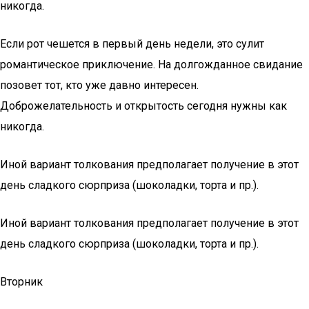
никогда.
Если рот чешется в первый день недели, это сулит
романтическое приключение. На долгожданное свидание
позовет тот, кто уже давно интересен.
Доброжелательность и открытость сегодня нужны как
никогда.
Иной вариант толкования предполагает получение в этот
день сладкого сюрприза (шоколадки, торта и пр.).
Иной вариант толкования предполагает получение в этот
день сладкого сюрприза (шоколадки, торта и пр.).
Вторник