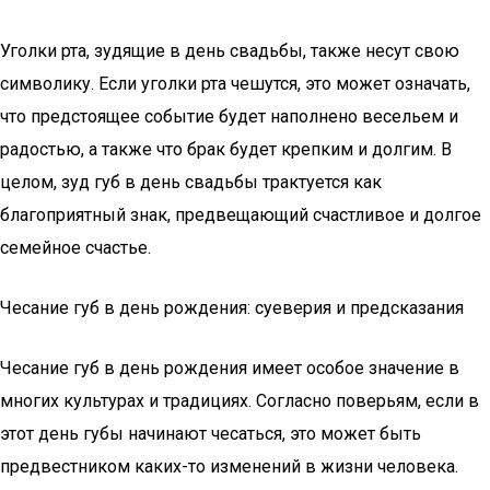
Уголки рта, зудящие в день свадьбы, также несут свою
символику. Если уголки рта чешутся, это может означать,
что предстоящее событие будет наполнено весельем и
радостью, а также что брак будет крепким и долгим. В
целом, зуд губ в день свадьбы трактуется как
благоприятный знак, предвещающий счастливое и долгое
семейное счастье.
Чесание губ в день рождения: суеверия и предсказания
Чесание губ в день рождения имеет особое значение в
многих культурах и традициях. Согласно поверьям, если в
этот день губы начинают чесаться, это может быть
предвестником каких-то изменений в жизни человека.