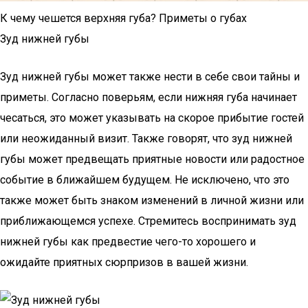
К чему чешется верхняя губа? Приметы о губах
Зуд нижней губы
Зуд нижней губы может также нести в себе свои тайны и
приметы. Согласно поверьям, если нижняя губа начинает
чесаться, это может указывать на скорое прибытие гостей
или неожиданный визит. Также говорят, что зуд нижней
губы может предвещать приятные новости или радостное
событие в ближайшем будущем. Не исключено, что это
также может быть знаком изменений в личной жизни или
приближающемся успехе. Стремитесь воспринимать зуд
нижней губы как предвестие чего-то хорошего и
ожидайте приятных сюрпризов в вашей жизни.