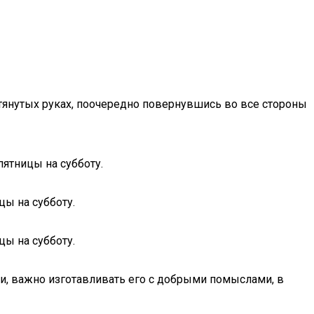
тянутых руках, поочередно повернувшись во все стороны
ятницы на субботу.
цы на субботу.
цы на субботу.
и, важно изготавливать его с добрыми помыслами, в