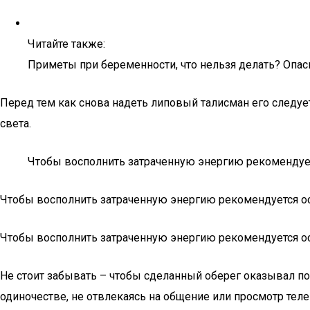
Читайте также:
Приметы при беременности, что нельзя делать? Опас
Перед тем как снова надеть липовый талисман его следуе
света.
Чтобы восполнить затраченную энергию рекомендуетс
Чтобы восполнить затраченную энергию рекомендуется ост
Чтобы восполнить затраченную энергию рекомендуется ост
Не стоит забывать – чтобы сделанный оберег оказывал по
одиночестве, не отвлекаясь на общение или просмотр теле