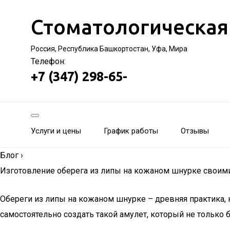
Стоматологическая
Россия, Республика Башкортостан, Уфа, Мира
Телефон:
+7 (347) 298-65-
Услуги и цены
График работы
Отзывы
Блог
›
Изготовление оберега из липы на кожаном шнурке своими 
Обереги из липы на кожаном шнурке – древняя практика, 
самостоятельно создать такой амулет, который не только