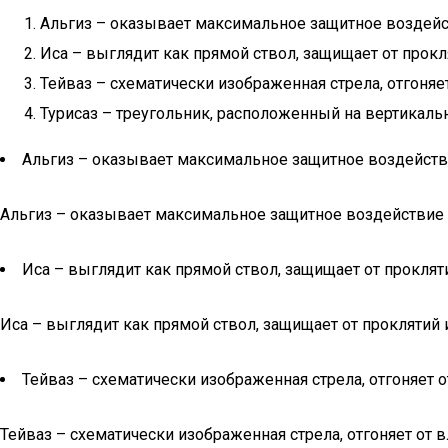
Альгиз – оказывает максимальное защитное воздейст
Иса – выглядит как прямой ствол, защищает от прокля
Тейваз – схематически изображенная стрела, отгоняе
Турисаз – треугольник, расположенный на вертикальн
Альгиз – оказывает максимальное защитное воздействи
Альгиз – оказывает максимальное защитное воздействие н
Иса – выглядит как прямой ствол, защищает от прокляти
Иса – выглядит как прямой ствол, защищает от проклятий и
Тейваз – схематически изображенная стрела, отгоняет 
Тейваз – схематически изображенная стрела, отгоняет от 