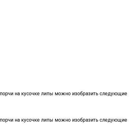
и порчи на кусочке липы можно изобразить следующие
и порчи на кусочке липы можно изобразить следующие