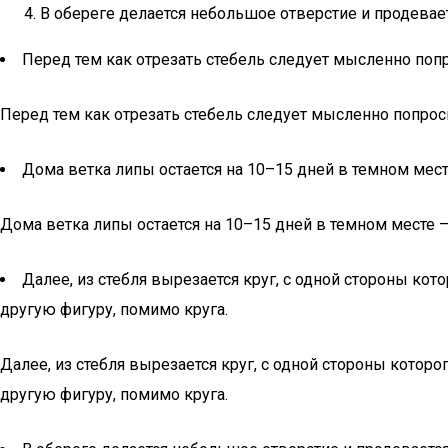
В обереге делается небольшое отверстие и продевае
Перед тем как отрезать стебель следует мысленно поп
Перед тем как отрезать стебель следует мысленно попрос
Дома ветка липы остается на 10–15 дней в темном мест
Дома ветка липы остается на 10–15 дней в темном месте 
Далее, из стебля вырезается круг, с одной стороны к
другую фигуру, помимо круга.
Далее, из стебля вырезается круг, с одной стороны кото
другую фигуру, помимо круга.