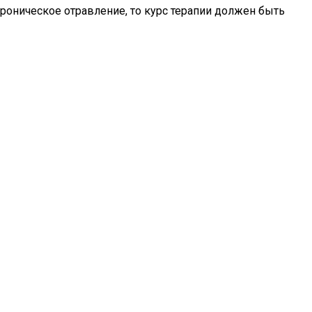
хроническое отравление, то курс терапии должен быть