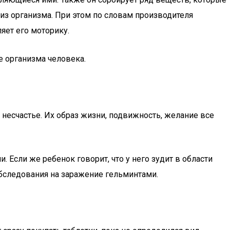
 из организма. При этом по словам производителя
яет его моторику.
е организма человека.
о несчастье. Их образ жизни, подвижность, желание все
 Если же ребенок говорит, что у него зудит в области
обследования на заражение гельминтами.