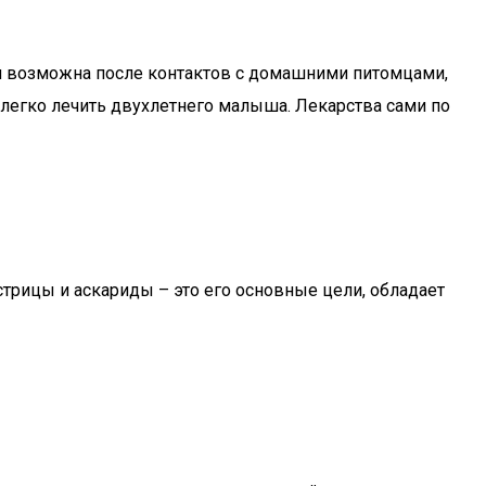
ия возможна после контактов с домашними питомцами,
 легко лечить двухлетнего малыша. Лекарства сами по
стрицы и аскариды – это его основные цели, обладает