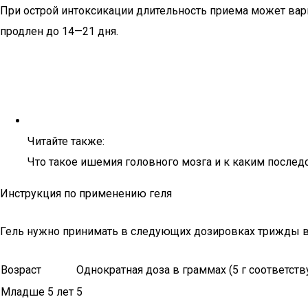
При острой интоксикации длительность приема может варьи
продлен до 14—21 дня.
Читайте также:
Что такое ишемия головного мозга и к каким послед
Инструкция по применению геля
Гель нужно принимать в следующих дозировках трижды в
Возраст
Однократная доза в граммах (5 г соответствуе
Младше 5 лет
5