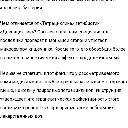
аэробные бактерии.
Чем отличается от «Тетрациклина» антибиотик
«Доксициклин»? Согласно отзывам специалистов,
последний препарат в меньшей степени угнетает
микрофлору кишечника. Кроме того, его абсорбция более
полная, а терапевтический эффект – продолжительный.
Нельзя не отметить и тот факт, что у рассматриваемого
нами медикамента антибактериальная активность гораздо
выше, нежели у природных тетрациклинов. Инструкция
утверждает, что терапевтическая эффективность этого
препарата проявляется при приеме даже небольших
лекарственных доз.