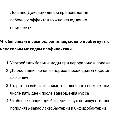
Лечение Доксициклином при появлении
побочных эффектов нужно немедленно
остановить.
Чтобы снизить риск осложнений, можно прибегнуть к
некоторым методам профилактики:
Употреблять больше воды при пероральном приеме.
До окончания лечения периодически сдавать кровь
на анализы.
Стараться избегать прямого солнечного света в том
числе пять дней после завершения курса.
Чтобы не возник дисбактериоз, нужно искусственно
пополнять запас лактобактерий и бифидобактерий,