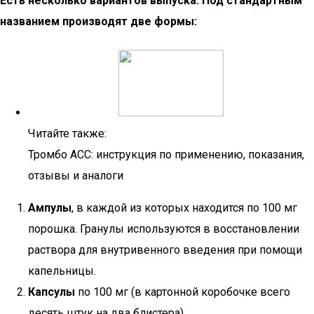
Есть несколько вариантов выпуска. Под стандартным
названием производят две формы:
Читайте также:
Тромбо АСС: инструкция по применению, показания,
отзывы и аналоги
Ампулы
, в каждой из которых находится по 100 мг
порошка. Гранулы используются в восстановлении
раствора для внутривенного введения при помощи
капельницы.
Капсулы
по 100 мг (в картонной коробочке всего
десять штук на два блистера).