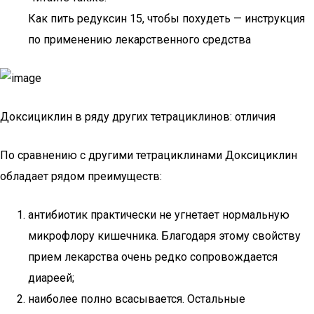
Как пить редуксин 15, чтобы похудеть — инструкция
по применению лекарственного средства
Доксициклин в ряду других тетрациклинов: отличия
По сравнению с другими тетрациклинами Доксициклин
обладает рядом преимуществ:
антибиотик практически не угнетает нормальную
микрофлору кишечника. Благодаря этому свойству
прием лекарства очень редко сопровождается
диареей;
наиболее полно всасывается. Остальные