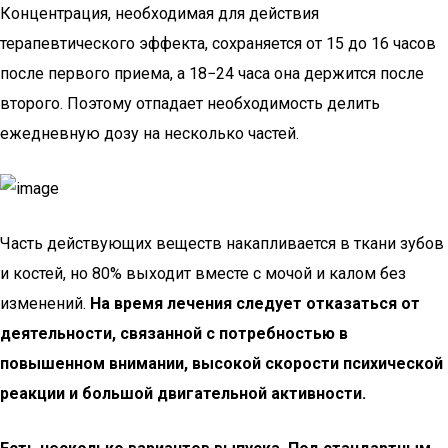
Концентрация, необходимая для действия
терапевтического эффекта, сохраняется от 15 до 16 часов
после первого приема, а 18−24 часа она держится после
второго. Поэтому отпадает необходимость делить
ежедневную дозу на несколько частей.
Часть действующих веществ накапливается в ткани зубов
и костей, но 80% выходит вместе с мочой и калом без
изменений.
На время лечения следует отказаться от
деятельности, связанной с потребностью в
повышенном внимании, высокой скорости психической
реакции и большой двигательной активности.