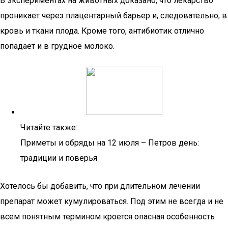
В экспериментах на животных доказано, что лекарство
проникает через плацентарный барьер и, следовательно, в
кровь и ткани плода. Кроме того, антибиотик отлично
попадает и в грудное молоко.
Читайте также:
Приметы и обряды на 12 июля – Петров день:
традиции и поверья
Хотелось бы добавить, что при длительном лечении
препарат может кумулироваться. Под этим не всегда и не
всем понятным термином кроется опасная особенность