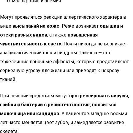
малокровие и анемия.
Могут проявляться реакции аллергического характера в
виде
высыпаний на коже.
Реже возникает
одышка и
отеки разных видов
, а также
повышенная
чувствительность к свету.
Почти никогда не возникает
анафилактический шок и синдром Лайелла — это
тяжелейшие побочные эффекты, которые представляют
серьезную угрозу для жизни или приводят к некрозу
тканей.
При лечении средством могут
прогрессировать вирусы,
грибки и бактерии с резистентностью, появиться
молочница или кандидоз.
У пациентов младше восьми
лет часто меняется цвет зубов, и замедляется развитие
скелета.