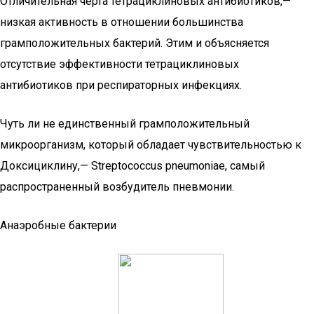
Отличительная черта тетрациклиновых антибиотиков,—
низкая активность в отношении большинства
грамположительных бактерий. Этим и объясняется
отсутствие эффективности тетрациклиновых
антибиотиков при респираторных инфекциях.
Чуть ли не единственный грамположительный
микроорганизм, который обладает чувствительностью к
Доксициклину,— Streptococcus pneumoniae, самый
распространенный возбудитель пневмонии.
Анаэробные бактерии