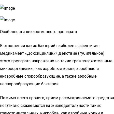
Особенности лекарственного препарата
В отношении каких бактерий наиболее эффективен
медикамент «Доксициклин»? Действие (губительное)
этого препарата направлено на такие грамположительные
микроорганизмы, как аэробные кокки, аэробные и
анаэробные спорообразующие, а также аэробные
неспорообразующие бактерии.
Помимо всего прочего, прием рассматриваемого средства
негативно сказывается на жизнедеятельности таких
грамотрицательных микробов, как аэробные кокки и