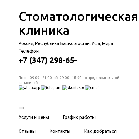
Стоматологическая
клиника
Россия, Республика Башкортостан, Уфа, Мира
Телефон:
+7 (347) 298-65-
Пн-пт: 09:00—21:00; сб: 09:00—15:00 по предварительной
записи: сб
Услуги и цены
График работы
Отзывы
Контакты
Как добраться