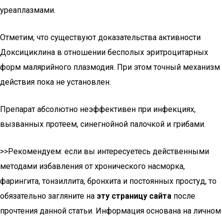
уреаплазмами.
Отметим, что существуют доказательства активности
Доксициклина в отношении бесполых эритроцитарных
форм малярийного плазмодия. При этом точный механизм
действия пока не установлен.
Препарат абсолютно неэффективен при инфекциях,
вызванных протеем, синегнойной палочкой и грибами.
>>Рекомендуем: если вы интересуетесь действенными
методами избавления от хронического насморка,
фарингита, тонзиллита, бронхита и постоянных простуд, то
обязательно загляните на
эту страницу сайта
после
прочтения данной статьи. Информация основана на личном