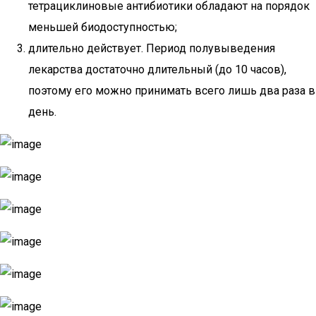
тетрациклиновые антибиотики обладают на порядок
меньшей биодоступностью;
длительно действует. Период полувыведения
лекарства достаточно длительный (до 10 часов),
поэтому его можно принимать всего лишь два раза в
день.