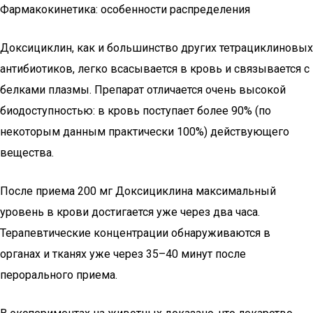
Фармакокинетика: особенности распределения
Доксициклин, как и большинство других тетрациклиновых
антибиотиков, легко всасывается в кровь и связывается с
белками плазмы. Препарат отличается очень высокой
биодоступностью: в кровь поступает более 90% (по
некоторым данным практически 100%) действующего
вещества.
После приема 200 мг Доксициклина максимальный
уровень в крови достигается уже через два часа.
Терапевтические концентрации обнаруживаются в
органах и тканях уже через 35–40 минут после
перорального приема.