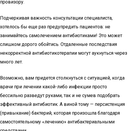
провизору.
Подчеркивая важность консультации специалиста,
хотелось бы еще раз предупредить пациентов: не
занимайтесь самолечением антибиотиками! Это может
слишком дорого обойтись. Отдаленные последствия
некорректной антибиотикотерапии могут аукнуться через
много лет.
Возможно, вам придется столкнуться с ситуацией, когда
врачи при лечении какой-либо инфекции просто
бессильно разведут руками, так и не сумев подобрать
эффективный антибиотик. А виной тому — персистенция
(привыкание) бактерий, которая произошла благодаря
самостоятельному «лечению» антибактериальными
средствами.