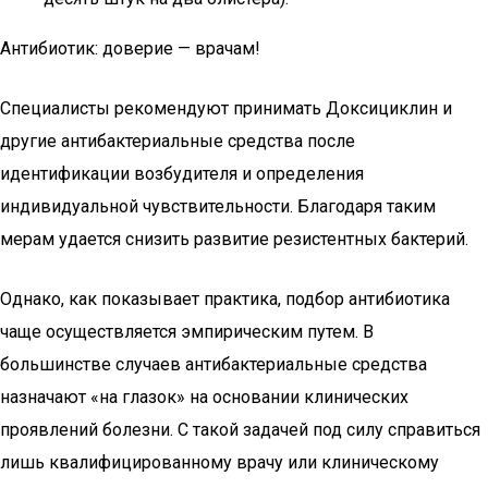
Антибиотик: доверие — врачам!
Специалисты рекомендуют принимать Доксициклин и
другие антибактериальные средства после
идентификации возбудителя и определения
индивидуальной чувствительности. Благодаря таким
мерам удается снизить развитие резистентных бактерий.
Однако, как показывает практика, подбор антибиотика
чаще осуществляется эмпирическим путем. В
большинстве случаев антибактериальные средства
назначают «на глазок» на основании клинических
проявлений болезни. С такой задачей под силу справиться
лишь квалифицированному врачу или клиническому