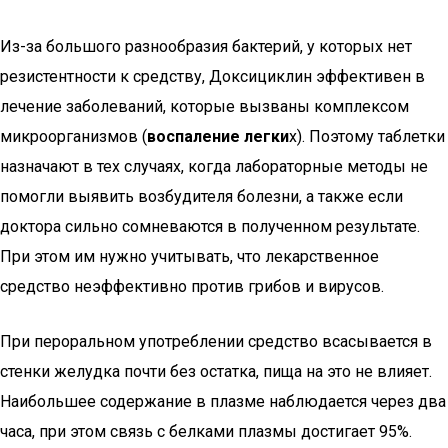
Из-за большого разнообразия бактерий, у которых нет
резистентности к средству, Доксициклин эффективен в
лечение заболеваний, которые вызваны комплексом
микроорганизмов (
воспаление легки
х). Поэтому таблетки
назначают в тех случаях, когда лабораторные методы не
помогли выявить возбудителя болезни, а также если
доктора сильно сомневаются в полученном результате.
При этом им нужно учитывать, что лекарственное
средство неэффективно против грибов и вирусов.
При пероральном употреблении средство всасывается в
стенки желудка почти без остатка, пища на это не влияет.
Наибольшее содержание в плазме наблюдается через два
часа, при этом связь с белками плазмы достигает 95%.