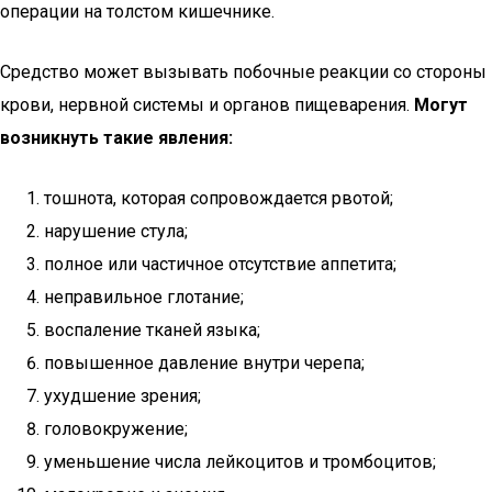
операции на толстом кишечнике.
Средство может вызывать побочные реакции со стороны
крови, нервной системы и органов пищеварения.
Могут
возникнуть такие явления:
тошнота, которая сопровождается рвотой;
нарушение стула;
полное или частичное отсутствие аппетита;
неправильное глотание;
воспаление тканей языка;
повышенное давление внутри черепа;
ухудшение зрения;
головокружение;
уменьшение числа лейкоцитов и тромбоцитов;