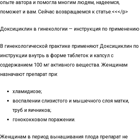
опыте автора и помогла многим людям, надеемся,
поможет и вам. Сейчас возвращаемся к статье.<<</p>
Доксициклин в гинекологии — инструкция по применению
В гинекологической практике применяют Доксициклин по
инструкции внутрь в форме таблеток и капсул с
содержанием 100 мг активного вещества. Женщинам
назначают препарат при:
хламидиозе;
воспалении слизистого и мышечного слоя матки,
труб и яичников;
гонококковом поражении.
Женщинам в период вынашивания плода препарат не