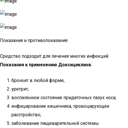
Показания и противопоказания
Средство подходит для лечения многих инфекций.
Показания к применению Доксициклина:
бронхит в любой форме;
уретрит;
воспаленное состояние придаточных пазух носа;
инфицирование кишечника, провоцирующее
расстройство;
заболевание пищеварительной системы