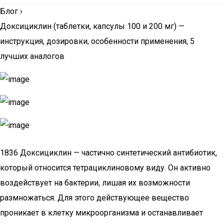
Блог
›
Доксициклин (таблетки, капсулы 100 и 200 мг) —
инструкция, дозировки, особенности применения, 5
лучших аналогов
1836 Доксициклин — частично синтетический антибиотик,
который относится тетрациклиновому виду. Он активно
воздействует на бактерии, лишая их возможности
размножаться. Для этого действующее вещество
проникает в клетку микроорганизма и останавливает