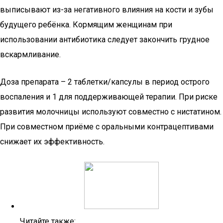
выписывают из-за негативного влияния на кости и зубы
будущего ребёнка. Кормящим женщинам при
использовании антибиотика следует закончить грудное
вскармливание.
Доза препарата – 2 таблетки/капсулы в период острого
воспаления и 1 для поддерживающей терапии. При риске
развития молочницы используют совместно с нистатином.
При совместном приёме с оральными контрацептивами
снижает их эффективность.
Читайте также: