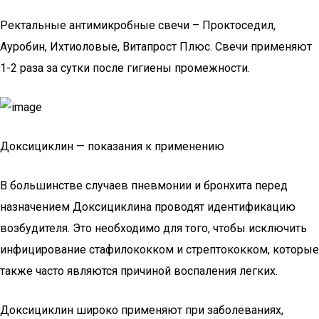
Ректальные антимикробные свечи – Проктоседил,
Ауробин, Ихтиоловые, Витапрост Плюс. Свечи применяют
1-2 раза за сутки после гигиены промежности.
Доксициклин — показания к применению
В большинстве случаев пневмонии и бронхита перед
назначением Доксициклина проводят идентификацию
возбудителя. Это необходимо для того, чтобы исключить
инфицирование стафилококком и стрептококком, которые
также часто являются причиной воспаления легких.
Доксициклин широко применяют при заболеваниях,