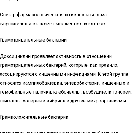
Спектр фармакологической активности весьма
внушителен и включает множество патогенов.
Грамотрицательные бактерии
Доксициклин проявляет активность в отношении
грамотрицательных бактерий, которые, как правило,
ассоциируются с кишечными инфекциями. К этой группе
относятся кампилобактерии, энтеробактерии, кишечные и
гемофильные палочки, клебсиеллы, возбудители гонореи,
шигеллы, холерный вибрион и другие микроорганизмы.
Грамположительные бактерии