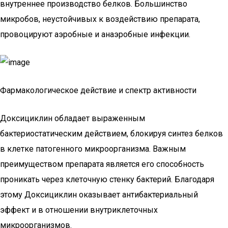
внутреннее производство белков. Большинство
микробов, неустойчивых к воздействию препарата,
провоцируют аэробные и анаэробные инфекции.
Фармакологическое действие и спектр активности
Доксициклин обладает выраженным
бактериостатическим действием, блокируя синтез белков
в клетке патогенного микроорганизма. Важным
преимуществом препарата является его способность
проникать через клеточную стенку бактерий. Благодаря
этому Доксициклин оказывает антибактериальный
эффект и в отношении внутриклеточных
микроорганизмов.