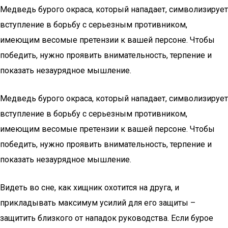
Медведь бурого окраса, который нападает, символизирует
вступление в борьбу с серьезным противником,
имеющим весомые претензии к вашей персоне. Чтобы
победить, нужно проявить внимательность, терпение и
показать незаурядное мышление.
Медведь бурого окраса, который нападает, символизирует
вступление в борьбу с серьезным противником,
имеющим весомые претензии к вашей персоне. Чтобы
победить, нужно проявить внимательность, терпение и
показать незаурядное мышление.
Видеть во сне, как хищник охотится на друга, и
прикладывать максимум усилий для его защиты –
защитить близкого от нападок руководства. Если бурое