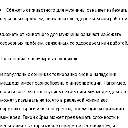
Сбежать от животного для мужчины означает избежать
серьезных проблем, связанных со здоровьем или работой.
Сбежать от животного для мужчины означает избежать
серьезных проблем, связанных со здоровьем или работой.
Толкования в популярных сонниках
В популярных сонниках толкование снов о нападении
медведя имеет разнообразные интерпретации. Например,
если во сне вы столкнулись с агрессивным медведем, это
может указывать на то, что в реальной жизни вас
окружают враги или конкуренты, стремящиеся причинить
вам вред. Такой образ может предвещать сложности и
испытания, с которыми вам предстоит столкнуться, и