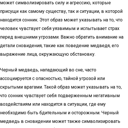
может символизировать силу и агрессию, которые
присущи как самому существу, так и ситуации, в которой
находится сонник. Этот образ может указывать на то, что
человек чувствует себя уязвимым и испытывает страх
перед внешними угрозами. Важно обратить внимание на
детали сновидения, такие как поведение медведя, его
выражение лица, окружающую обстановку.
Черный медведь, нападающий во сне, часто
ассоциируется с опасностью, тайной угрозой или
скрытыми врагами. Такой образ может указывать на то,
что сонник чувствует себя подверженным негативным
воздействиям или находится в ситуации, где ему
необходимо быть бдительным и осторожным. Черный
медведь в сновидении может также символизировать