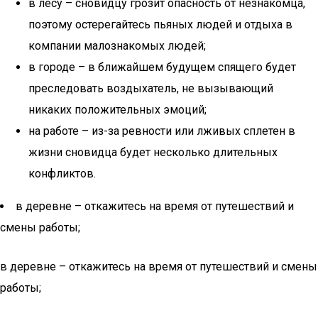
в лесу – сновидцу грозит опасность от незнакомца,
поэтому остерегайтесь пьяных людей и отдыха в
компании малознакомых людей;
в городе – в ближайшем будущем спящего будет
преследовать воздыхатель, не вызывающий
никаких положительных эмоций;
на работе – из-за ревности или лживых сплетен в
жизни сновидца будет несколько длительных
конфликтов.
в деревне – откажитесь на время от путешествий и
смены работы;
в деревне – откажитесь на время от путешествий и смены
работы;