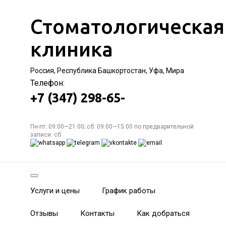
Стоматологическая
клиника
Россия, Республика Башкортостан, Уфа, Мира
Телефон:
+7 (347) 298-65-
Пн-пт: 09:00—21:00; сб: 09:00—15:00 по предварительной
записи: сб
Услуги и цены
График работы
Отзывы
Контакты
Как добраться