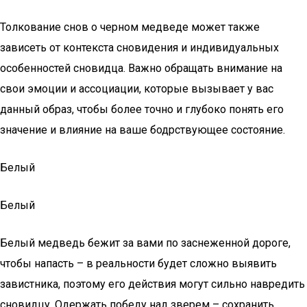
Толкование снов о черном медведе может также
зависеть от контекста сновидения и индивидуальных
особенностей сновидца. Важно обращать внимание на
свои эмоции и ассоциации, которые вызывает у вас
данный образ, чтобы более точно и глубоко понять его
значение и влияние на ваше бодрствующее состояние.
Белый
Белый
Белый медведь бежит за вами по заснеженной дороге,
чтобы напасть – в реальности будет сложно выявить
завистника, поэтому его действия могут сильно навредить
сновидцу. Одержать победу над зверем – сохранить