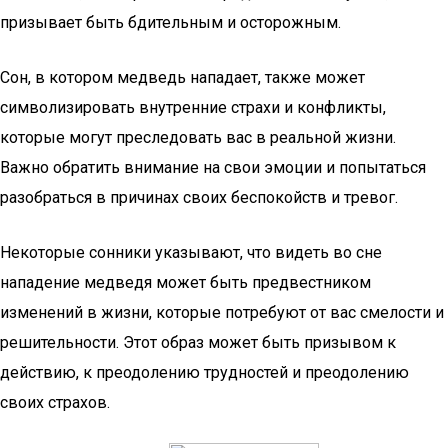
призывает быть бдительным и осторожным.
Сон, в котором медведь нападает, также может
символизировать внутренние страхи и конфликты,
которые могут преследовать вас в реальной жизни.
Важно обратить внимание на свои эмоции и попытаться
разобраться в причинах своих беспокойств и тревог.
Некоторые сонники указывают, что видеть во сне
нападение медведя может быть предвестником
изменений в жизни, которые потребуют от вас смелости и
решительности. Этот образ может быть призывом к
действию, к преодолению трудностей и преодолению
своих страхов.