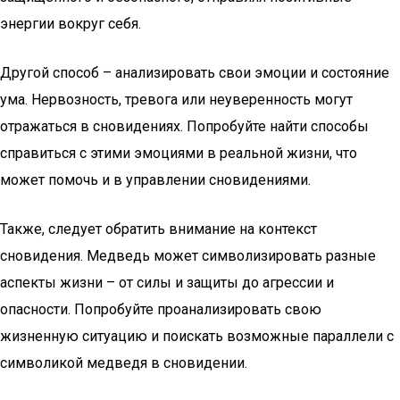
энергии вокруг себя.
Другой способ – анализировать свои эмоции и состояние
ума. Нервозность, тревога или неуверенность могут
отражаться в сновидениях. Попробуйте найти способы
справиться с этими эмоциями в реальной жизни, что
может помочь и в управлении сновидениями.
Также, следует обратить внимание на контекст
сновидения. Медведь может символизировать разные
аспекты жизни – от силы и защиты до агрессии и
опасности. Попробуйте проанализировать свою
жизненную ситуацию и поискать возможные параллели с
символикой медведя в сновидении.