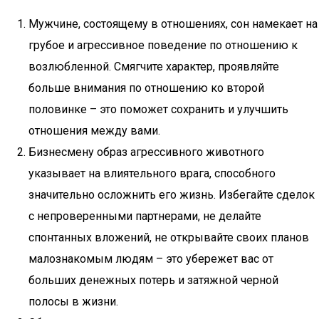
Мужчине, состоящему в отношениях, сон намекает на
грубое и агрессивное поведение по отношению к
возлюбленной. Смягчите характер, проявляйте
больше внимания по отношению ко второй
половинке – это поможет сохранить и улучшить
отношения между вами.
Бизнесмену образ агрессивного животного
указывает на влиятельного врага, способного
значительно осложнить его жизнь. Избегайте сделок
с непроверенными партнерами, не делайте
спонтанных вложений, не открывайте своих планов
малознакомым людям – это убережет вас от
больших денежных потерь и затяжной черной
полосы в жизни.