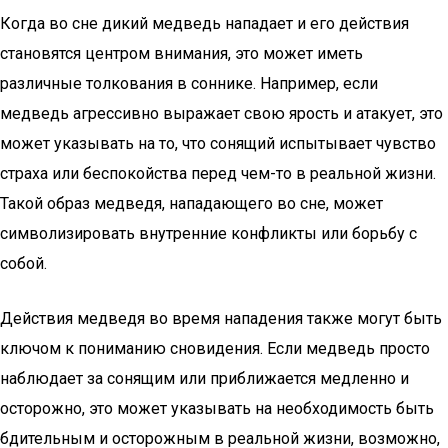
Когда во сне дикий медведь нападает и его действия
становятся центром внимания, это может иметь
различные толкования в соннике. Например, если
медведь агрессивно выражает свою ярость и атакует, это
может указывать на то, что сонящий испытывает чувство
страха или беспокойства перед чем-то в реальной жизни.
Такой образ медведя, нападающего во сне, может
символизировать внутренние конфликты или борьбу с
собой.
Действия медведя во время нападения также могут быть
ключом к пониманию сновидения. Если медведь просто
наблюдает за сонящим или приближается медленно и
осторожно, это может указывать на необходимость быть
бдительным и осторожным в реальной жизни, возможно,