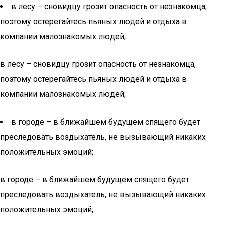
в лесу – сновидцу грозит опасность от незнакомца,
поэтому остерегайтесь пьяных людей и отдыха в
компании малознакомых людей;
в лесу – сновидцу грозит опасность от незнакомца,
поэтому остерегайтесь пьяных людей и отдыха в
компании малознакомых людей;
в городе – в ближайшем будущем спящего будет
преследовать воздыхатель, не вызывающий никаких
положительных эмоций;
в городе – в ближайшем будущем спящего будет
преследовать воздыхатель, не вызывающий никаких
положительных эмоций;