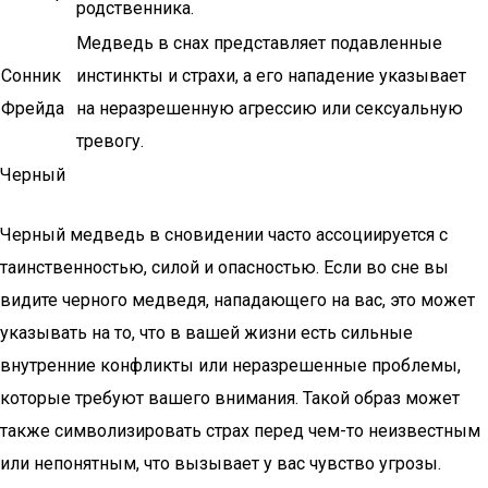
родственника.
Медведь в снах представляет подавленные
Сонник
инстинкты и страхи, а его нападение указывает
Фрейда
на неразрешенную агрессию или сексуальную
тревогу.
Черный
Черный медведь в сновидении часто ассоциируется с
таинственностью, силой и опасностью. Если во сне вы
видите черного медведя, нападающего на вас, это может
указывать на то, что в вашей жизни есть сильные
внутренние конфликты или неразрешенные проблемы,
которые требуют вашего внимания. Такой образ может
также символизировать страх перед чем-то неизвестным
или непонятным, что вызывает у вас чувство угрозы.