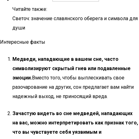
Читайте также:
Светоч: значение славянского оберега и символа для
души
Интересные факты
Медведи, нападающие в вашем сне, часто
символизируют скрытый гнев или подавленные
эмоции.
Вместо того, чтобы выплескивать свое
разочарование на других, сон предлагает вам найти
надежный выход, не приносящий вреда.
Зачастую видеть во сне медведей, нападающих
на вас, можно интерпретировать как признак того,
что вы чувствуете себя уязвимым и