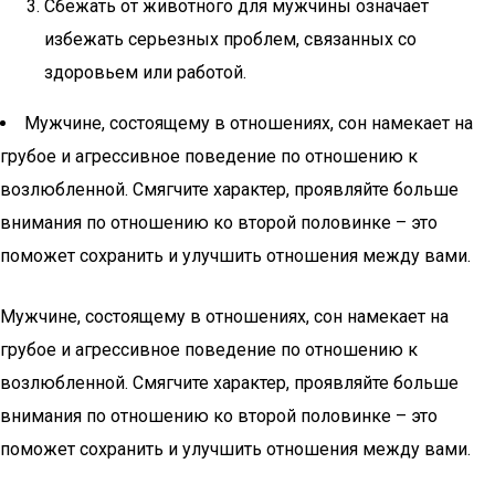
Сбежать от животного для мужчины означает
избежать серьезных проблем, связанных со
здоровьем или работой.
Мужчине, состоящему в отношениях, сон намекает на
грубое и агрессивное поведение по отношению к
возлюбленной. Смягчите характер, проявляйте больше
внимания по отношению ко второй половинке – это
поможет сохранить и улучшить отношения между вами.
Мужчине, состоящему в отношениях, сон намекает на
грубое и агрессивное поведение по отношению к
возлюбленной. Смягчите характер, проявляйте больше
внимания по отношению ко второй половинке – это
поможет сохранить и улучшить отношения между вами.