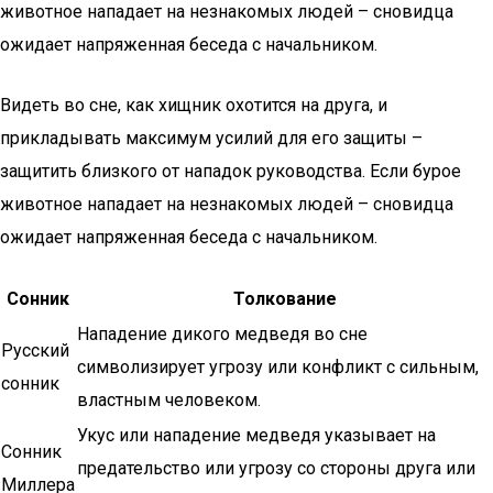
животное нападает на незнакомых людей – сновидца
ожидает напряженная беседа с начальником.
Видеть во сне, как хищник охотится на друга, и
прикладывать максимум усилий для его защиты –
защитить близкого от нападок руководства. Если бурое
животное нападает на незнакомых людей – сновидца
ожидает напряженная беседа с начальником.
Сонник
Толкование
Нападение дикого медведя во сне
Русский
символизирует угрозу или конфликт с сильным,
сонник
властным человеком.
Укус или нападение медведя указывает на
Сонник
предательство или угрозу со стороны друга или
Миллера