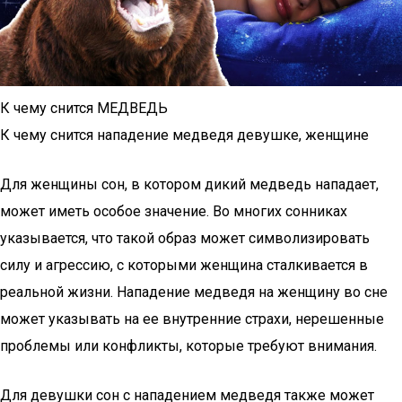
К чему снится МЕДВЕДЬ
К чему снится нападение медведя девушке, женщине
Для женщины сон, в котором дикий медведь нападает,
может иметь особое значение. Во многих сонниках
указывается, что такой образ может символизировать
силу и агрессию, с которыми женщина сталкивается в
реальной жизни. Нападение медведя на женщину во сне
может указывать на ее внутренние страхи, нерешенные
проблемы или конфликты, которые требуют внимания.
Для девушки сон с нападением медведя также может