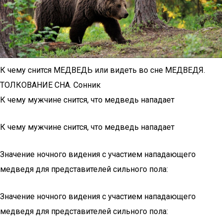
К чему снится МЕДВЕДЬ или видеть во сне МЕДВЕДЯ.
ТОЛКОВАНИЕ СНА. Сонник
К чему мужчине снится, что медведь нападает
К чему мужчине снится, что медведь нападает
Значение ночного видения с участием нападающего
медведя для представителей сильного пола:
Значение ночного видения с участием нападающего
медведя для представителей сильного пола: