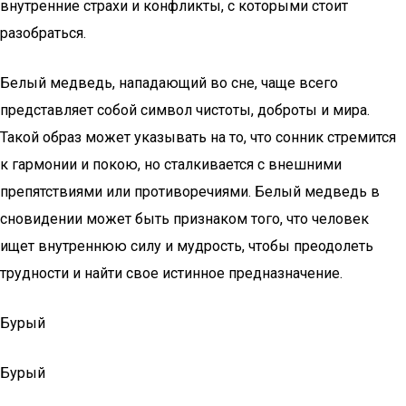
внутренние страхи и конфликты, с которыми стоит
разобраться.
Белый медведь, нападающий во сне, чаще всего
представляет собой символ чистоты, доброты и мира.
Такой образ может указывать на то, что сонник стремится
к гармонии и покою, но сталкивается с внешними
препятствиями или противоречиями. Белый медведь в
сновидении может быть признаком того, что человек
ищет внутреннюю силу и мудрость, чтобы преодолеть
трудности и найти свое истинное предназначение.
Бурый
Бурый