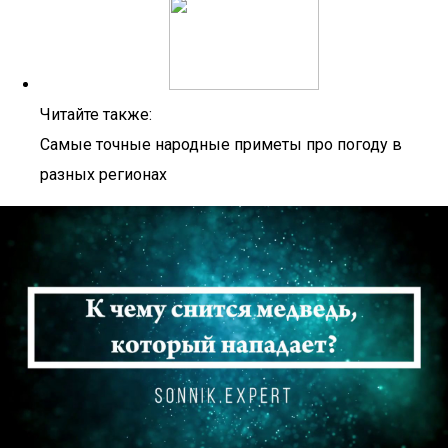
Читайте также:
Самые точные народные приметы про погоду в
разных регионах