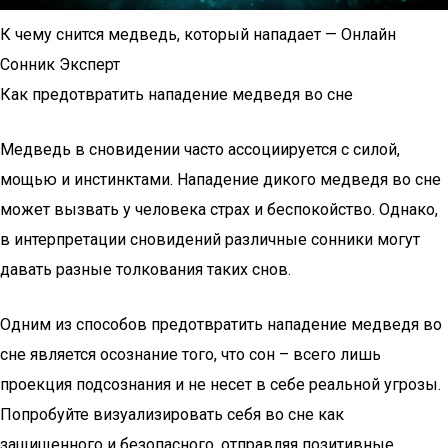
К чему снится медведь, который нападает — Онлайн
Сонник Эксперт
Как предотвратить нападение медведя во сне
Медведь в сновидении часто ассоциируется с силой,
мощью и инстинктами. Нападение дикого медведя во сне
может вызвать у человека страх и беспокойство. Однако,
в интерпретации сновидений различные сонники могут
давать разные толкования таких снов.
Одним из способов предотвратить нападение медведя во
сне является осознание того, что сон – всего лишь
проекция подсознания и не несет в себе реальной угрозы.
Попробуйте визуализировать себя во сне как
защищенного и безопасного, отправляя позитивные