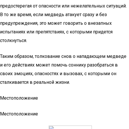
предостерегая от опасности или нежелательных ситуаций.
В то же время, если медведь атакует сразу и без
предупреждения, это может говорить о внезапных
испытаниях или препятствиях, с которыми придется
столкнуться.
Таким образом, толкование снов о нападающем медведе
и его действиях может помочь соннику разобраться в
своих эмоциях, опасностях и вызовах, с которыми он
сталкивается в реальной жизни.
Местоположение
Местоположение