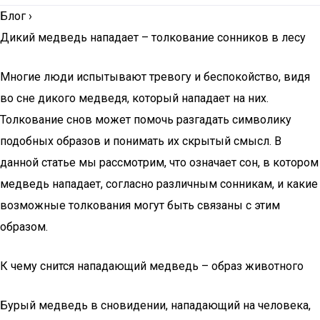
Блог
›
Дикий медведь нападает – толкование сонников в лесу
Многие люди испытывают тревогу и беспокойство, видя
во сне дикого медведя, который нападает на них.
Толкование снов может помочь разгадать символику
подобных образов и понимать их скрытый смысл. В
данной статье мы рассмотрим, что означает сон, в котором
медведь нападает, согласно различным сонникам, и какие
возможные толкования могут быть связаны с этим
образом.
К чему снится нападающий медведь – образ животного
Бурый медведь в сновидении, нападающий на человека,