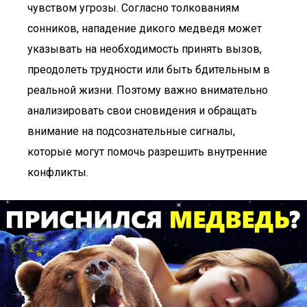
чувством угрозы. Согласно толкованиям
сонников, нападение дикого медведя может
указывать на необходимость принять вызов,
преодолеть трудности или быть бдительным в
реальной жизни. Поэтому важно внимательно
анализировать свои сновидения и обращать
внимание на подсознательные сигналы,
которые могут помочь разрешить внутренние
конфликты.