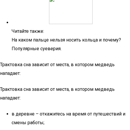
Читайте также:
На каком пальце нельзя носить кольца и почему?
Популярные суеверия.
Трактовка сна зависит от места, в котором медведь
нападает:
Трактовка сна зависит от места, в котором медведь
нападает:
в деревне – откажитесь на время от путешествий и
смены работы;