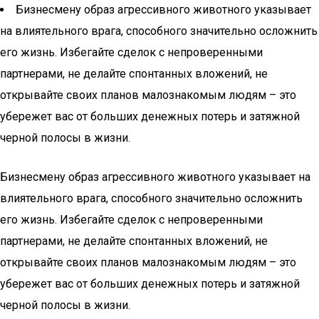
Бизнесмену образ агрессивного животного указывает
на влиятельного врага, способного значительно осложнить
его жизнь. Избегайте сделок с непроверенными
партнерами, не делайте спонтанных вложений, не
открывайте своих планов малознакомым людям – это
убережет вас от больших денежных потерь и затяжной
черной полосы в жизни.
Бизнесмену образ агрессивного животного указывает на
влиятельного врага, способного значительно осложнить
его жизнь. Избегайте сделок с непроверенными
партнерами, не делайте спонтанных вложений, не
открывайте своих планов малознакомым людям – это
убережет вас от больших денежных потерь и затяжной
черной полосы в жизни.