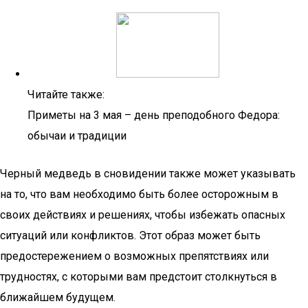
Читайте также:
Приметы на 3 мая – день преподобного Федора:
обычаи и традиции
Черный медведь в сновидении также может указывать
на то, что вам необходимо быть более осторожным в
своих действиях и решениях, чтобы избежать опасных
ситуаций или конфликтов. Этот образ может быть
предостережением о возможных препятствиях или
трудностях, с которыми вам предстоит столкнуться в
ближайшем будущем.