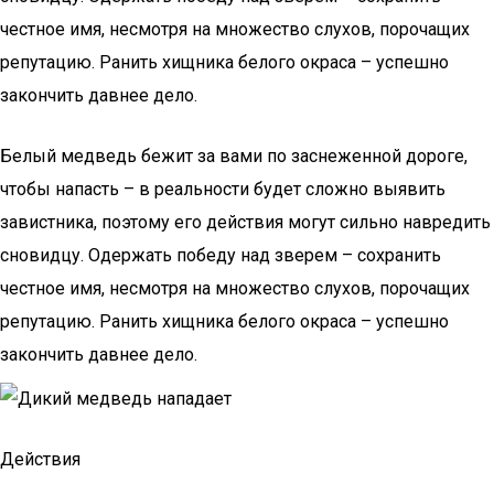
честное имя, несмотря на множество слухов, порочащих
репутацию. Ранить хищника белого окраса – успешно
закончить давнее дело.
Белый медведь бежит за вами по заснеженной дороге,
чтобы напасть – в реальности будет сложно выявить
завистника, поэтому его действия могут сильно навредить
сновидцу. Одержать победу над зверем – сохранить
честное имя, несмотря на множество слухов, порочащих
репутацию. Ранить хищника белого окраса – успешно
закончить давнее дело.
Действия