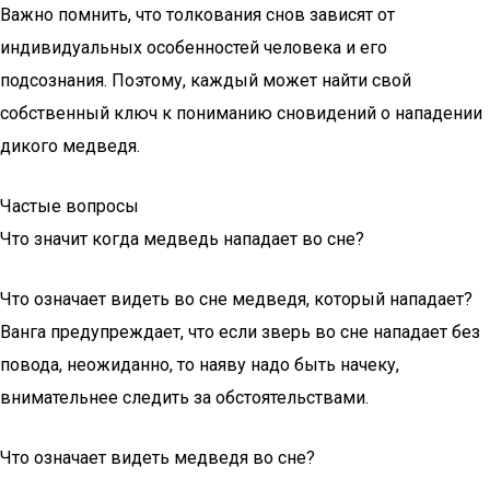
Важно помнить, что толкования снов зависят от
индивидуальных особенностей человека и его
подсознания. Поэтому, каждый может найти свой
собственный ключ к пониманию сновидений о нападении
дикого медведя.
Частые вопросы
Что значит когда медведь нападает во сне?
Что означает видеть во сне медведя, который нападает?
Ванга предупреждает, что если зверь во сне нападает без
повода, неожиданно, то наяву надо быть начеку,
внимательнее следить за обстоятельствами.
Что означает видеть медведя во сне?