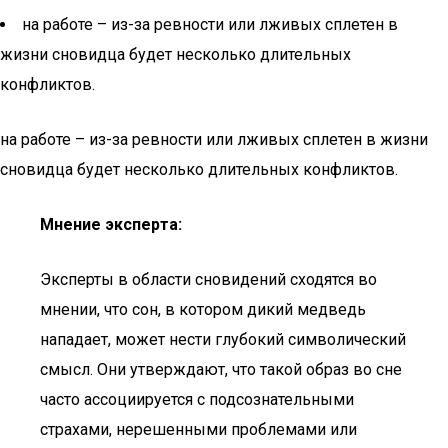
на работе – из-за ревности или лживых сплетен в
жизни сновидца будет несколько длительных
конфликтов.
на работе – из-за ревности или лживых сплетен в жизни
сновидца будет несколько длительных конфликтов.
Мнение эксперта:
Эксперты в области сновидений сходятся во
мнении, что сон, в котором дикий медведь
нападает, может нести глубокий символический
смысл. Они утверждают, что такой образ во сне
часто ассоциируется с подсознательными
страхами, нерешенными проблемами или