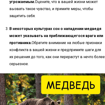
угрожаемым.
Оцените, что в вашей жизни может
вызвать такое чувство, и примите меры, чтобы
защитить себя.
В некоторых культурах сон о нападении медведя
может указывать на приближающегося врага или
противника.
Обратите внимание на любые признаки
конфликта в вашей жизни и предпримите шаги для
их решения до того, как они перерастут в нечто более
серьезное.