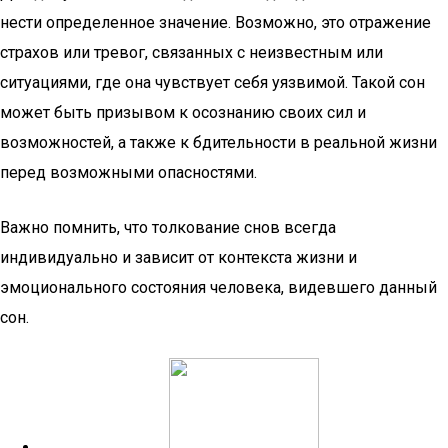
нести определенное значение. Возможно, это отражение
страхов или тревог, связанных с неизвестным или
ситуациями, где она чувствует себя уязвимой. Такой сон
может быть призывом к осознанию своих сил и
возможностей, а также к бдительности в реальной жизни
перед возможными опасностями.
Важно помнить, что толкование снов всегда
индивидуально и зависит от контекста жизни и
эмоционального состояния человека, видевшего данный
сон.