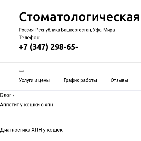
Стоматологическая
Россия, Республика Башкортостан, Уфа, Мира
Телефон:
+7 (347) 298-65-
Услуги и цены
График работы
Отзывы
Блог
›
Аппетит у кошки с хпн
Диагностика ХПН у кошек