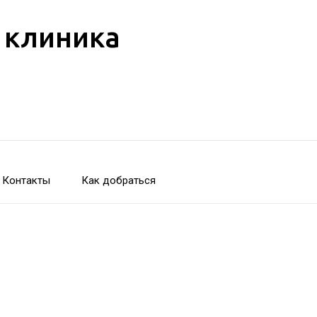
 клиника
Контакты
Как добраться