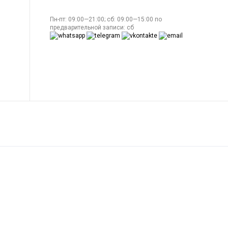
Пн-пт: 09:00—21:00; сб: 09:00—15:00 по
предварительной записи: сб