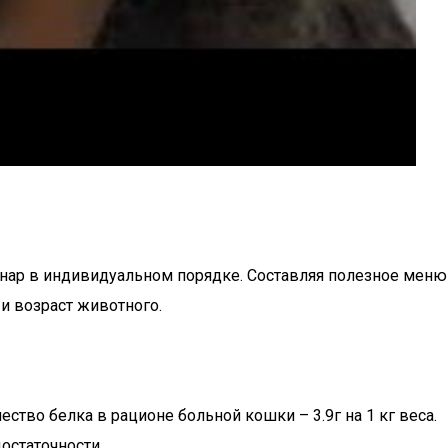
нар в индивидуальном порядке. Составляя полезное меню
 и возраст животного.
тво белка в рационе больной кошки – 3.9г на 1 кг веса.
остаточности.